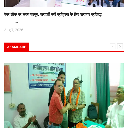
पेपर लीक पर सख्त कानून, पारदर्शी भर्ती प्रक्रिया के लिए सरकार प्रतिबद्ध
...
Aug 7, 2026
AZAMGARH