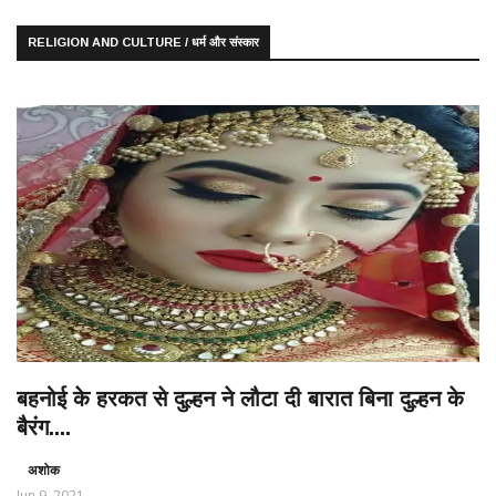
RELIGION AND CULTURE / धर्म और संस्कार
बहनोई के हरकत से दुल्हन ने लौटा दी बारात बिना दुल्हन के
बैरंग....
अशोक
Jun 9, 2021