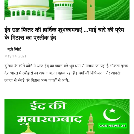
ईद उल फितर की हार्दिक शुभकामनाएं ...भाई चारे की प्रेम
के मिठास का प्रतीक ईद
ब्यूरो रिपोर्ट
May 14, 2021
दुनिया के कोने कोने में आज ईद का पावन बढ़े धूम धाम से मनाया जा रहा है,लोकतांत्रिक
देश भारत मे त्यौहारों का अपना अलग महत्व रहा हैं। धर्मों की विभिन्नता और आपसी
एकता से सेवई की मिठास अन्य जगहों से अधि...