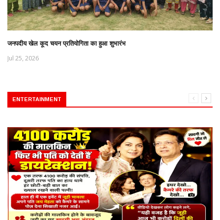
जनपदीय खेल कूद चयन प्रतियोगिता का हुआ शुभारंभ
Jul 25, 2026
ENTERTAINMENT