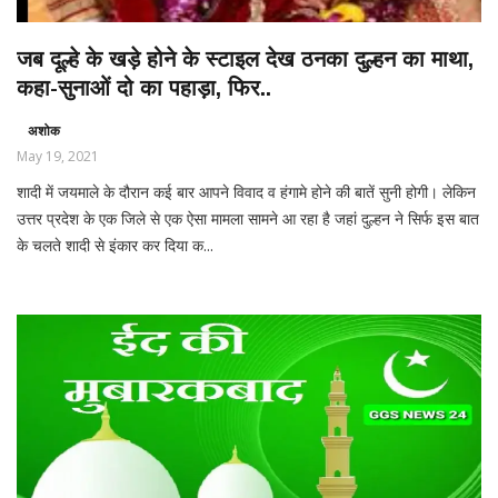
जब दूल्हे के खड़े होने के स्टाइल देख ठनका दुल्हन का माथा,
कहा-सुनाओं दो का पहाड़ा, फिर..
अशोक
May 19, 2021
शादी में जयमाले के दौरान कई बार आपने विवाद व हंगामे होने की बातें सुनी होगी। लेकिन
उत्तर प्रदेश के एक जिले से एक ऐसा मामला सामने आ रहा है जहां दुल्हन ने सिर्फ इस बात
के चलते शादी से इंकार कर दिया क...