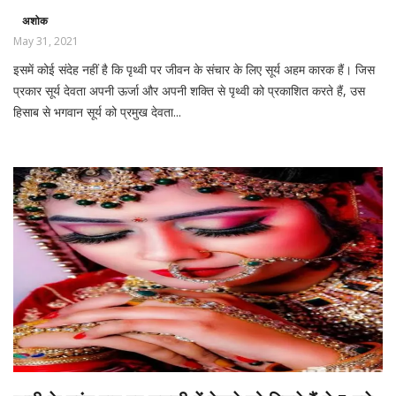
अशोक
May 31, 2021
इसमें कोई संदेह नहीं है कि पृथ्वी पर जीवन के संचार के लिए सूर्य अहम कारक हैं। जिस
प्रकार सूर्य देवता अपनी ऊर्जा और अपनी शक्ति से पृथ्वी को प्रकाशित करते हैं, उस
हिसाब से भगवान सूर्य को प्रमुख देवता...