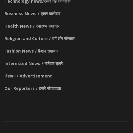
Technology news/खबरें नई तकनीकी
Business News / ख़बर कारोबार
Health News / स्वास्थ्य समाचार
Religion and Culture / धर्म और संस्कार
Fashion News / फ़ैशन समाचार
Interested News / मज़ेदार ख़बरे
विज्ञापन / Advertisement
Our Reporters / हमारे संवाददाता