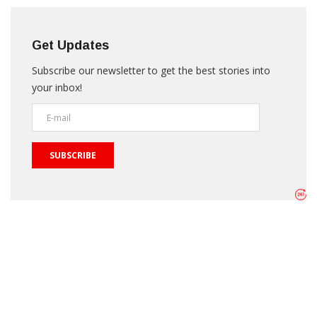
Get Updates
Subscribe our newsletter to get the best stories into
your inbox!
SUBSCRIBE