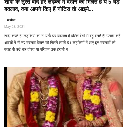
शादी के तुरंत बाद हर लड़की में देखने को मिलते हैं ये 5 बड़े
बदलाव, क्या आपने किए हैं नोटिस तो आइये...
अशोक
May 28, 2021
शादी करते ही लड़कियों का न सिर्फ घर बदलता है बल्कि बेटी से बहू बनते ही उनकी कई
आदतों में भी नए बदलाव देखने को मिलने लगते हैं। लड़कियों में आए इन बदलावों की
वजह से कई बार दोस्त या परिजन तक हैरानी म...