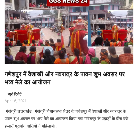
गणेशपुर में वैशाखी और नवरात्र के पावन शुभ अवसर पर
भव्य मेले का आयोजन
ब्यूरो रिपोर्ट
Apr 16, 2021
गंगोत्री उत्तराखंड.: गंगोत्री विधानसभा क्षेत्र के गणेशपुर में वैशाखी और नवरात्र के
पावन शुभ अवसर पर भव्य मेले का आयोजन किया गया गणेशपुर के पहाड़ों के बीच बसे
हजारों ग्रामीण वासियों ने महिलाओ...