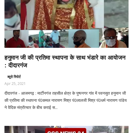
हनुमान जी की प्रतिमा स्थापना के साथ भंडारे का आयोजन
: दीदारगंज
ब्यूरो रिपोर्ट
Apr 25, 2021
दीदारगंज - आजमगढ़ : मार्टीनगंज तहसील क्षेत्र के पुष्पनगर गांव में पवनसुत हनुमान जी
की प्रतिमा की स्थापना पं0कमल नारायण मिश्र पं0लालजी मिश्र पं0धर्म नारायण पांडेय
ने वैदिक मंत्रोंत्चार के बीच कराई स...