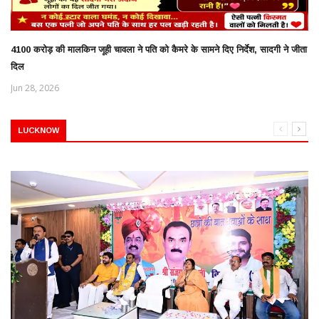
4100 करोड़ की मालकिन जूही चावला ने पति को कैमरे के सामने दिए निर्देश, सादगी ने जीता
दिल
Jun 28, 2026
LUCKNOW