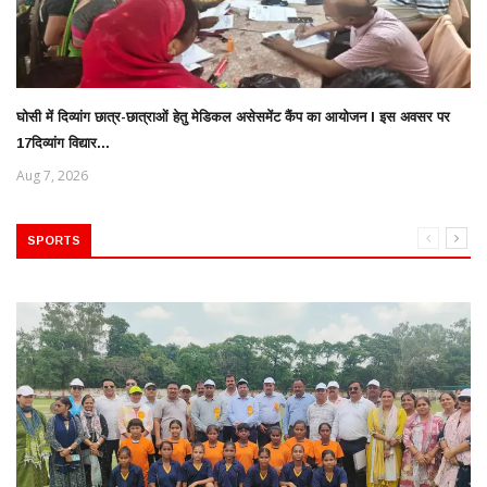
घोसी में दिव्यांग छात्र-छात्राओं हेतु मेडिकल असेसमेंट कैंप का आयोजन l इस अवसर पर
17दिव्यांग विद्यार...
Aug 7, 2026
SPORTS