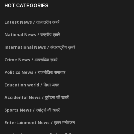
HOT CATEGORIES
Latest News / ताज़ातरीन खबरें
National News / राष्ट्रीय ख़बरे
International News / अंतराष्ट्रीय ख़बरे
Crime News / आपराधिक ख़बरे
Politics News / राजनीतिक समाचार
Education world / शिक्षा जगत
Accidental News / दुर्घटना की खबरें
Sports News / स्पोर्ट्स की खबरें
Entertainment News / ख़बर मनोरंजन