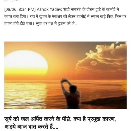
[08/06, 8:34 PM] Ashok Yadav: शादी-समारोह के दौरान दूल्हे के बहनोई ने
बवाल करा दिया। रात में दुल्हन के मेकअप को लेकर बहनोई ने सवाल खड़े किए, जिस पर
हंगामा होते होते बचा। सुबह वर पक्ष ने दुल्हन को जे...
सूर्य को जल अर्पित करने के पीछे, क्या है प्रमुख कारण,
आइये आज बात करते हैं....