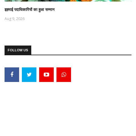
इहमाई पदाधिकारियों का हुआ सम्मान
Aug 9, 2026
FOLLOW US