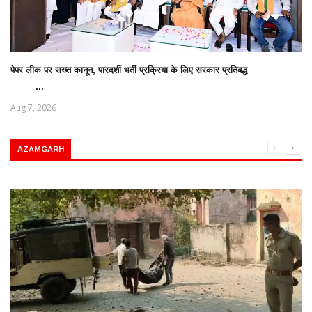
पेपर लीक पर सख्त कानून, पारदर्शी भर्ती प्रक्रिया के लिए सरकार प्रतिबद्ध
...
Aug 7, 2026
AZAMGARH