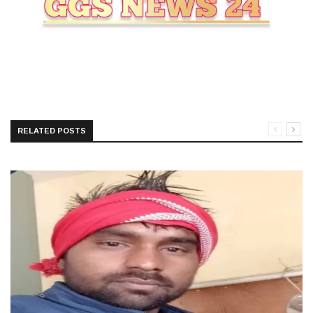
RELATED POSTS