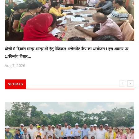
घोसी में दिव्यांग छात्र-छात्राओं हेतु मेडिकल असेसमेंट कैंप का आयोजन l इस अवसर पर
17दिव्यांग विद्यार...
Aug 7, 2026
SPORTS