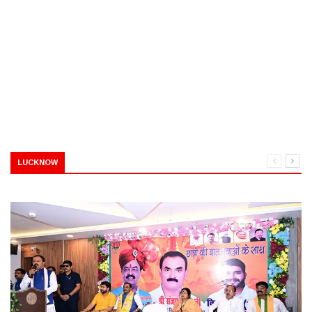
LUCKNOW