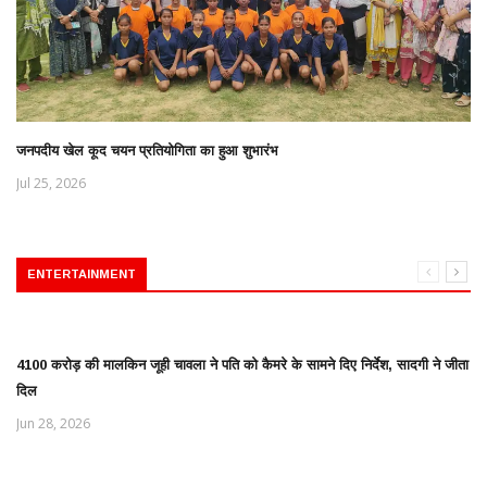
जनपदीय खेल कूद चयन प्रतियोगिता का हुआ शुभारंभ
Jul 25, 2026
ENTERTAINMENT
4100 करोड़ की मालकिन जूही चावला ने पति को कैमरे के सामने दिए निर्देश, सादगी ने जीता
दिल
Jun 28, 2026