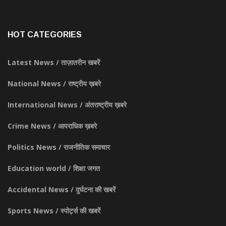
HOT CATEGORIES
Latest News / ताज़ातरीन खबरें
National News / राष्ट्रीय ख़बरे
International News / अंतराष्ट्रीय ख़बरे
Crime News / आपराधिक ख़बरे
Politics News / राजनीतिक समाचार
Education world / शिक्षा जगत
Accidental News / दुर्घटना की खबरें
Sports News / स्पोर्ट्स की खबरें