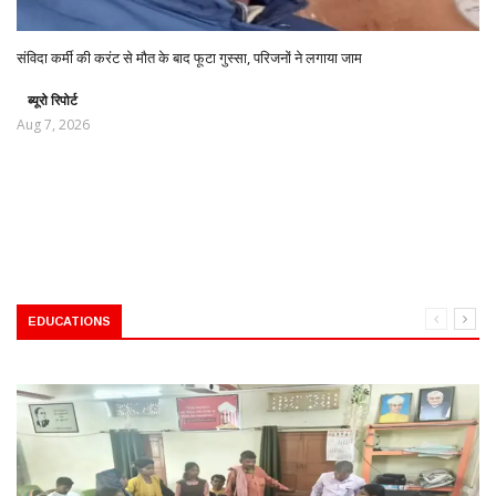
संविदा कर्मी की करंट से मौत के बाद फूटा गुस्सा, परिजनों ने लगाया जाम
ब्यूरो रिपोर्ट
Aug 7, 2026
EDUCATIONS