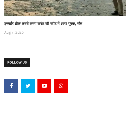
इनवर्टर ठीक करते समय करंट की चपेट में आया युवक, मौत
Aug 7, 2026
FOLLOW US