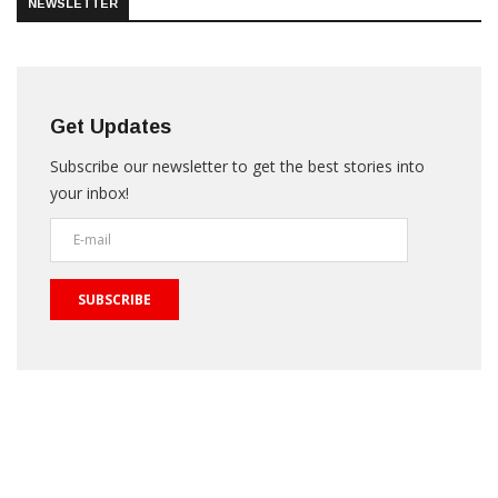
NEWSLETTER
Get Updates
Subscribe our newsletter to get the best stories into
your inbox!
SUBSCRIBE