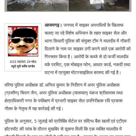
आजमगढ़।
जनपद में साइबर अपराधियों के खिलाफ
चलाए जा रहे विशेष अभियान के तहत साइबर सेल और
थाना सिधारी पुलिस की संयुक्त टीम ने मालदीव में नौकरी
दिलाने के नाम पर साइबर ठगी करने वाले एक आरोपी को
गिरफ्तार किया है। आरोपी के कब्जे से दो फर्जी मालदीव
GGS NEWS 24 स्टेट
वर्क परमिट, एक मोबाइल फोन, आधार कार्ड, नकदी तथा
ब्यूरो यूपी सर्वेश पाण्डेय
घटना में प्रयुक्त मोटरसाइकिल बरामद की गई है।
वरिष्ठ पुलिस अधीक्षक डॉ. अनिल कुमार के निर्देशन में अपर पुलिस अधीक्षक
(ग्रामीण) चिराग जैन, अपर पुलिस अधीक्षक (यातायात) पंकज श्रीवास्तव तथा
क्षेत्राधिकारी नगर के पर्यवेक्षण में प्रभारी साइबर सेल उपनिरीक्षक रवि प्रकाश
गौतम के नेतृत्व में यह कार्रवाई की गई।
पुलिस के अनुसार, 5 जुलाई को प्रतिबिंब पोर्टल पर संदिग्ध बैंक खातों एवं एटीएम
हॉटस्पॉट की जांच के दौरान मुखबिर से सूचना मिली कि एक व्यक्ति मालदीव में