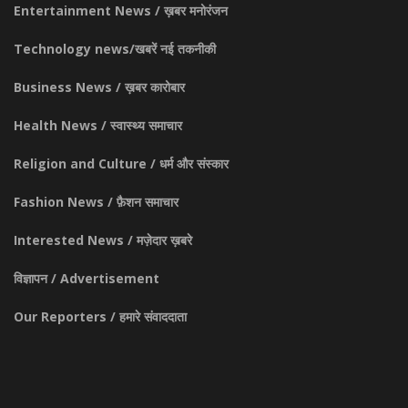
Entertainment News / ख़बर मनोरंजन
Technology news/खबरें नई तकनीकी
Business News / ख़बर कारोबार
Health News / स्वास्थ्य समाचार
Religion and Culture / धर्म और संस्कार
Fashion News / फ़ैशन समाचार
Interested News / मज़ेदार ख़बरे
विज्ञापन / Advertisement
Our Reporters / हमारे संवाददाता