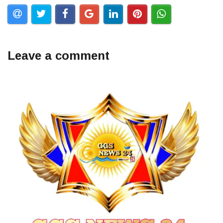
Leave a comment