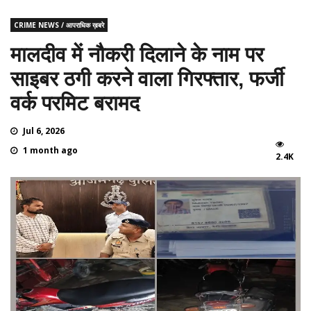
CRIME NEWS / आपराधिक ख़बरे
मालदीव में नौकरी दिलाने के नाम पर
साइबर ठगी करने वाला गिरफ्तार, फर्जी
वर्क परमिट बरामद
Jul 6, 2026
1 month ago
2.4K