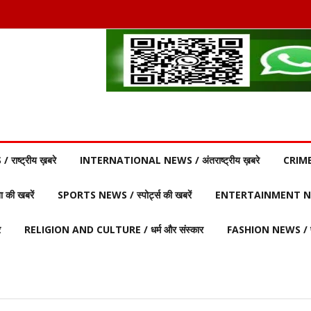
ाष्ट्रीय ख़बरे
INTERNATIONAL NEWS / अंतराष्ट्रीय ख़बरे
CRIME
की खबरें
SPORTS NEWS / स्पोर्ट्स की खबरें
ENTERTAINMENT NEW
र
RELIGION AND CULTURE / धर्म और संस्कार
FASHION NEWS / फ़