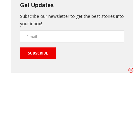
Get Updates
Subscribe our newsletter to get the best stories into
your inbox!
SUBSCRIBE