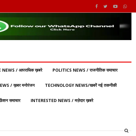
 NEWS / आपराधिक ख़बरे
POLITICS NEWS / राजनीतिक समाचार
S / ख़बर मनोरंजन
TECHNOLOGY NEWS/खबरें नई तकनीकी
ैशन समाचार
INTERESTED NEWS / मज़ेदार ख़बरे