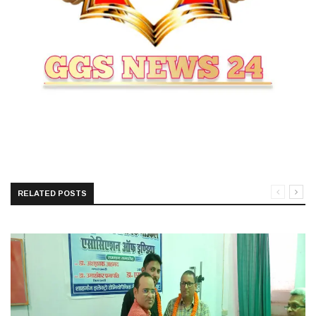
RELATED POSTS