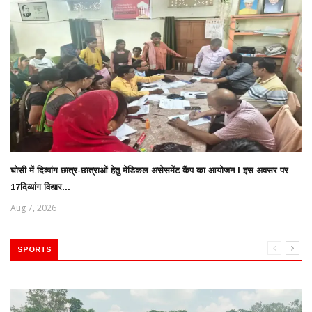
घोसी में दिव्यांग छात्र-छात्राओं हेतु मेडिकल असेसमेंट कैंप का आयोजन l इस अवसर पर
17दिव्यांग विद्यार...
Aug 7, 2026
SPORTS