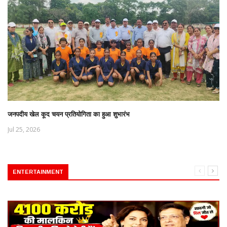
जनपदीय खेल कूद चयन प्रतियोगिता का हुआ शुभारंभ
Jul 25, 2026
ENTERTAINMENT