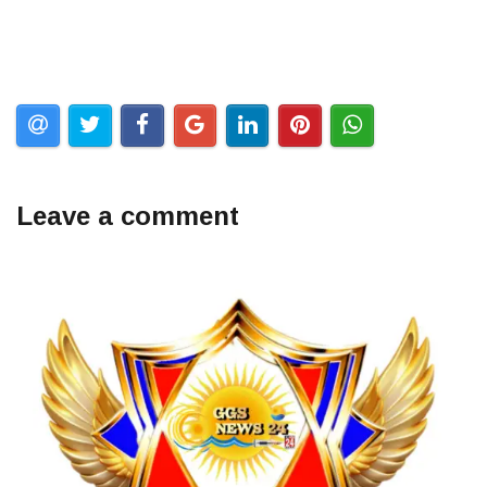
Leave a comment