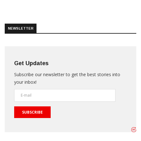
NEWSLETTER
Get Updates
Subscribe our newsletter to get the best stories into
your inbox!
SUBSCRIBE