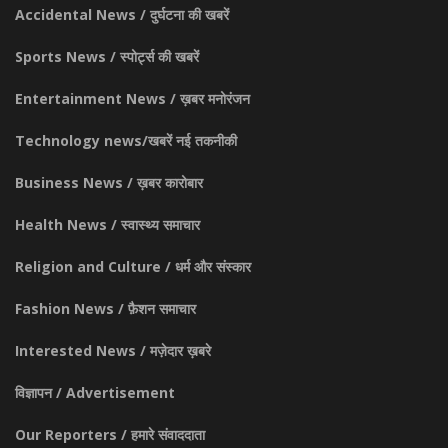
Accidental News / दुर्घटना की खबरें
Sports News / स्पोर्ट्स की खबरें
Entertainment News / ख़बर मनोरंजन
Technology news/खबरें नई तकनीकी
Business News / ख़बर कारोबार
Health News / स्वास्थ्य समाचार
Religion and Culture / धर्म और संस्कार
Fashion News / फ़ैशन समाचार
Interested News / मज़ेदार ख़बरे
विज्ञापन / Advertisement
Our Reporters / हमारे संवाददाता