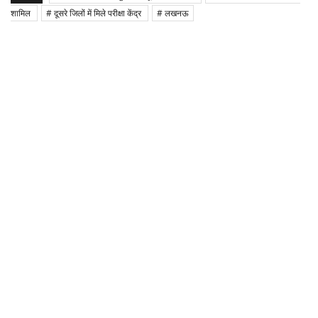
शामिल
# दूसरे जिलों में मिले परीक्षा केंद्र
# लखनऊ