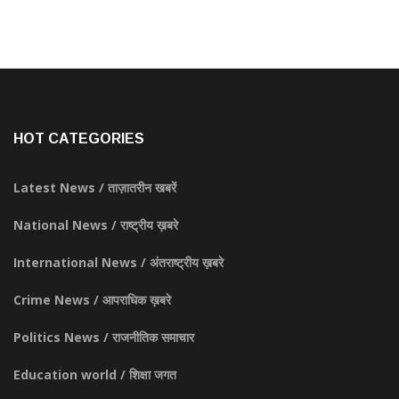
HOT CATEGORIES
Latest News / ताज़ातरीन खबरें
National News / राष्ट्रीय ख़बरे
International News / अंतराष्ट्रीय ख़बरे
Crime News / आपराधिक ख़बरे
Politics News / राजनीतिक समाचार
Education world / शिक्षा जगत