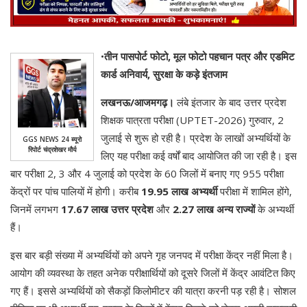
•
तीन पासपोर्ट फोटो, मूल फोटो पहचान पत्र और एडमिट
कार्ड अनिवार्य, सुरक्षा के कड़े इंतजाम
लखनऊ/आजमगढ़।
लंबे इंतजार के बाद उत्तर प्रदेश
शिक्षक पात्रता परीक्षा (UPTET-2026) गुरुवार, 2
जुलाई से शुरू हो रही है। प्रदेश के लाखों अभ्यर्थियों के
GGS NEWS 24 ब्यूरो
रिपोर्ट चंद्रशेखर मौर्य
लिए यह परीक्षा कई वर्षों बाद आयोजित की जा रही है। इस
बार परीक्षा 2, 3 और 4 जुलाई को प्रदेश के 60 जिलों में बनाए गए 955 परीक्षा
केंद्रों पर पांच पालियों में होगी। करीब
19.95 लाख अभ्यर्थी
परीक्षा में शामिल होंगे,
जिनमें लगभग
17.67 लाख उत्तर प्रदेश
और
2.27 लाख अन्य राज्यों
के अभ्यर्थी
हैं।
इस बार बड़ी संख्या में अभ्यर्थियों को अपने गृह जनपद में परीक्षा केंद्र नहीं मिला है।
आयोग की व्यवस्था के तहत अनेक परीक्षार्थियों को दूसरे जिलों में केंद्र आवंटित किए
गए हैं। इससे अभ्यर्थियों को सैकड़ों किलोमीटर की यात्रा करनी पड़ रही है। सोशल