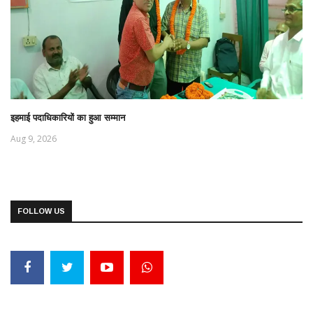
इहमाई पदाधिकारियों का हुआ सम्मान
Aug 9, 2026
FOLLOW US