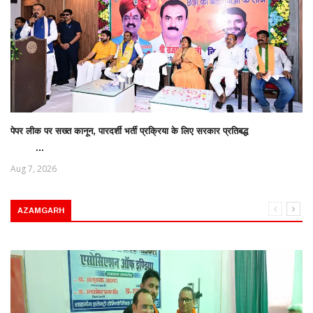
पेपर लीक पर सख्त कानून, पारदर्शी भर्ती प्रक्रिया के लिए सरकार प्रतिबद्ध
...
Aug 7, 2026
AZAMGARH