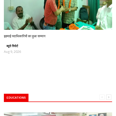
इहमाई पदाधिकारियों का हुआ सम्मान
ब्यूरो रिपोर्ट
Aug 9, 2026
EDUCATIONS