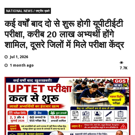
NATIONAL NEWS / राष्ट्रीय ख़बरे
कई वर्षों बाद दो से शुरू होगी यूपीटीईटी
परीक्षा, करीब 20 लाख अभ्यर्थी होंगे
शामिल, दूसरे जिलों में मिले परीक्षा केंद्र
Jul 1, 2026
1 month ago
7.7K