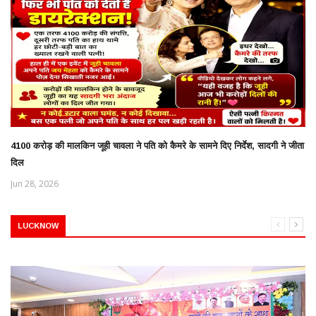
4100 करोड़ की मालकिन जूही चावला ने पति को कैमरे के सामने दिए निर्देश, सादगी ने जीता
दिल
Jun 28, 2026
LUCKNOW