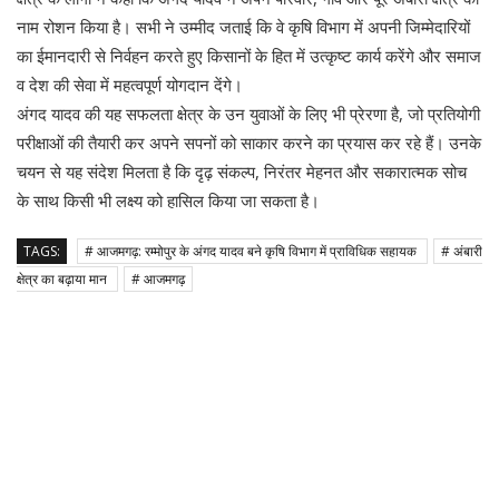
नाम रोशन किया है। सभी ने उम्मीद जताई कि वे कृषि विभाग में अपनी जिम्मेदारियों
का ईमानदारी से निर्वहन करते हुए किसानों के हित में उत्कृष्ट कार्य करेंगे और समाज
व देश की सेवा में महत्वपूर्ण योगदान देंगे।
अंगद यादव की यह सफलता क्षेत्र के उन युवाओं के लिए भी प्रेरणा है, जो प्रतियोगी
परीक्षाओं की तैयारी कर अपने सपनों को साकार करने का प्रयास कर रहे हैं। उनके
चयन से यह संदेश मिलता है कि दृढ़ संकल्प, निरंतर मेहनत और सकारात्मक सोच
के साथ किसी भी लक्ष्य को हासिल किया जा सकता है।
TAGS:
# आजमगढ़: रम्मोपुर के अंगद यादव बने कृषि विभाग में प्राविधिक सहायक
# अंबारी
क्षेत्र का बढ़ाया मान
# आजमगढ़