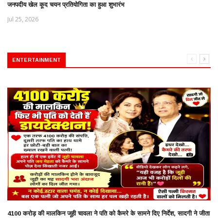
जनपदीय खेल कूद चयन प्रतियोगिता का हुआ शुभारंभ
Jul 25, 2026
ENTERTAINMENT
4100 करोड़ की मालकिन जूही चावला ने पति को कैमरे के सामने दिए निर्देश, सादगी ने जीता