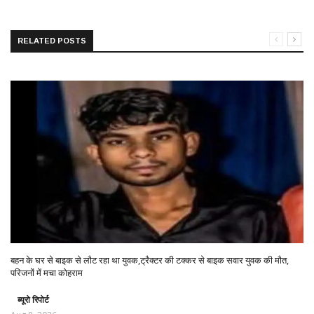
RELATED POSTS
बहन के घर से बाइक से लौट रहा था युवक,ट्रैक्टर की टक्कर से बाइक सवार युवक की मौत,
परिजनों में मचा कोहराम
ब्यूरो रिपोर्ट