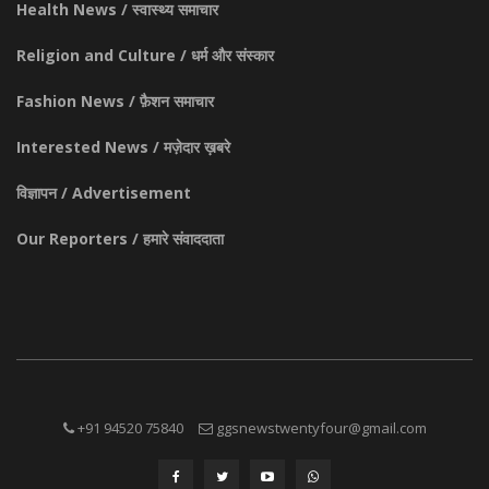
Health News / स्वास्थ्य समाचार
Religion and Culture / धर्म और संस्कार
Fashion News / फ़ैशन समाचार
Interested News / मज़ेदार ख़बरे
विज्ञापन / Advertisement
Our Reporters / हमारे संवाददाता
+91 94520 75840
ggsnewstwentyfour@gmail.com