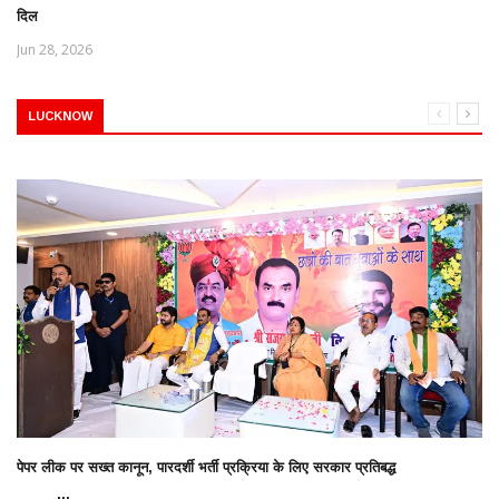
दिल
Jun 28, 2026
LUCKNOW
पेपर लीक पर सख्त कानून, पारदर्शी भर्ती प्रक्रिया के लिए सरकार प्रतिबद्ध
...