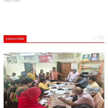
Aug 8, 2026
EDUCATIONS