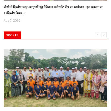
घोसी में दिव्यांग छात्र-छात्राओं हेतु मेडिकल असेसमेंट कैंप का आयोजन l इस अवसर पर
17दिव्यांग विद्यार...
Aug 7, 2026
SPORTS