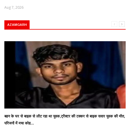
Aug 7, 2026
AZAMGARH
बहन के घर से बाइक से लौट रहा था युवक,ट्रैक्टर की टक्कर से बाइक सवार युवक की मौत,
परिजनों में मचा कोह...