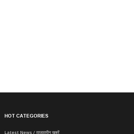
HOT CATEGORIES
Latest News / ताज़ातरीन खबरें