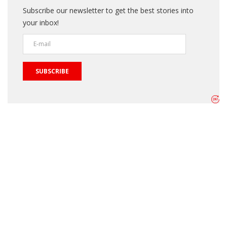
Subscribe our newsletter to get the best stories into
your inbox!
SUBSCRIBE