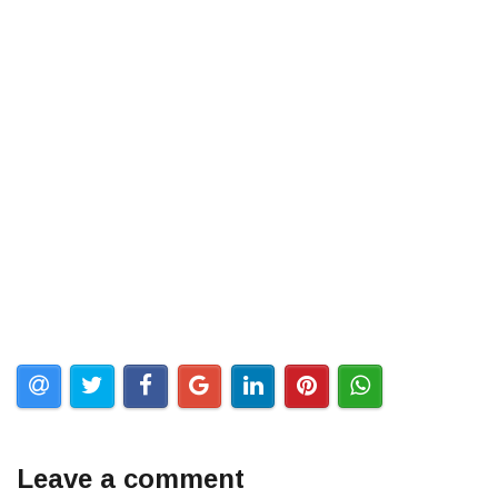
Leave a comment