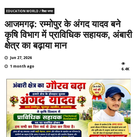
EDUCATION WORLD / शिक्षा जगत
आजमगढ़: रम्मोपुर के अंगद यादव बने
कृषि विभाग में प्राविधिक सहायक, अंबारी
क्षेत्र का बढ़ाया मान
Jun 27, 2026
1 month ago
6.4K