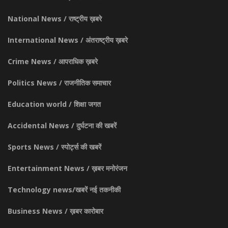
National News / राष्ट्रीय ख़बरे
International News / अंतराष्ट्रीय ख़बरे
Crime News / आपराधिक ख़बरे
Politics News / राजनीतिक समाचार
Education world / शिक्षा जगत
Accidental News / दुर्घटना की खबरें
Sports News / स्पोर्ट्स की खबरें
Entertainment News / ख़बर मनोरंजन
Technology news/खबरें नई तकनीकी
Business News / ख़बर कारोबार