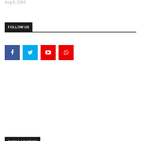
Aug 8, 2026
FOLLOW US