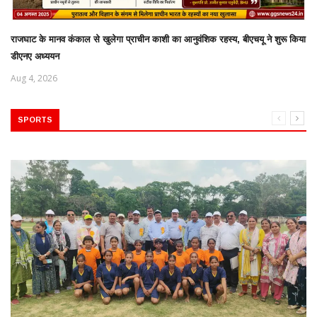
राजघाट के मानव कंकाल से खुलेगा प्राचीन काशी का आनुवंशिक रहस्य, बीएचयू ने शुरू किया
डीएनए अध्ययन
Aug 4, 2026
SPORTS