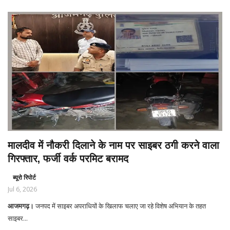
मालदीव में नौकरी दिलाने के नाम पर साइबर ठगी करने वाला
गिरफ्तार, फर्जी वर्क परमिट बरामद
ब्यूरो रिपोर्ट
Jul 6, 2026
आजमगढ़।
जनपद में साइबर अपराधियों के खिलाफ चलाए जा रहे विशेष अभियान के तहत
साइबर...