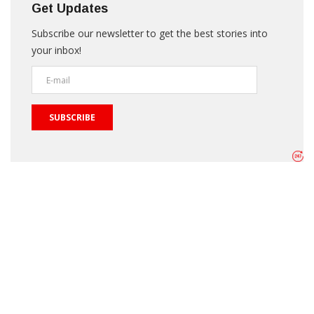
Get Updates
Subscribe our newsletter to get the best stories into
your inbox!
SUBSCRIBE