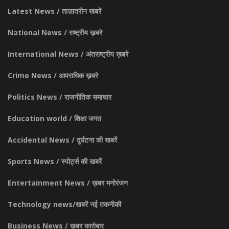
Latest News / ताज़ातरीन खबरें
National News / राष्ट्रीय ख़बरे
International News / अंतराष्ट्रीय ख़बरे
Crime News / आपराधिक ख़बरे
Politics News / राजनीतिक समाचार
Education world / शिक्षा जगत
Accidental News / दुर्घटना की खबरें
Sports News / स्पोर्ट्स की खबरें
Entertainment News / ख़बर मनोरंजन
Technology news/खबरें नई तकनीकी
Business News / ख़बर कारोबार