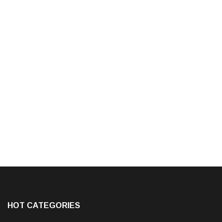
HOT CATEGORIES