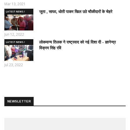
Mar 13, 2021
जूता , साफा, धोती पाकर खिल उठे चौकीदारों के चेहरे
LATEST NEWS /
ताज़ातरीन खबरें
Jun 12, 2022
लोकमान्य तिलक ने राष्ट्रवाद को नई दिशा दी - ज्ञानेन्द्र
LATEST NEWS /
विक्रम सिंह रवि
ताज़ातरीन खबरें
Jul 23, 2022
NEWSLETTER