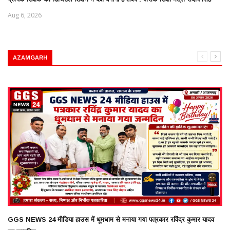
Aug 6, 2026
AZAMGARH
GGS NEWS 24 मीडिया हाउस में धूमधाम से मनाया गया पत्रकार रविंद्र कुमार यादव