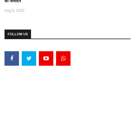
का जन्मदिन
Aug 6, 2026
FOLLOW US