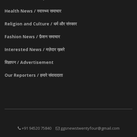
Health News / स्वास्थ्य समाचार
Religion and Culture / धर्म और संस्कार
Fashion News / फ़ैशन समाचार
Interested News / मज़ेदार ख़बरे
विज्ञापन / Advertisement
Our Reporters / हमारे संवाददाता
+91 94520 75840
ggsnewstwentyfour@gmail.com