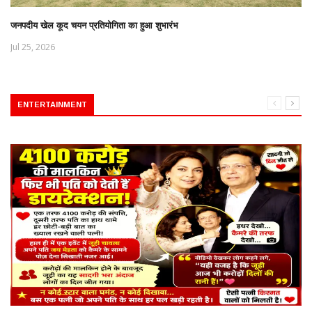
जनपदीय खेल कूद चयन प्रतियोगिता का हुआ शुभारंभ
Jul 25, 2026
ENTERTAINMENT