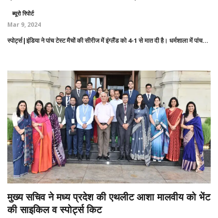
ब्यूरो रिपोर्ट
Mar 9, 2024
स्पोर्ट्स|इंडिया ने पांच टेस्ट मैचों की सीरीज में इंग्लैंड को 4-1 से मात दी है। धर्मशाला में पांच...
मुख्य सचिव ने मध्य प्रदेश की एथलीट आशा मालवीय को भेंट
की साइकिल व स्पोर्ट्स किट