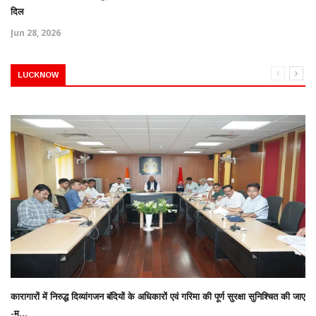
दिल
Jun 28, 2026
LUCKNOW
कारागारों में निरुद्ध दिव्यांगजन बंदियों के अधिकारों एवं गरिमा की पूर्ण सुरक्षा सुनिश्चित की जाए
-म...