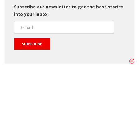
Subscribe our newsletter to get the best stories
into your inbox!
SUBSCRIBE