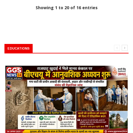
Showing 1 to 20 of 16 entries
EDUCATIONS