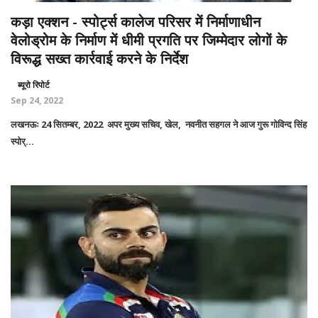
कड़ा एक्शन - स्पोर्ट्स कालेज परिसर में निर्माणाधीन
वेलोड्रोम के निर्माण में धीमी प्रगति पर जिम्मेदार लोगों के
विरूद्ध सख्त कार्रवाई करने के निर्देश
ब्यूरो रिपोर्ट
Sep 24, 2022
लखनऊः 24 सितम्बर, 2022 अपर मुख्य सचिव, खेल, नवनीत सहगल ने आज गुरू गोविन्द सिंह
स्पोर्...