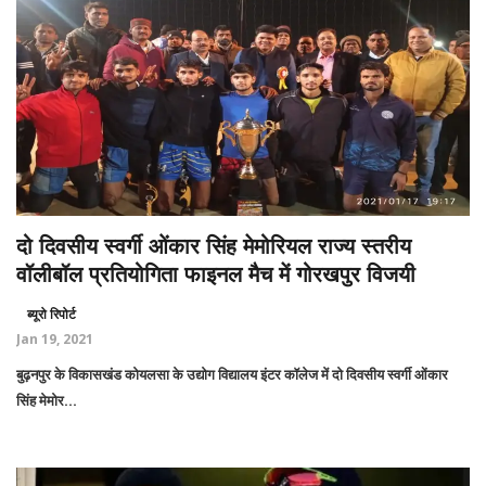
दो दिवसीय स्वर्गी ओंकार सिंह मेमोरियल राज्य स्तरीय
वॉलीबॉल प्रतियोगिता फाइनल मैच में गोरखपुर विजयी
ब्यूरो रिपोर्ट
Jan 19, 2021
बुढ़नपुर के विकासखंड कोयलसा के उद्योग विद्यालय इंटर कॉलेज में दो दिवसीय स्वर्गी ओंकार
सिंह मेमोर...