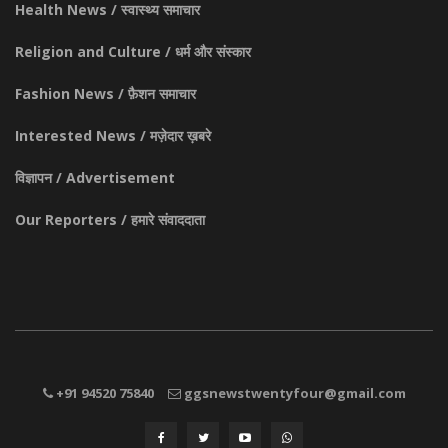
Health News / स्वास्थ्य समाचार
Religion and Culture / धर्म और संस्कार
Fashion News / फ़ैशन समाचार
Interested News / मज़ेदार ख़बरे
विज्ञापन / Advertisement
Our Reporters / हमारे संवाददाता
+91 94520 75840
ggsnewstwentyfour@gmail.com