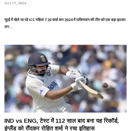
Oct 11, 2024
यूएई में खेले जा रहे ICC महिला T20 वर्ल्ड कप 2024 में पाकिस्तान की टीम को एक बड़ा झटका
लग...
IND vs ENG, टेस्ट में 112 साल बाद बना यह रिकॉर्ड,
इंग्लैंड को रौंदकर रोहित शर्मा ने रचा इतिहास