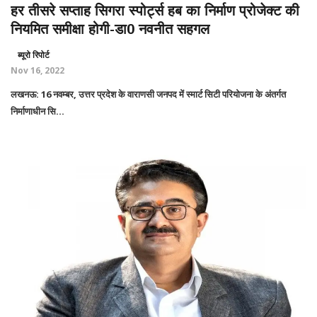
हर तीसरे सप्ताह सिगरा स्पोर्ट्स हब का निर्माण प्रोजेक्ट की
नियमित समीक्षा होगी-डा0 नवनीत सहगल
ब्यूरो रिपोर्ट
Nov 16, 2022
लखनऊ: 16 नवम्बर, उत्तर प्रदेश के वाराणसी जनपद में स्मार्ट सिटी परियोजना के अंतर्गत
निर्माणाधीन सि...