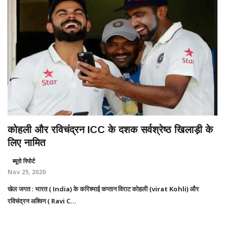
कोहली और रविचंद्रन ICC के दशक सर्वश्रेष्ठ खिलाड़ी के
लिए नामित
ब्यूरो रिपोर्ट
Nov 25, 2020
खेल जगत : भारत ( India) के करिश्माई कप्तान विराट कोहली (virat Kohli) और
रविचंद्रन अश्विन ( Ravi C...