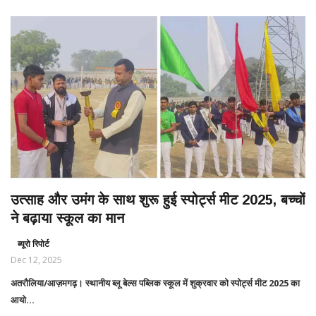
उत्साह और उमंग के साथ शुरू हुई स्पोर्ट्स मीट 2025, बच्चों
ने बढ़ाया स्कूल का मान
ब्यूरो रिपोर्ट
Dec 12, 2025
अतरौलिया/आज़मगढ़। स्थानीय ब्लू बेल्स पब्लिक स्कूल में शुक्रवार को स्पोर्ट्स मीट 2025 का
आयो...