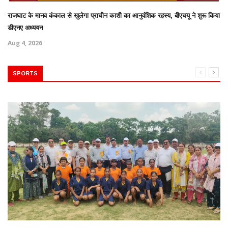
राजघाट के मानव कंकाल से खुलेगा प्राचीन काशी का आनुवंशिक रहस्य, बीएचयू ने शुरू किया
डीएनए अध्ययन
Aug 4, 2026
SPORTS