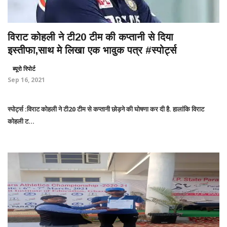
विराट कोहली ने टी20 टीम की कप्तानी से दिया
इस्तीफा,साथ मे लिखा एक भावुक पत्र #स्पोर्ट्स
ब्यूरो रिपोर्ट
Sep 16, 2021
स्पोर्ट्स :विराट कोहली ने टी20 टीम से कप्तानी छोड़ने की घोषणा कर दी है. हालांकि विराट
कोहली ट...