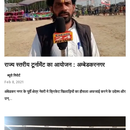
राज्य स्तरीय टूर्नामेंट का आयोजन : अम्बेडकरनगर
ब्यूरो रिपोर्ट
Feb 8, 2021
अंबेडकर नगर के पूर्वी क्षेत्र नेवरी मे क्रिकेट खिलाड़ियों का हौसला अफजाई करने के उद्देश्य और
उन्...