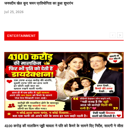
जनपदीय खेल कूद चयन प्रतियोगिता का हुआ शुभारंभ
Jul 25, 2026
ENTERTAINMENT
4100 करोड़ की मालकिन जूही चावला ने पति को कैमरे के सामने दिए निर्देश, सादगी ने जीता