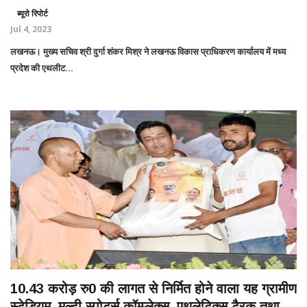
ब्यूरो रिपोर्ट
Jul 4, 2023
लखनऊ। मुख्य सचिव श्री दुर्गा शंकर मिश्र ने लखनऊ विकास प्राधिकरण कार्यालय में मध्य
प्रदेश की एथलीट...
10.43 करोड़ रु0 की लागत से निर्मित होने वाला यह ग्रामीण
स्टेडियम, मल्टी स्पोर्ट्स कॉम्प्लेक्स, एथलेटिक्स टै्रक तथा