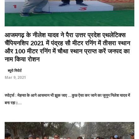
आजमगढ़ के नीलेश यादव ने पैरा उत्तर प्रदेश एथलेटिक्स
चैंपियनशिप 2021 में पंद्रह सौ मीटर रनिंग में तीसरा स्थान
और 100 मीटर रनिंग में चौथा स्थान प्राप्त करें जनपद का
नाम किया रोशन
ब्यूरो रिपोर्ट
Mar 9, 2021
स्पोर्ट्स : मेहनत के आगे आसमान भी झुक जाए ...कुछ ऐसा कर जाने का जुनून निलेश यादव में
बना रहा।...