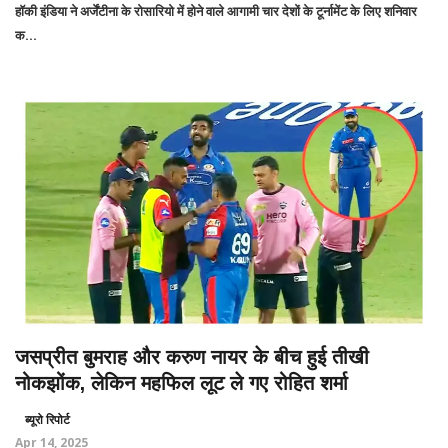
हॉकी इंडिया ने अर्जेंटीना के रोसारियो में होने वाले आगामी चार देशों के टूर्नामेंट के लिए शनिवार
क...
जसप्रीत बुमराह और करुण नायर के बीच हुई तीखी
नोकझोंक, लेकिन महफिल लूट ले गए रोहित शर्मा
ब्यूरो रिपोर्ट
Apr 14, 2025