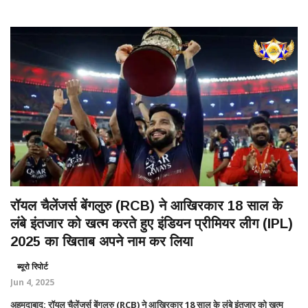
रॉयल चैलेंजर्स बेंगलुरु (RCB) ने आखिरकार 18 साल के
लंबे इंतजार को खत्म करते हुए इंडियन प्रीमियर लीग (IPL)
2025 का खिताब अपने नाम कर लिया
ब्यूरो रिपोर्ट
Jun 4, 2025
अहमदाबाद: रॉयल चैलेंजर्स बेंगलुरु (RCB) ने आखिरकार 18 साल के लंबे इंतजार को खत्म