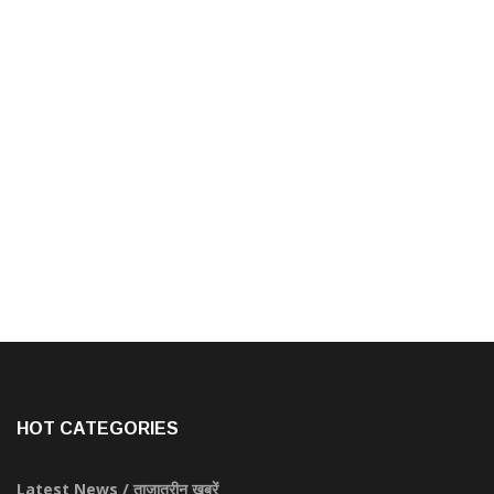
HOT CATEGORIES
Latest News / ताज़ातरीन खबरें