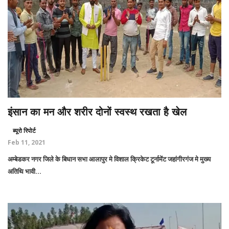
इंसान का मन और शरीर दोनों स्वस्थ रखता है खेल
ब्यूरो रिपोर्ट
Feb 11, 2021
अम्बेडकर नगर जिले के बिधान सभा आलापुर मे विशाल क्रिकेट टूर्नामेंट जहांगीरगंज मे मुख्य
अतिथि भावी...