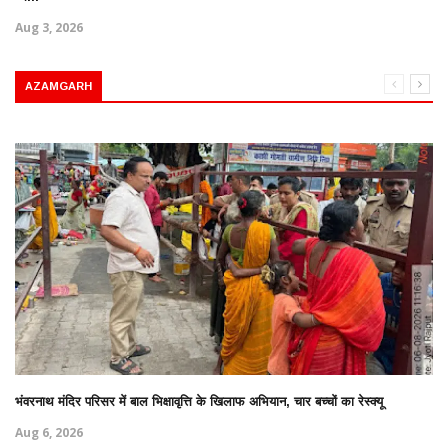
Aug 3, 2026
AZAMGARH
भंवरनाथ मंदिर परिसर में बाल भिक्षावृत्ति के खिलाफ अभियान, चार बच्चों का रेस्क्यू
Aug 6, 2026