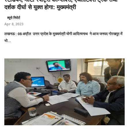
दर्शक दीर्घा से युक्त होगा: मुख्यमंत्री
ब्यूरो रिपोर्ट
Apr 8, 2023
लखनऊ : 08 अप्रैल उत्तर प्रदेश के मुख्यमंत्री योगी आदित्यनाथ ने आज जनपद गोरखपुर में
भो...