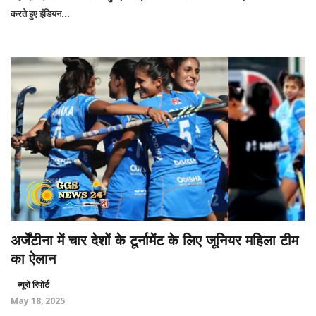
करते हुए इंडियन...
अर्जेंटीना में चार देशों के टूर्नामेंट के लिए जूनियर महिला टीम
का ऐलान
ब्यूरो रिपोर्ट
May 18, 2025