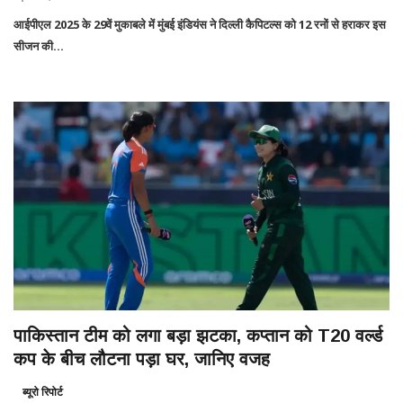
आईपीएल 2025 के 29वें मुकाबले में मुंबई इंडियंस ने दिल्ली कैपिटल्स को 12 रनों से हराकर इस
सीजन की...
पाकिस्तान टीम को लगा बड़ा झटका, कप्तान को T20 वर्ल्ड
कप के बीच लौटना पड़ा घर, जानिए वजह
ब्यूरो रिपोर्ट