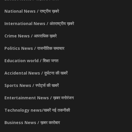
National News / राष्ट्रीय ख़बरे
International News / अंतराष्ट्रीय ख़बरे
Crime News / आपराधिक ख़बरे
Politics News / राजनीतिक समाचार
Education world / शिक्षा जगत
Accidental News / दुर्घटना की खबरें
Sports News / स्पोर्ट्स की खबरें
Entertainment News / ख़बर मनोरंजन
Technology news/खबरें नई तकनीकी
Business News / ख़बर कारोबार