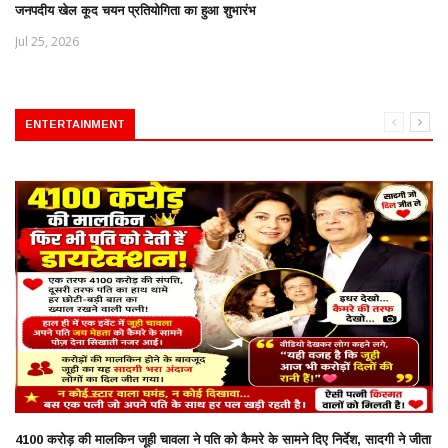
जनपदीय खेल कूद चयन प्रतियोगिता का हुआ शुभारंभ
Jul 25, 2026
ENTERTAINMENT
4100 करोड़ की मालकिन जूही चावला ने पति को कैमरे के सामने दिए निर्देश, सादगी ने जीता