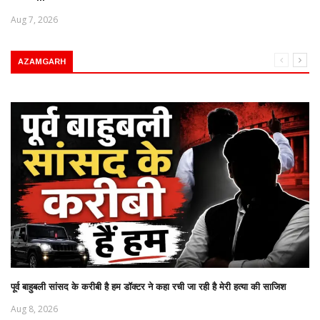
Aug 7, 2026
AZAMGARH
पूर्व बाहुबली सांसद के करीबी है हम डॉक्टर ने कहा रची जा रही है मेरी हत्या की साजिश
Aug 8, 2026