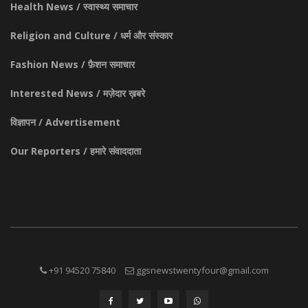
Health News / स्वास्थ्य समाचार
Religion and Culture / धर्म और संस्कार
Fashion News / फ़ैशन समाचार
Interested News / मज़ेदार ख़बरे
विज्ञापन / Advertisement
Our Reporters / हमारे संवाददाता
+91 94520 75840
ggsnewstwentyfour@gmail.com