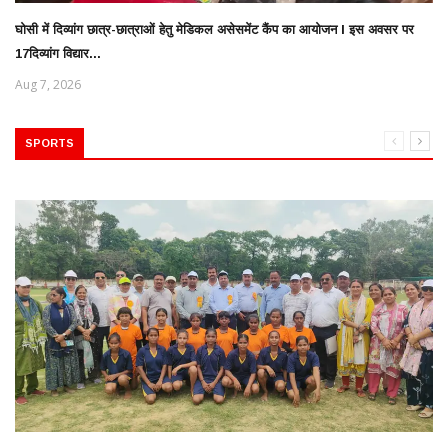
घोसी में दिव्यांग छात्र-छात्राओं हेतु मेडिकल असेसमेंट कैंप का आयोजन l इस अवसर पर
17दिव्यांग विद्यार...
Aug 7, 2026
SPORTS