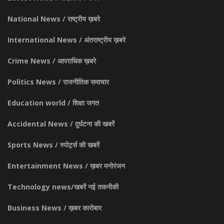
National News / राष्ट्रीय ख़बरे
International News / अंतराष्ट्रीय ख़बरे
Crime News / आपराधिक ख़बरे
Politics News / राजनीतिक समाचार
Education world / शिक्षा जगत
Accidental News / दुर्घटना की खबरें
Sports News / स्पोर्ट्स की खबरें
Entertainment News / ख़बर मनोरंजन
Technology news/खबरें नई तकनीकी
Business News / ख़बर कारोबार