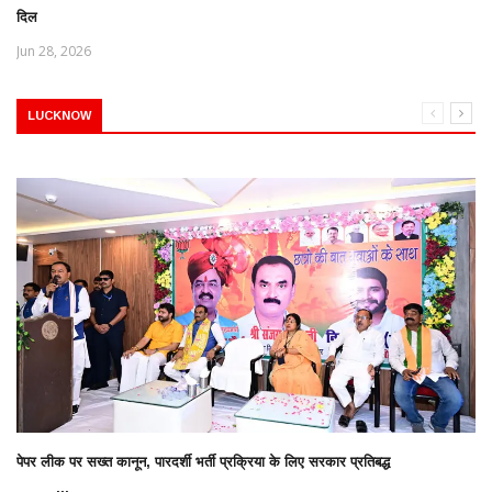
दिल
Jun 28, 2026
LUCKNOW
पेपर लीक पर सख्त कानून, पारदर्शी भर्ती प्रक्रिया के लिए सरकार प्रतिबद्ध
...