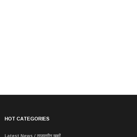
HOT CATEGORIES
Latest News / ताज़ातरीन खबरें