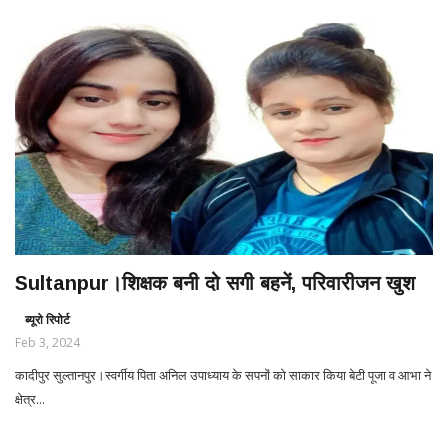
Sultanpur।शिक्षक बनी दो सगी बहनें, परिवारीजन खुश
ब्यूरो रिपोर्ट
Feb 3, 2024
कादीपुर सुल्तानपुर।स्वर्गीय पिता अनिल उपाध्याय के सपनों को साकार किया बेटी पूजा व आभा ने
क्षेत्र...