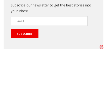
Subscribe our newsletter to get the best stories into
your inbox!
SUBSCRIBE