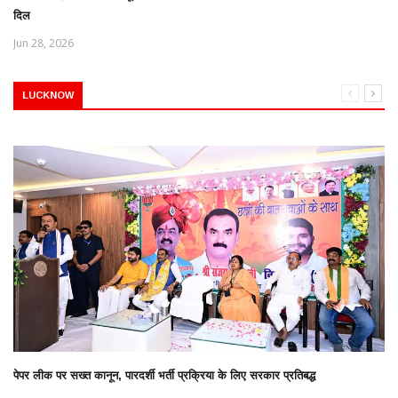
दिल
Jun 28, 2026
LUCKNOW
पेपर लीक पर सख्त कानून, पारदर्शी भर्ती प्रक्रिया के लिए सरकार प्रतिबद्ध
...