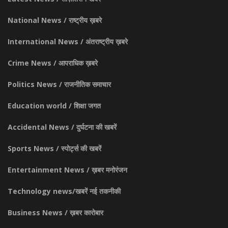
National News / राष्ट्रीय ख़बरे
International News / अंतराष्ट्रीय ख़बरे
Crime News / आपराधिक ख़बरे
Politics News / राजनीतिक समाचार
Education world / शिक्षा जगत
Accidental News / दुर्घटना की खबरें
Sports News / स्पोर्ट्स की खबरें
Entertainment News / ख़बर मनोरंजन
Technology news/खबरें नई तकनीकी
Business News / ख़बर कारोबार