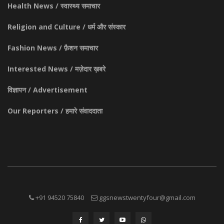
Health News / स्वास्थ्य समाचार
Religion and Culture / धर्म और संस्कार
Fashion News / फ़ैशन समाचार
Interested News / मज़ेदार ख़बरे
विज्ञापन / Advertisement
Our Reporters / हमारे संवाददाता
+91 94520 75840
ggsnewstwentyfour@gmail.com