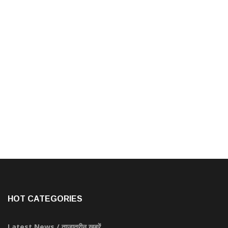
HOT CATEGORIES
Latest News / ताज़ातरीन खबरें