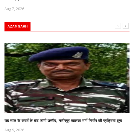
Aug 7, 2026
AZAMGARH
छह साल के संघर्ष के बाद जागी उम्मीद, नसीरपुर खालसा मार्ग निर्माण की प्रक्रिया शुरू
Aug 9, 2026