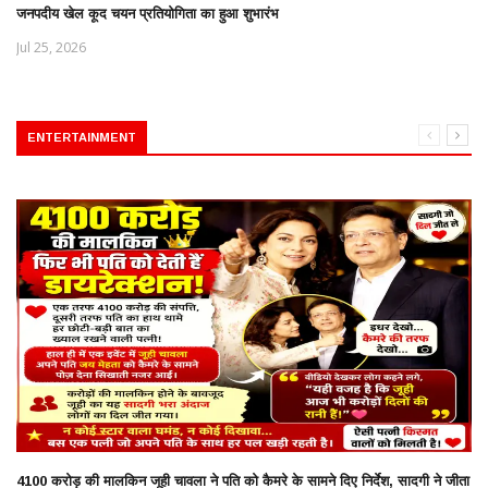
जनपदीय खेल कूद चयन प्रतियोगिता का हुआ शुभारंभ
Jul 25, 2026
ENTERTAINMENT
4100 करोड़ की मालकिन जूही चावला ने पति को कैमरे के सामने दिए निर्देश, सादगी ने जीता