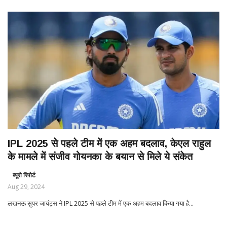
IPL 2025 से पहले टीम में एक अहम बदलाव, केएल राहुल
के मामले में संजीव गोयनका के बयान से मिले ये संकेत
ब्यूरो रिपोर्ट
Aug 29, 2024
लखनऊ सुपर जायंट्स ने IPL 2025 से पहले टीम में एक अहम बदलाव किया गया है...