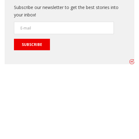
Subscribe our newsletter to get the best stories into
your inbox!
SUBSCRIBE