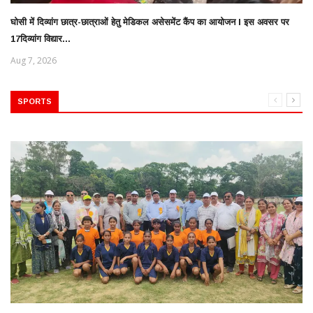
घोसी में दिव्यांग छात्र-छात्राओं हेतु मेडिकल असेसमेंट कैंप का आयोजन l इस अवसर पर
17दिव्यांग विद्यार...
Aug 7, 2026
SPORTS