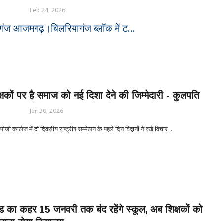
Feb 24, 2026
गंज आजमगढ़।बिलरियागंज ब्लॉक में ट...
्षकों पर है समाज को नई दिशा देने की जिम्मेदारी - कुलपति
Jan 30, 2026
 पीजी कालेज में दो दिवसीय राष्ट्रीय सम्मेलन के पहले दिन विद्वानों ने रखे विचार ...
ड का कहर 15 जनवरी तक बंद रहेंगे स्कूल, अब शिक्षकों को