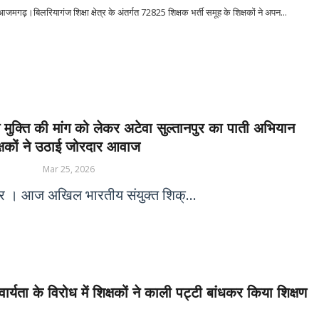
जमगढ़।बिलरियागंज शिक्षा क्षेत्र के अंतर्गत 72825 शिक्षक भर्ती समूह के शिक्षकों ने अपन...
े मुक्ति की मांग को लेकर अटेवा सुल्तानपुर का पाती अभियान
क्षकों ने उठाई जोरदार आवाज
Mar 25, 2026
पुर । आज अखिल भारतीय संयुक्त शिक्...
ार्यता के विरोध में शिक्षकों ने काली पट्टी बांधकर किया शिक्षण