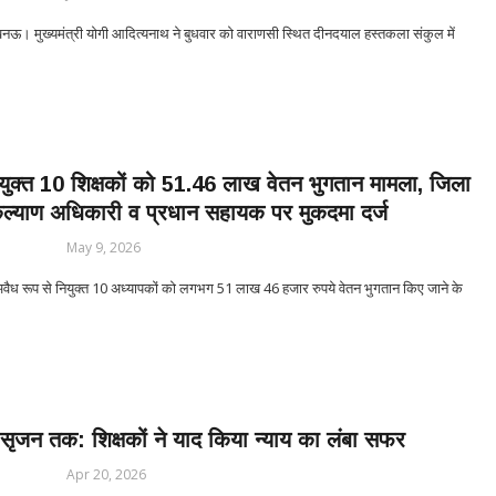
ऊ। मुख्यमंत्री योगी आदित्यनाथ ने बुधवार को वाराणसी स्थित दीनदयाल हस्तकला संकुल में
युक्त 10 शिक्षकों को 51.46 लाख वेतन भुगतान मामला, जिला
्याण अधिकारी व प्रधान सहायक पर मुकदमा दर्ज
May 9, 2026
ध रूप से नियुक्त 10 अध्यापकों को लगभग 51 लाख 46 हजार रुपये वेतन भुगतान किए जाने के
से सृजन तक: शिक्षकों ने याद किया न्याय का लंबा सफर
Apr 20, 2026