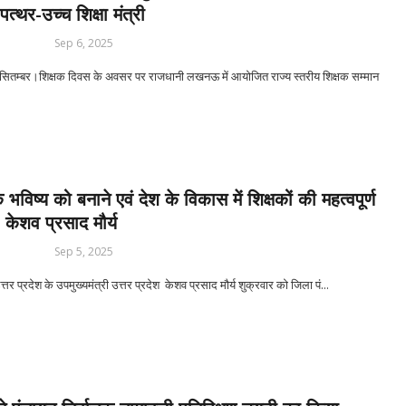
त्थर-उच्च शिक्षा मंत्री
Sep 6, 2025
तम्बर।शिक्षक दिवस के अवसर पर राजधानी लखनऊ में आयोजित राज्य स्तरीय शिक्षक सम्मान
के भविष्य को बनाने एवं देश के विकास में शिक्षकों की महत्वपूर्ण
 केशव प्रसाद मौर्य
Sep 5, 2025
्तर प्रदेश के उपमुख्यमंत्री उत्तर प्रदेश केशव प्रसाद मौर्य शुक्रवार को जिला पं...