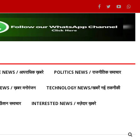
 NEWS / आपराधिक ख़बरे
POLITICS NEWS / राजनीतिक समाचार
S / ख़बर मनोरंजन
TECHNOLOGY NEWS/खबरें नई तकनीकी
ैशन समाचार
INTERESTED NEWS / मज़ेदार ख़बरे