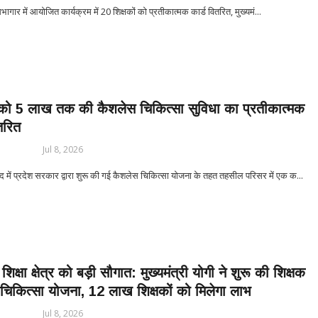
भागार में आयोजित कार्यक्रम में 20 शिक्षकों को प्रतीकात्मक कार्ड वितरित, मुख्यमं...
ं को 5 लाख तक की कैशलेस चिकित्सा सुविधा का प्रतीकात्मक
तरित
Jul 8, 2026
 में प्रदेश सरकार द्वारा शुरू की गई कैशलेस चिकित्सा योजना के तहत तहसील परिसर में एक क...
शिक्षा क्षेत्र को बड़ी सौगात: मुख्यमंत्री योगी ने शुरू की शिक्षक
चिकित्सा योजना, 12 लाख शिक्षकों को मिलेगा लाभ
Jul 8, 2026