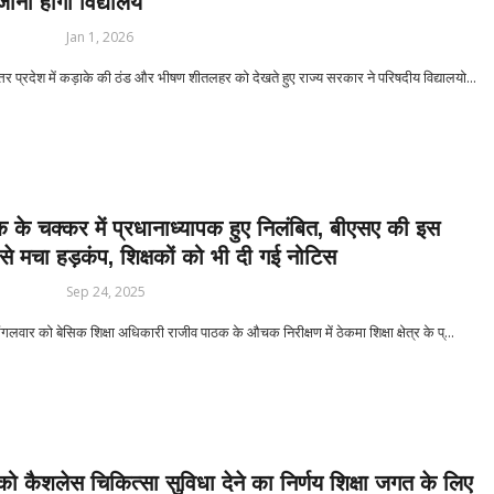
जाना होगा विद्यालय
Jan 1, 2026
प्रदेश में कड़ाके की ठंड और भीषण शीतलहर को देखते हुए राज्य सरकार ने परिषदीय विद्यालयो...
क के चक्कर में प्रधानाध्यापक हुए निलंबित, बीएसए की इस
 से मचा हड़कंप, शिक्षकों को भी दी गई नोटिस
Sep 24, 2025
वार को बेसिक शिक्षा अधिकारी राजीव पाठक के औचक निरीक्षण में ठेकमा शिक्षा क्षेत्र के प्...
 को कैशलेस चिकित्सा सुविधा देने का निर्णय शिक्षा जगत के लिए