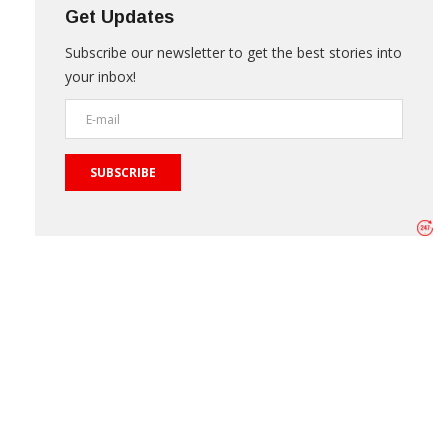
Get Updates
Subscribe our newsletter to get the best stories into
your inbox!
SUBSCRIBE