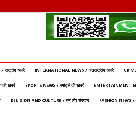
ाष्ट्रीय ख़बरे
INTERNATIONAL NEWS / अंतराष्ट्रीय ख़बरे
CRIME
की खबरें
SPORTS NEWS / स्पोर्ट्स की खबरें
ENTERTAINMENT NEW
र
RELIGION AND CULTURE / धर्म और संस्कार
FASHION NEWS / फ़