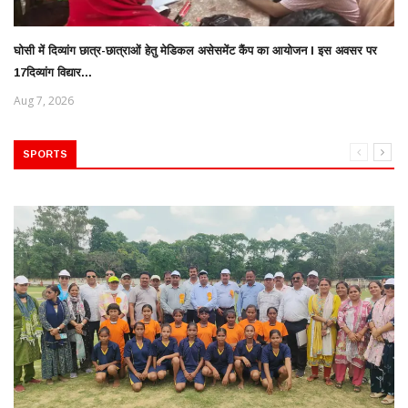
घोसी में दिव्यांग छात्र-छात्राओं हेतु मेडिकल असेसमेंट कैंप का आयोजन l इस अवसर पर
17दिव्यांग विद्यार...
Aug 7, 2026
SPORTS