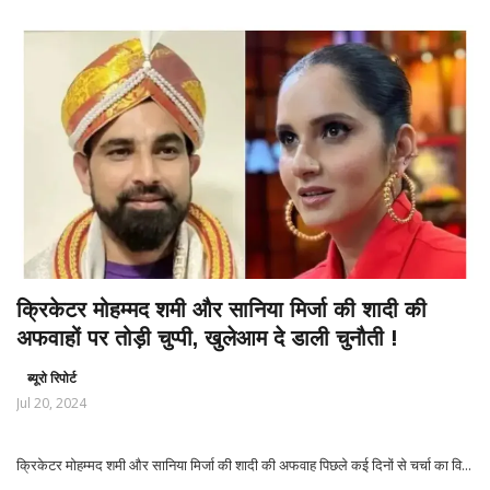
क्रिकेटर मोहम्‍मद शमी और सानिया मिर्जा की शादी की
अफवाहों पर तोड़ी चुप्‍पी, खुलेआम दे डाली चुनौती !
ब्यूरो रिपोर्ट
Jul 20, 2024
क्रिकेटर मोहम्‍मद शमी और सानिया मिर्जा की शादी की अफवाह पिछले कई दिनों से चर्चा का वि...