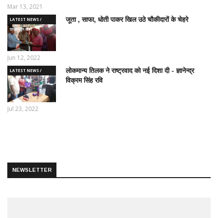
Mar 13, 2021
जूता , साफा, धोती पाकर खिल उठे चौकीदारों के चेहरे
LATEST NEWS /
ताज़ातरीन खबरें
Jun 12, 2022
लोकमान्य तिलक ने राष्ट्रवाद को नई दिशा दी - ज्ञानेन्द्र
LATEST NEWS /
विक्रम सिंह रवि
ताज़ातरीन खबरें
Jul 23, 2022
NEWSLETTER