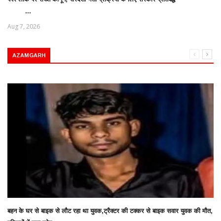
...
Aug 7, 2026
AZAMGARH
बहन के घर से बाइक से लौट रहा था युवक,ट्रैक्टर की टक्कर से बाइक सवार युवक की मौत,