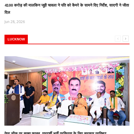
4100 करोड़ की मालकिन जूही चावला ने पति को कैमरे के सामने दिए निर्देश, सादगी ने जीता
दिल
Jun 28, 2026
LUCKNOW
पेपर लीक पर सख्त कानून, पारदर्शी भर्ती प्रक्रिया के लिए सरकार प्रतिबद्ध