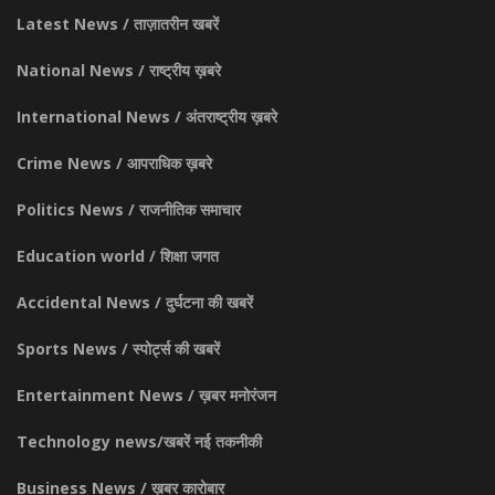
Latest News / ताज़ातरीन खबरें
National News / राष्ट्रीय ख़बरे
International News / अंतराष्ट्रीय ख़बरे
Crime News / आपराधिक ख़बरे
Politics News / राजनीतिक समाचार
Education world / शिक्षा जगत
Accidental News / दुर्घटना की खबरें
Sports News / स्पोर्ट्स की खबरें
Entertainment News / ख़बर मनोरंजन
Technology news/खबरें नई तकनीकी
Business News / ख़बर कारोबार