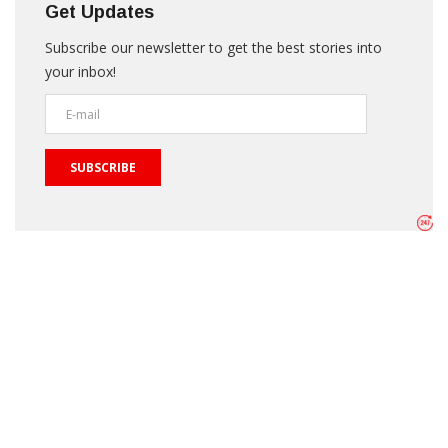
Get Updates
Subscribe our newsletter to get the best stories into
your inbox!
SUBSCRIBE