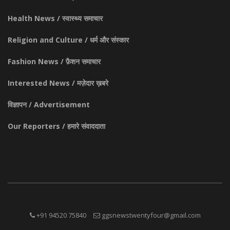
Health News / स्वास्थ्य समाचार
Religion and Culture / धर्म और संस्कार
Fashion News / फ़ैशन समाचार
Interested News / मज़ेदार ख़बरे
विज्ञापन / Advertisement
Our Reporters / हमारे संवाददाता
+91 94520 75840
ggsnewstwentyfour@gmail.com