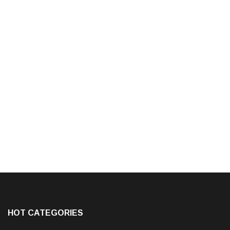
HOT CATEGORIES