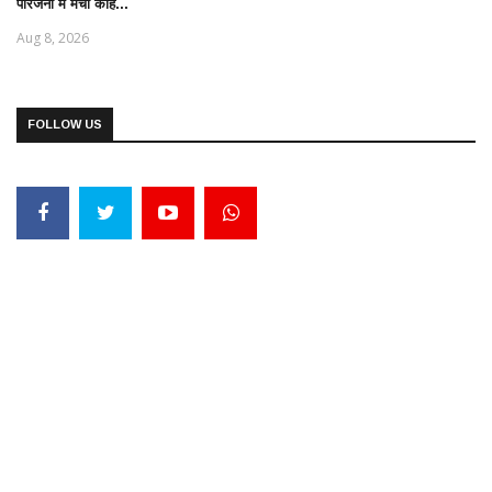
परिजनों में मचा कोह...
Aug 8, 2026
FOLLOW US