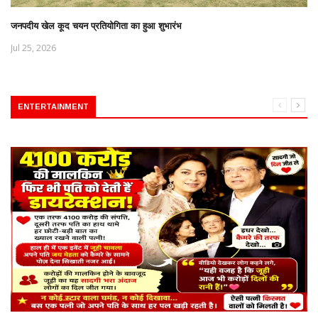
जनपदीय खेल कूद चयन प्रतियोगिता का हुआ शुभारंभ
Jul 25, 2026
ENTERTAINMENT