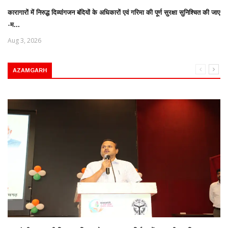
कारागारों में निरुद्ध दिव्यांगजन बंदियों के अधिकारों एवं गरिमा की पूर्ण सुरक्षा सुनिश्चित की जाए
-म...
Aug 3, 2026
AZAMGARH