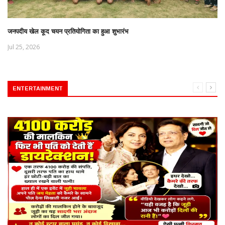
जनपदीय खेल कूद चयन प्रतियोगिता का हुआ शुभारंभ
Jul 25, 2026
ENTERTAINMENT