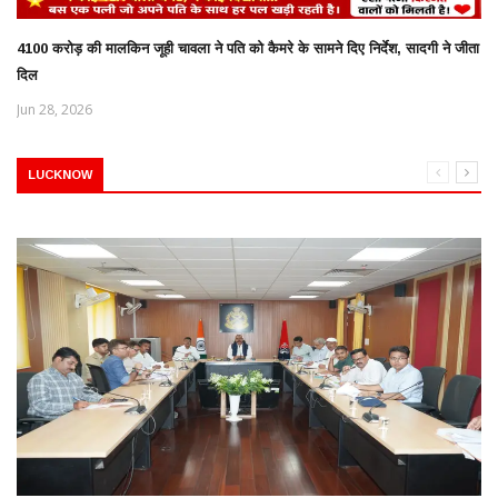
4100 करोड़ की मालकिन जूही चावला ने पति को कैमरे के सामने दिए निर्देश, सादगी ने जीता
दिल
Jun 28, 2026
LUCKNOW