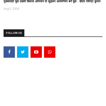
मुख्यमंत्री युवा उद्यमी विकास अभियान से जुड़कर आत्मनिर्भर बनें युवा : डीएम रविन्द्र कुमार
Aug 5, 2026
FOLLOW US