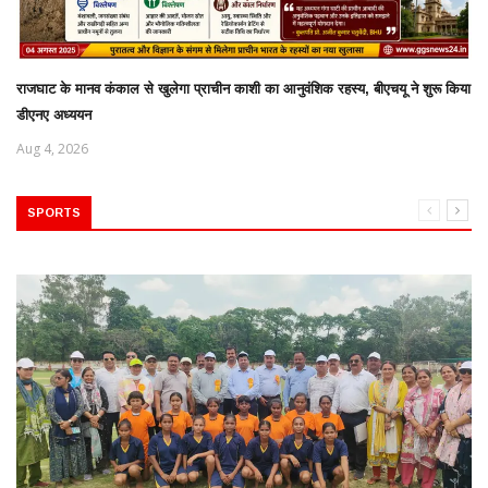
राजघाट के मानव कंकाल से खुलेगा प्राचीन काशी का आनुवंशिक रहस्य, बीएचयू ने शुरू किया
डीएनए अध्ययन
Aug 4, 2026
SPORTS