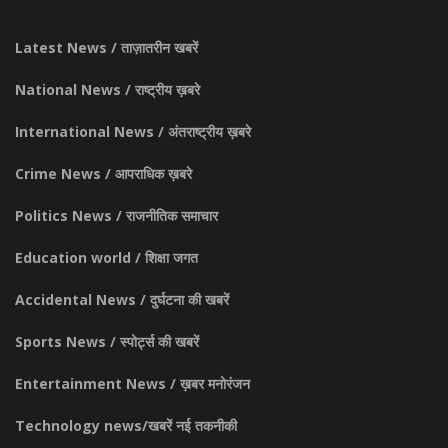
Latest News / ताज़ातरीन खबरें
National News / राष्ट्रीय ख़बरे
International News / अंतराष्ट्रीय ख़बरे
Crime News / आपराधिक ख़बरे
Politics News / राजनीतिक समाचार
Education world / शिक्षा जगत
Accidental News / दुर्घटना की खबरें
Sports News / स्पोर्ट्स की खबरें
Entertainment News / ख़बर मनोरंजन
Technology news/खबरें नई तकनीकी