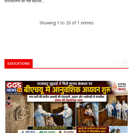
फाजिलनगर का नाम बदलक...
Showing 1 to 20 of 1 entries
EDUCATIONS