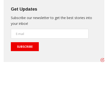
Get Updates
Subscribe our newsletter to get the best stories into
your inbox!
SUBSCRIBE