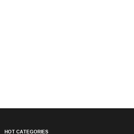
HOT CATEGORIES