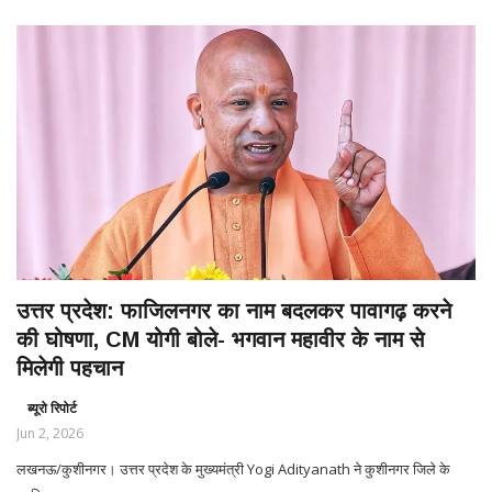
उत्तर प्रदेश: फाजिलनगर का नाम बदलकर पावागढ़ करने
की घोषणा, CM योगी बोले- भगवान महावीर के नाम से
मिलेगी पहचान
ब्यूरो रिपोर्ट
Jun 2, 2026
लखनऊ/कुशीनगर। उत्तर प्रदेश के मुख्यमंत्री Yogi Adityanath ने कुशीनगर जिले के