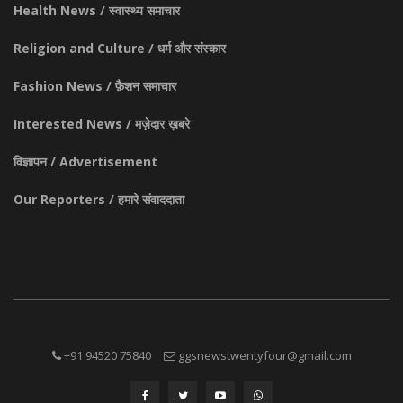
Health News / स्वास्थ्य समाचार
Religion and Culture / धर्म और संस्कार
Fashion News / फ़ैशन समाचार
Interested News / मज़ेदार ख़बरे
विज्ञापन / Advertisement
Our Reporters / हमारे संवाददाता
+91 94520 75840
ggsnewstwentyfour@gmail.com