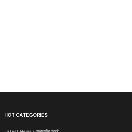
HOT CATEGORIES
Latest News / ताज़ातरीन खबरें