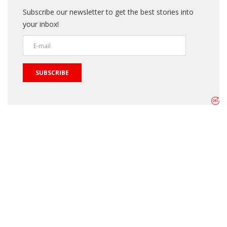
Subscribe our newsletter to get the best stories into
your inbox!
SUBSCRIBE