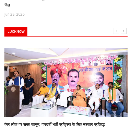
दिल
Jun 28, 2026
LUCKNOW
पेपर लीक पर सख्त कानून, पारदर्शी भर्ती प्रक्रिया के लिए सरकार प्रतिबद्ध
...