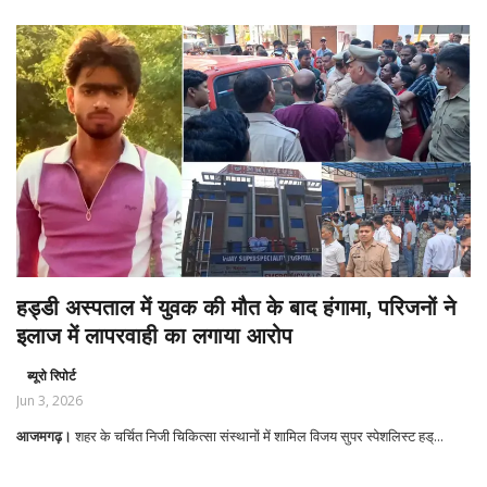
हड्डी अस्पताल में युवक की मौत के बाद हंगामा, परिजनों ने
इलाज में लापरवाही का लगाया आरोप
ब्यूरो रिपोर्ट
Jun 3, 2026
आजमगढ़।
शहर के चर्चित निजी चिकित्सा संस्थानों में शामिल विजय सुपर स्पेशलिस्ट हड्...