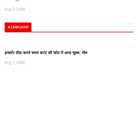
Aug 7, 2026
AZAMGARH
इनवर्टर ठीक करते समय करंट की चपेट में आया युवक, मौत
Aug 7, 2026