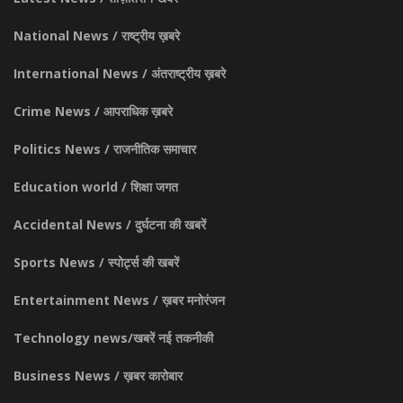
National News / राष्ट्रीय ख़बरे
International News / अंतराष्ट्रीय ख़बरे
Crime News / आपराधिक ख़बरे
Politics News / राजनीतिक समाचार
Education world / शिक्षा जगत
Accidental News / दुर्घटना की खबरें
Sports News / स्पोर्ट्स की खबरें
Entertainment News / ख़बर मनोरंजन
Technology news/खबरें नई तकनीकी
Business News / ख़बर कारोबार