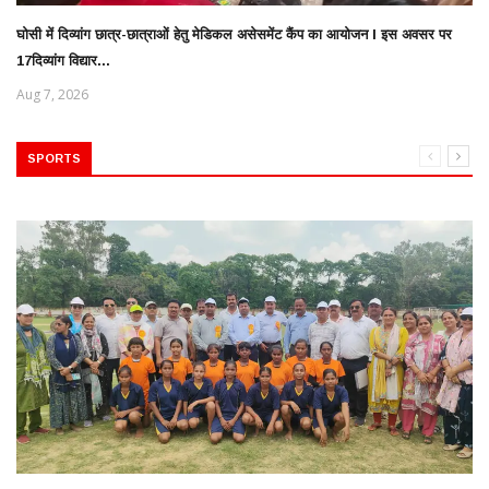
घोसी में दिव्यांग छात्र-छात्राओं हेतु मेडिकल असेसमेंट कैंप का आयोजन l इस अवसर पर
17दिव्यांग विद्यार...
Aug 7, 2026
SPORTS