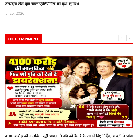
जनपदीय खेल कूद चयन प्रतियोगिता का हुआ शुभारंभ
Jul 25, 2026
ENTERTAINMENT
4100 करोड़ की मालकिन जूही चावला ने पति को कैमरे के सामने दिए निर्देश, सादगी ने जीता