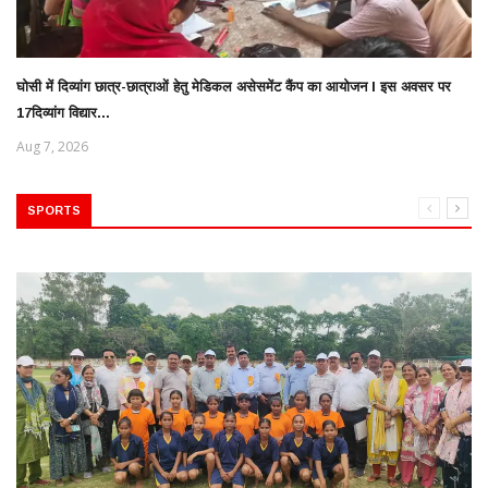
घोसी में दिव्यांग छात्र-छात्राओं हेतु मेडिकल असेसमेंट कैंप का आयोजन l इस अवसर पर
17दिव्यांग विद्यार...
Aug 7, 2026
SPORTS