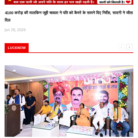
4100 करोड़ की मालकिन जूही चावला ने पति को कैमरे के सामने दिए निर्देश, सादगी ने जीता
दिल
Jun 28, 2026
LUCKNOW