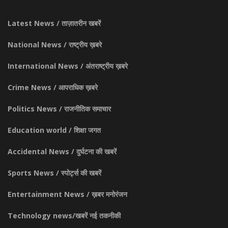
Latest News / ताज़ातरीन खबरें
National News / राष्ट्रीय ख़बरे
International News / अंतराष्ट्रीय ख़बरे
Crime News / आपराधिक ख़बरे
Politics News / राजनीतिक समाचार
Education world / शिक्षा जगत
Accidental News / दुर्घटना की खबरें
Sports News / स्पोर्ट्स की खबरें
Entertainment News / ख़बर मनोरंजन
Technology news/खबरें नई तकनीकी