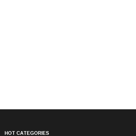
HOT CATEGORIES