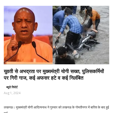
युवती से अभद्रता पर मुख्यमंत्री योगी सख्त, पुलिसकर्मियों
पर गिरी गाज, कई अफसर हटे व कई निलंबित
ब्यूरो रिपोर्ट
Aug 1, 2024
लखनऊ। मुख्यमंत्री योगी आदित्यनाथ ने गुरुवार को लखनऊ के गोमतीनगर में बारिश के बाद हुई