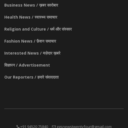
Business News / ख़बर कारोबार
Health News / स्वास्थ्य समाचार
Religion and Culture / धर्म और संस्कार
Fashion News / फ़ैशन समाचार
Interested News / मज़ेदार ख़बरे
विज्ञापन / Advertisement
Our Reporters / हमारे संवाददाता
+91 94520 75840
ggsnewstwentyfour@gmail.com