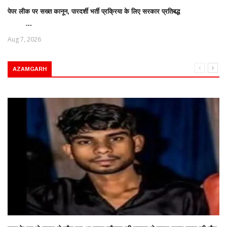
पेपर लीक पर सख्त कानून, पारदर्शी भर्ती प्रक्रिया के लिए सरकार प्रतिबद्ध
...
Aug 7, 2026
AZAMGARH