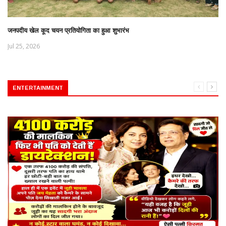
जनपदीय खेल कूद चयन प्रतियोगिता का हुआ शुभारंभ
Jul 25, 2026
ENTERTAINMENT