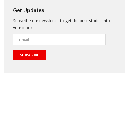
Get Updates
Subscribe our newsletter to get the best stories into
your inbox!
SUBSCRIBE