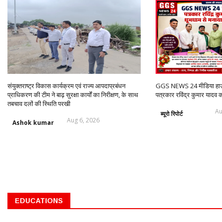
संयुक्तराष्ट्र विकास कार्यक्रम एवं राज्य आपदाप्रबंधन
GGS NEWS 24 मीडिया हाउस 
प्राधिकरण की टीम ने बाढ़ सुरक्षा कार्यों का निरीक्षण, के साथ
पत्रकार रविंद्र कुमार यादव 
तबचाव दलों की स्थिति परखी
Au
ब्यूरो रिपोर्ट
Aug 6, 2026
Ashok kumar
EDUCATIONS