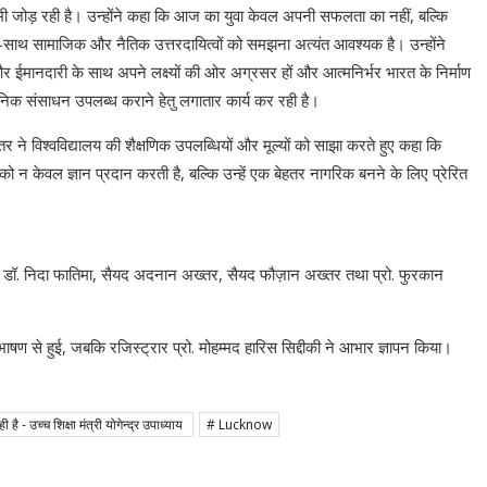
से भी जोड़ रही है। उन्होंने कहा कि आज का युवा केवल अपनी सफलता का नहीं, बल्कि
के साथ-साथ सामाजिक और नैतिक उत्तरदायित्वों को समझना अत्यंत आवश्यक है। उन्होंने
र ईमानदारी के साथ अपने लक्ष्यों की ओर अग्रसर हों और आत्मनिर्भर भारत के निर्माण
धुनिक संसाधन उपलब्ध कराने हेतु लगातार कार्य कर रही है।
 ने विश्वविद्यालय की शैक्षणिक उपलब्धियों और मूल्यों को साझा करते हुए कहा कि
ियों को न केवल ज्ञान प्रदान करती है, बल्कि उन्हें एक बेहतर नागरिक बनने के लिए प्रेरित
ाह, डॉ. निदा फातिमा, सैयद अदनान अख्तर, सैयद फौज़ान अख्तर तथा प्रो. फुरकान
षण से हुई, जबकि रजिस्ट्रार प्रो. मोहम्मद हारिस सिद्दीकी ने आभार ज्ञापन किया।
है - उच्च शिक्षा मंत्री योगेन्द्र उपाध्याय
# Lucknow