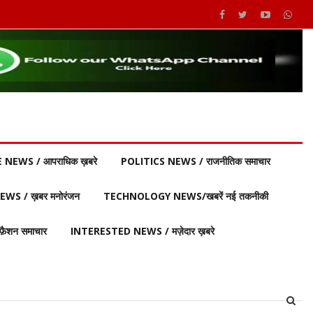
 NEWS / आपराधिक ख़बरे
POLITICS NEWS / राजनीतिक समाचार
S / ख़बर मनोरंजन
TECHNOLOGY NEWS/खबरें नई तकनीकी
ैशन समाचार
INTERESTED NEWS / मज़ेदार ख़बरे