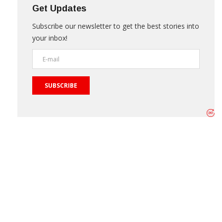
Get Updates
Subscribe our newsletter to get the best stories into
your inbox!
SUBSCRIBE