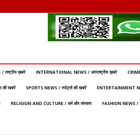
ाष्ट्रीय ख़बरे
INTERNATIONAL NEWS / अंतराष्ट्रीय ख़बरे
CRIME
की खबरें
SPORTS NEWS / स्पोर्ट्स की खबरें
ENTERTAINMENT NEW
र
RELIGION AND CULTURE / धर्म और संस्कार
FASHION NEWS / फ़