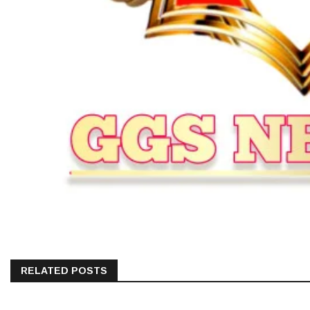
RELATED POSTS