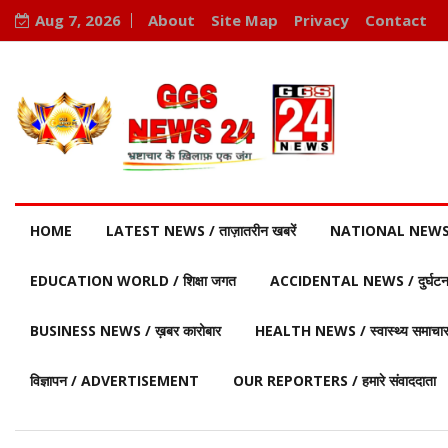
Aug 7, 2026
About
Site Map
Privacy
Contact
HOME
LATEST NEWS / ताज़ातरीन खबरें
NATIONAL NEWS / र
EDUCATION WORLD / शिक्षा जगत
ACCIDENTAL NEWS / दुर्घटना 
BUSINESS NEWS / ख़बर कारोबार
HEALTH NEWS / स्वास्थ्य समाचा
विज्ञापन / ADVERTISEMENT
OUR REPORTERS / हमारे संवाददाता