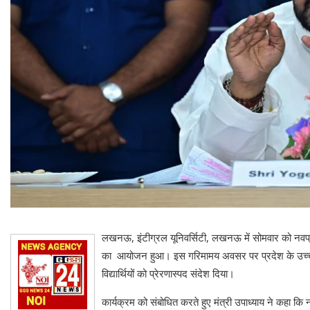
लखनऊ, इंटीग्रल यूनिवर्सिटी, लखनऊ में सोमवार को नवप्रवेशि
का आयोजन हुआ। इस गरिमामय अवसर पर प्रदेश के उच्च शिक्षा
विद्यार्थियों को प्रेरणास्पद संदेश दिया।
कार्यक्रम को संबोधित करते हुए मंत्री उपाध्याय ने कहा कि न