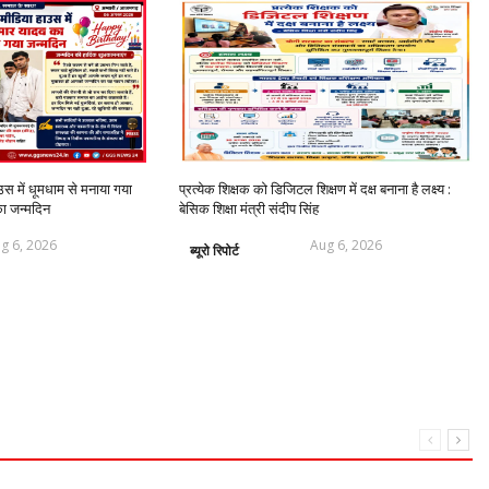
में धूमधाम से मनाया गया
प्रत्येक शिक्षक को डिजिटल शिक्षण में दक्ष बनाना है लक्ष्य :
का जन्मदिन
बेसिक शिक्षा मंत्री संदीप सिंह
g 6, 2026
Aug 6, 2026
ब्यूरो रिपोर्ट