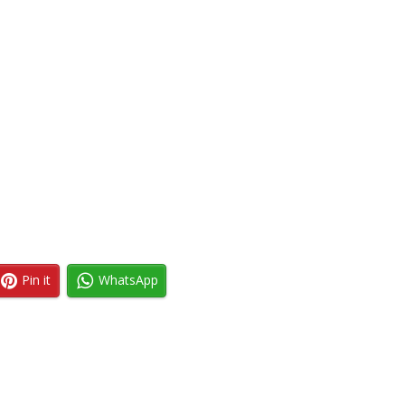
Pin it
WhatsApp