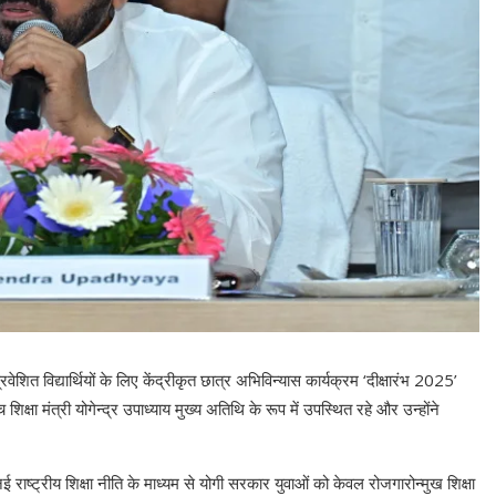
त विद्यार्थियों के लिए केंद्रीकृत छात्र अभिविन्यास कार्यक्रम ‘दीक्षारंभ 2025’
 मंत्री योगेन्द्र उपाध्याय मुख्य अतिथि के रूप में उपस्थित रहे और उन्होंने
ई राष्ट्रीय शिक्षा नीति के माध्यम से योगी सरकार युवाओं को केवल रोजगारोन्मुख शिक्षा