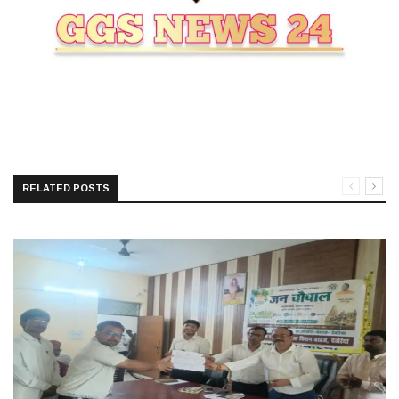
RELATED POSTS