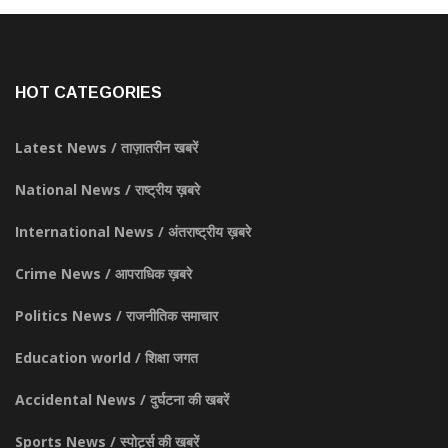
HOT CATEGORIES
Latest News / ताज़ातरीन खबरें
National News / राष्ट्रीय ख़बरे
International News / अंतराष्ट्रीय ख़बरे
Crime News / आपराधिक ख़बरे
Politics News / राजनीतिक समाचार
Education world / शिक्षा जगत
Accidental News / दुर्घटना की खबरें
Sports News / स्पोर्ट्स की खबरें