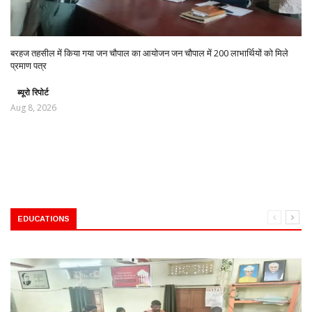
बरहज तहसील में किया गया जन चौपाल का आयोजन जन चौपाल में 200 लाभार्थियों को मिले
प्रमाण पत्र
ब्यूरो रिपोर्ट
Aug 8, 2026
EDUCATIONS