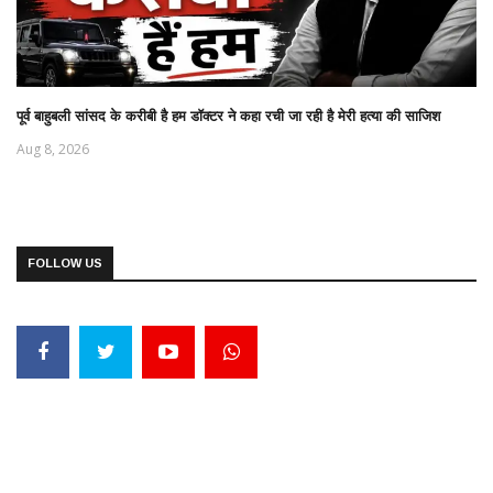
पूर्व बाहुबली सांसद के करीबी है हम डॉक्टर ने कहा रची जा रही है मेरी हत्या की साजिश
Aug 8, 2026
FOLLOW US