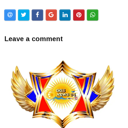
Leave a comment