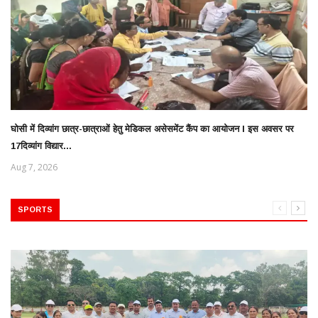
घोसी में दिव्यांग छात्र-छात्राओं हेतु मेडिकल असेसमेंट कैंप का आयोजन l इस अवसर पर
17दिव्यांग विद्यार...
Aug 7, 2026
SPORTS