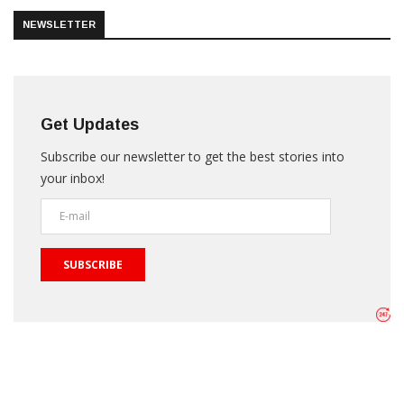
NEWSLETTER
Get Updates
Subscribe our newsletter to get the best stories into
your inbox!
SUBSCRIBE