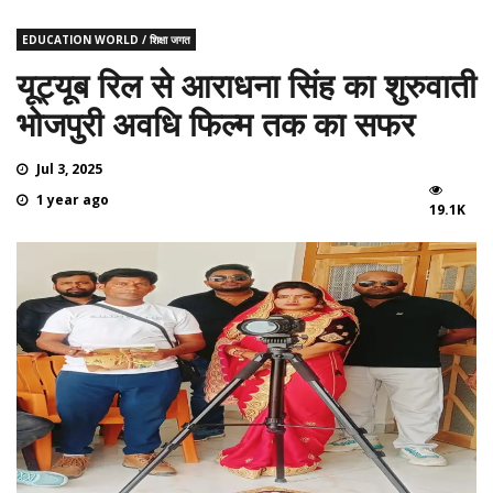
EDUCATION WORLD / शिक्षा जगत
यूट्यूब रिल से आराधना सिंह का शुरुवाती
भोजपुरी अवधि फिल्म तक का सफर
Jul 3, 2025
1 year ago
19.1K