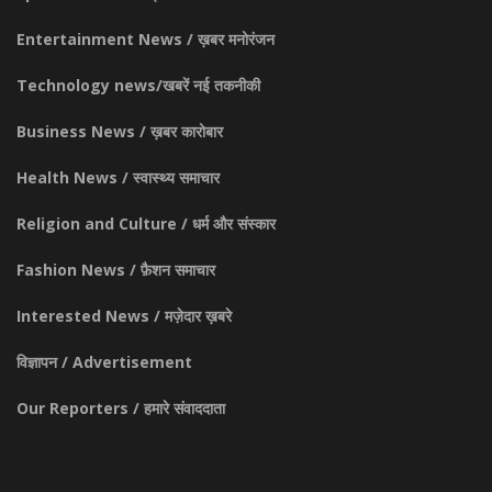
Entertainment News / ख़बर मनोरंजन
Technology news/खबरें नई तकनीकी
Business News / ख़बर कारोबार
Health News / स्वास्थ्य समाचार
Religion and Culture / धर्म और संस्कार
Fashion News / फ़ैशन समाचार
Interested News / मज़ेदार ख़बरे
विज्ञापन / Advertisement
Our Reporters / हमारे संवाददाता