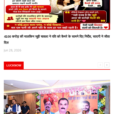
4100 करोड़ की मालकिन जूही चावला ने पति को कैमरे के सामने दिए निर्देश, सादगी ने जीता
दिल
Jun 28, 2026
LUCKNOW