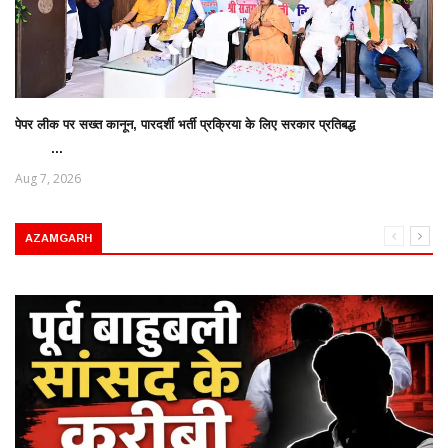
पेपर लीक पर सख्त कानून, पारदर्शी भर्ती प्रक्रिया के लिए सरकार प्रतिबद्ध
...
Aug 7, 2026
AZAMGARH