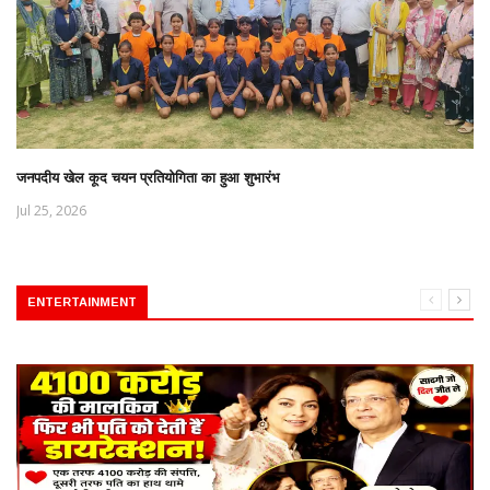
जनपदीय खेल कूद चयन प्रतियोगिता का हुआ शुभारंभ
Jul 25, 2026
ENTERTAINMENT