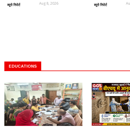
Aug 8, 2026
Au
ब्यूरो रिपोर्ट
ब्यूरो रिपोर्ट
EDUCATIONS