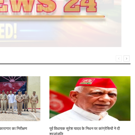
कारागार का निरीक्षण
पूर्व विधायक सुरेश यादव के निधन पर कांग्रेसियों ने दी
श्रद्धांजलि