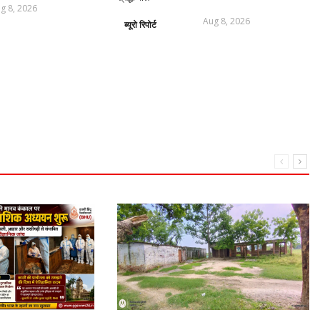
g 8, 2026
Aug 8, 2026
ब्यूरो रिपोर्ट