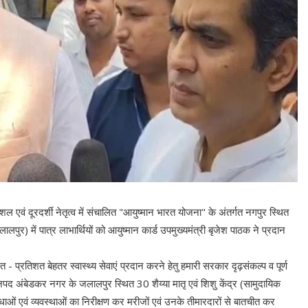
ल एवं दूरदर्शी नेतृत्व में संचालित "आयुष्मान भारत योजना" के अंतर्गत नगपुर स्थित
जलालपुर) में पात्र लाभार्थियों को आयुष्मान कार्ड उपमुख्यमंत्री बृजेश पाठक ने प्रदान
- प्रतिशत बेहतर स्वास्थ्य सेवाएं प्रदान करने हेतु हमारी सरकार दृढ़संकल्प व पूर्ण
 जनपद अंबेडकर नगर के जलालपुर स्थित 30 शैय्या मातृ एवं शिशु केंद्र (सामुदायिक
विधाओं एवं व्यवस्थाओं का निरीक्षण कर मरीजों एवं उनके तीमारदारों से बातचीत कर