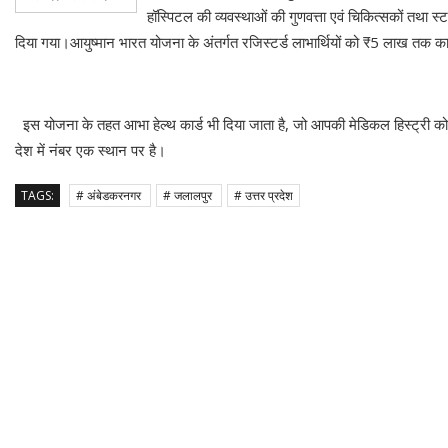
हॉस्पिटल की व्यवस्थाओं की गुणवत्ता एवं चिकित्सकों तथा स्ट
दिया गया।आयुष्मान भारत योजना के अंतर्गत रजिस्टर्ड लाभार्थियों को ₹5 लाख तक क
इस योजना के तहत आभा हेल्थ कार्ड भी दिया जाता है, जो आपकी मेडिकल हिस्ट्री को ऑ
देश में नंबर एक स्थान पर है।
TAGS:
# अंबेडकरनगर
# जलालपुर
# उत्तर प्रदेश