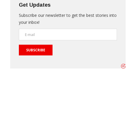
Get Updates
Subscribe our newsletter to get the best stories into
your inbox!
SUBSCRIBE