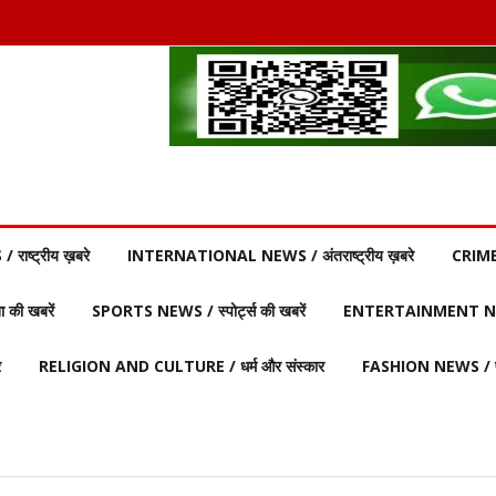
ाष्ट्रीय ख़बरे
INTERNATIONAL NEWS / अंतराष्ट्रीय ख़बरे
CRIME
की खबरें
SPORTS NEWS / स्पोर्ट्स की खबरें
ENTERTAINMENT NEW
र
RELIGION AND CULTURE / धर्म और संस्कार
FASHION NEWS / फ़