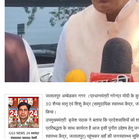
जलालपुर अम्बेडकर नगर ।प्रधानमंत्री नरेन्द्र मोदी के कुश
30 शैय्या मातृ एवं शिशु केंद्र (सामुदायिक स्वास्थ्य केंद्र, 
किया।
उपमुख्यमंत्री बृजेश पाठक ने बताया कि प्रदेशवासियों को शत 
प्रतिबद्धता के साथ कार्यरत है आज इसी पुनीत उद्देश्य हेतु
GGS NEWS 24 स्वतंत्र
स्वास्थ्य केंद्र, जलालपुर) पहुंचकर वहाँ की जनस्वास्थ्य सु
संवाददाता रामलाल देवर्षी