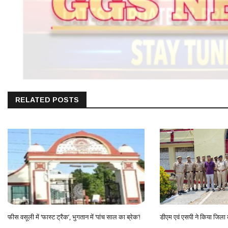
RELATED POSTS
फीस वसूली में ‘फास्ट ट्रैक’, भुगतान में ‘पांच साल का ब्रेक’!
डीएम एवं एसपी ने किया जिला 