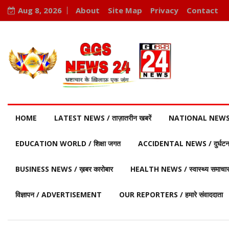
Aug 8, 2026
About
Site Map
Privacy
Contact
HOME
LATEST NEWS / ताज़ातरीन खबरें
NATIONAL NEWS / र
EDUCATION WORLD / शिक्षा जगत
ACCIDENTAL NEWS / दुर्घटना 
BUSINESS NEWS / ख़बर कारोबार
HEALTH NEWS / स्वास्थ्य समाचा
विज्ञापन / ADVERTISEMENT
OUR REPORTERS / हमारे संवाददाता