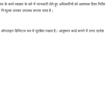
ाफ के कार्य व्यवहार के बारे में जानकारी लेते हुए अधिकारियों को आवश्यक दिशा निर्देश
ा नि:शुल्क उपचार उपलब्ध कराया जाता है।
नलाइन डिजिटल रूप में सुरक्षित रखता है। आयुष्मान कार्ड बनाने में उत्तर प्रदेश