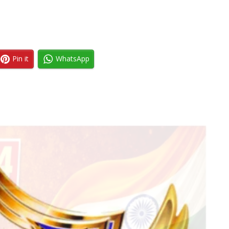
Pin it
WhatsApp