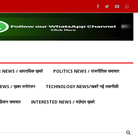
 NEWS / आपराधिक ख़बरे
POLITICS NEWS / राजनीतिक समाचार
S / ख़बर मनोरंजन
TECHNOLOGY NEWS/खबरें नई तकनीकी
ैशन समाचार
INTERESTED NEWS / मज़ेदार ख़बरे