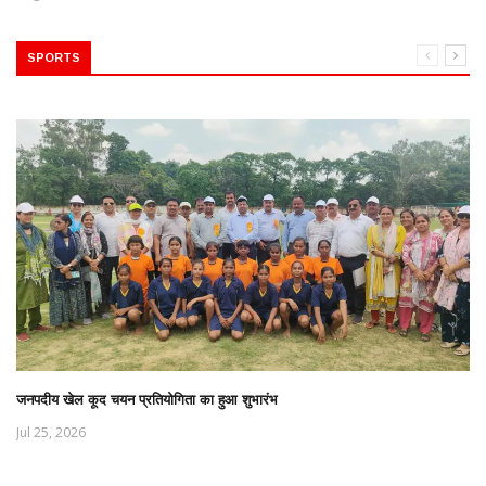
SPORTS
जनपदीय खेल कूद चयन प्रतियोगिता का हुआ शुभारंभ
Jul 25, 2026