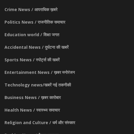
Crime News / आपराधिक ख़बरे
Politics News / राजनीतिक समाचार
Education world / शिक्षा जगत
Accidental News / दुर्घटना की खबरें
Sports News / स्पोर्ट्स की खबरें
Entertainment News / ख़बर मनोरंजन
Technology news/खबरें नई तकनीकी
Business News / ख़बर कारोबार
Health News / स्वास्थ्य समाचार
Religion and Culture / धर्म और संस्कार