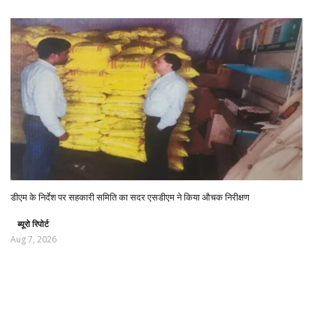
डीएम के निर्देश पर सहकारी समिति का सदर एसडीएम ने किया औचक निरीक्षण
ब्यूरो रिपोर्ट
Aug 7, 2026