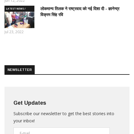
Jun 12, 2022
लोकमान्य तिलक ने राष्ट्रवाद को नई दिशा दी - ज्ञानेन्द्र
LATEST NEWS /
विक्रम सिंह रवि
ताज़ातरीन खबरें
Jul 23, 2022
NEWSLETTER
Get Updates
Subscribe our newsletter to get the best stories into
your inbox!