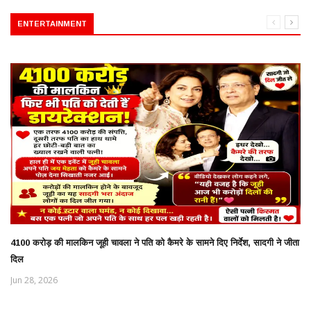
ENTERTAINMENT
4100 करोड़ की मालकिन जूही चावला ने पति को कैमरे के सामने दिए निर्देश, सादगी ने जीता
दिल
Jun 28, 2026