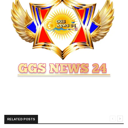
RELATED POSTS