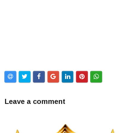
Leave a comment