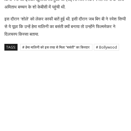
अमिताभ बच्चन के शो केबीसी में पहुंची थी.
इस दौरान ‘शोले’ को लेकर काफी बातें हुई थी. इसी दौरान जब बिग बी ने रमेश सिप्पी
से ये पूछा कि उन्हें हेमा मालिनी का बसंती क्यों बनाया तो उन्होंने फिल्ममेकर ने
दिलचस्प किस्सा बताया.
TAGS:
# हेमा मालिनी को इस तरह से मिला “बसंती” का किरदार
# Bollywood