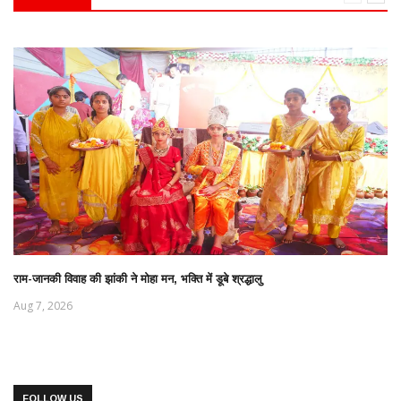
राम-जानकी विवाह की झांकी ने मोहा मन, भक्ति में डूबे श्रद्धालु
Aug 7, 2026
FOLLOW US