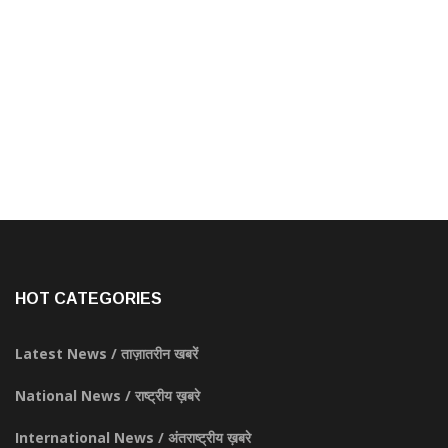
HOT CATEGORIES
Latest News / ताज़ातरीन खबरें
National News / राष्ट्रीय ख़बरे
International News / अंतराष्ट्रीय ख़बरे