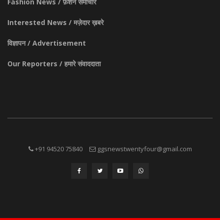
Fashion News / फ़ैशन समाचार
Interested News / मज़ेदार ख़बरे
विज्ञापन / Advertisement
Our Reporters / हमारे संवाददाता
+91 94520 75840
ggsnewstwentyfour@gmail.com