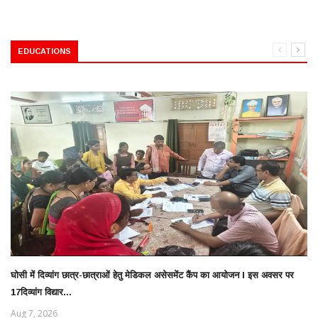
EDUCATIONS
घोसी में दिव्यांग छात्र-छात्राओं हेतु मेडिकल असेसमेंट कैंप का आयोजन l इस अवसर पर
17दिव्यांग विद्यार...
Aug 7, 2026