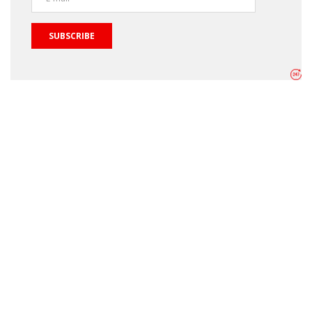
SUBSCRIBE