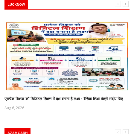
LUCKNOW
प्रत्येक शिक्षक को डिजिटल शिक्षण में दक्ष बनाना है लक्ष्य : बेसिक शिक्षा मंत्री संदीप सिंह
Aug 6, 2026
AZAMGARH