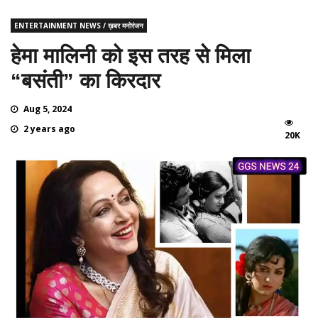
ENTERTAINMENT NEWS / ख़बर मनोरंजन
हेमा मालिनी को इस तरह से मिला
“बसंती” का किरदार
Aug 5, 2024
2 years ago
20K