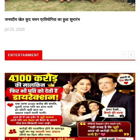
जनपदीय खेल कूद चयन प्रतियोगिता का हुआ शुभारंभ
Jul 25, 2026
ENTERTAINMENT