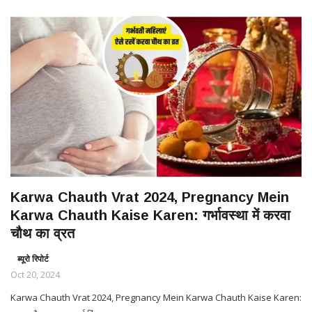
Karwa Chauth Vrat 2024, Pregnancy Mein
Karwa Chauth Kaise Karen: गर्भावस्था में करवा
चौथ का व्रत
ब्यूरो रिपोर्ट
Oct 20, 2024
Karwa Chauth Vrat 2024, Pregnancy Mein Karwa Chauth Kaise Karen: