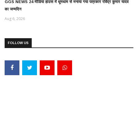
GGS NEWS 24 मीडिया हाउस में धूमधाम से मनाया गया पत्रकार रविंद्र कुमार यादव
का जन्मदिन
Aug 6, 2026
FOLLOW US