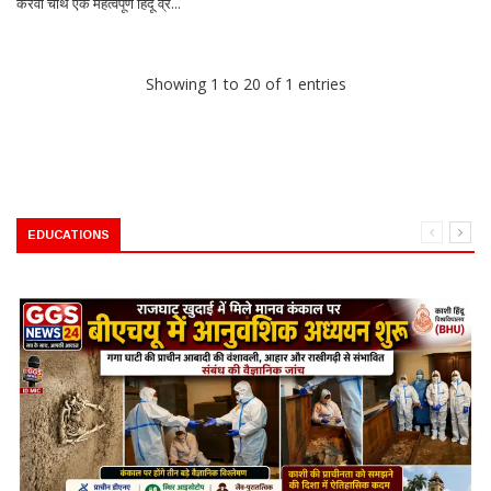
करवा चौथ एक महत्वपूर्ण हिंदू व्र...
Showing 1 to 20 of 1 entries
EDUCATIONS