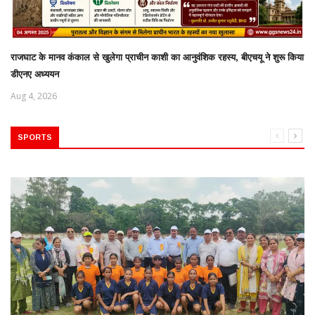
राजघाट के मानव कंकाल से खुलेगा प्राचीन काशी का आनुवंशिक रहस्य, बीएचयू ने शुरू किया
डीएनए अध्ययन
Aug 4, 2026
SPORTS