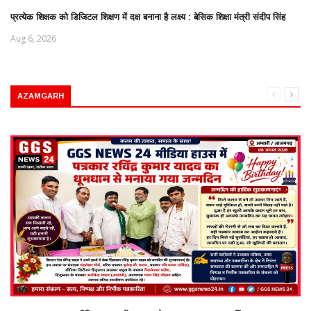
प्रत्येक शिक्षक को डिजिटल शिक्षण में दक्ष बनाना है लक्ष्य : बेसिक शिक्षा मंत्री संदीप सिंह
Aug 6, 2026
AZAMGARH