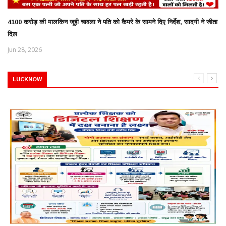
4100 करोड़ की मालकिन जूही चावला ने पति को कैमरे के सामने दिए निर्देश, सादगी ने जीता
दिल
Jun 28, 2026
LUCKNOW