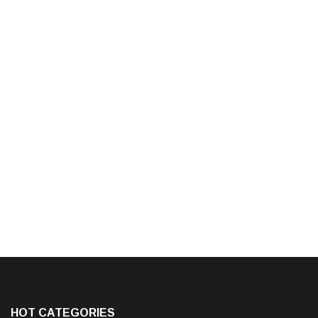
HOT CATEGORIES