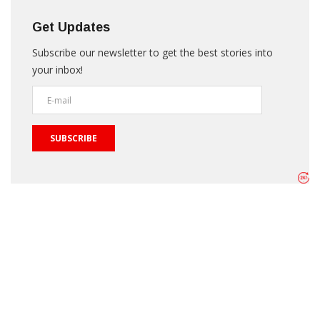
Get Updates
Subscribe our newsletter to get the best stories into
your inbox!
SUBSCRIBE