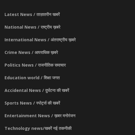
Latest News / ताज़ातरीन खबरें
National News / राष्ट्रीय ख़बरे
International News / अंतराष्ट्रीय ख़बरे
Crime News / आपराधिक ख़बरे
Politics News / राजनीतिक समाचार
Education world / शिक्षा जगत
Accidental News / दुर्घटना की खबरें
Sports News / स्पोर्ट्स की खबरें
Entertainment News / ख़बर मनोरंजन
Technology news/खबरें नई तकनीकी