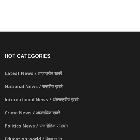
HOT CATEGORIES
Latest News / ताज़ातरीन खबरें
National News / राष्ट्रीय ख़बरे
International News / अंतराष्ट्रीय ख़बरे
Crime News / आपराधिक ख़बरे
Politics News / राजनीतिक समाचार
Education world / शिक्षा जगत