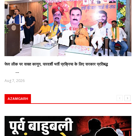
पेपर लीक पर सख्त कानून, पारदर्शी भर्ती प्रक्रिया के लिए सरकार प्रतिबद्ध
...
Aug 7, 2026
AZAMGARH