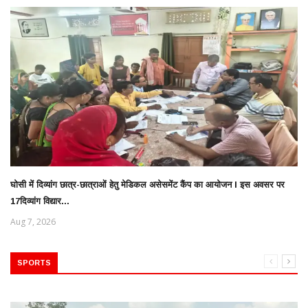
घोसी में दिव्यांग छात्र-छात्राओं हेतु मेडिकल असेसमेंट कैंप का आयोजन l इस अवसर पर
17दिव्यांग विद्यार...
Aug 7, 2026
SPORTS