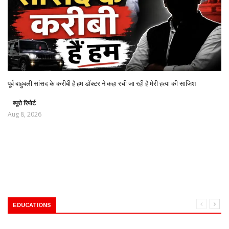
पूर्व बाहुबली सांसद के करीबी है हम डॉक्टर ने कहा रची जा रही है मेरी हत्या की साजिश
ब्यूरो रिपोर्ट
Aug 8, 2026
EDUCATIONS