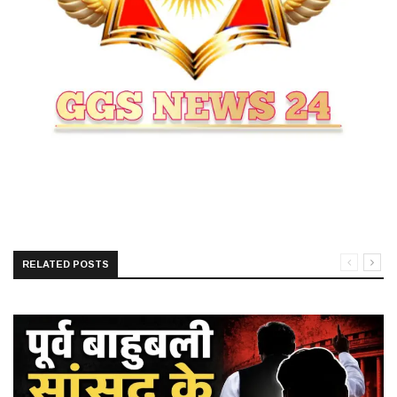
RELATED POSTS