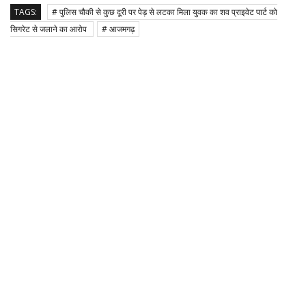
TAGS:
# पुलिस चौकी से कुछ दूरी पर पेड़ से लटका मिला युवक का शव प्राइवेट पार्ट को
सिगरेट से जलाने का आरोप
# आजमगढ़