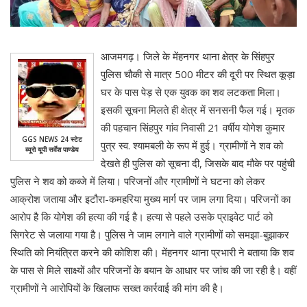
आजमगढ़। जिले के मेंहनगर थाना क्षेत्र के सिंहपुर
पुलिस चौकी से मात्र 500 मीटर की दूरी पर स्थित कूड़ा
घर के पास पेड़ से एक युवक का शव लटकता मिला।
इसकी सूचना मिलते ही क्षेत्र में सनसनी फैल गई। मृतक
की पहचान सिंहपुर गांव निवासी 21 वर्षीय योगेश कुमार
GGS NEWS 24 स्टेट
पुत्र स्व. श्यामबली के रूप में हुई। ग्रामीणों ने शव को
ब्यूरो यूपी सर्वेश पाण्डेय
देखते ही पुलिस को सूचना दी, जिसके बाद मौके पर पहुंची
पुलिस ने शव को कब्जे में लिया। परिजनों और ग्रामीणों ने घटना को लेकर
आक्रोश जताया और इटौरा-कमहरिया मुख्य मार्ग पर जाम लगा दिया। परिजनों का
आरोप है कि योगेश की हत्या की गई है। हत्या से पहले उसके प्राइवेट पार्ट को
सिगरेट से जलाया गया है। पुलिस ने जाम लगाने वाले ग्रामीणों को समझा-बुझाकर
स्थिति को नियंत्रित करने की कोशिश की। मेंहनगर थाना प्रभारी ने बताया कि शव
के पास से मिले साक्ष्यों और परिजनों के बयान के आधार पर जांच की जा रही है। वहीं
ग्रामीणों ने आरोपियों के खिलाफ सख्त कार्रवाई की मांग की है।