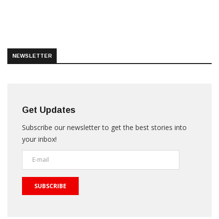
NEWSLETTER
Get Updates
Subscribe our newsletter to get the best stories into
your inbox!
SUBSCRIBE