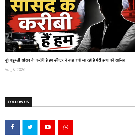
पूर्व बाहुबली सांसद के करीबी है हम डॉक्टर ने कहा रची जा रही है मेरी हत्या की साजिश
Aug 8, 2026
FOLLOW US