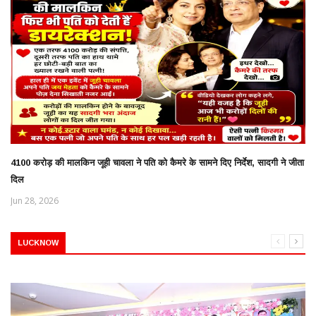
4100 करोड़ की मालकिन जूही चावला ने पति को कैमरे के सामने दिए निर्देश, सादगी ने जीता
दिल
Jun 28, 2026
LUCKNOW