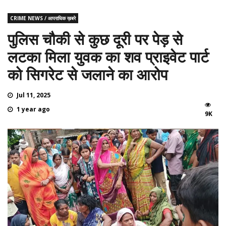
CRIME NEWS / आपराधिक ख़बरे
पुलिस चौकी से कुछ दूरी पर पेड़ से
लटका मिला युवक का शव प्राइवेट पार्ट
को सिगरेट से जलाने का आरोप
Jul 11, 2025
1 year ago
9K