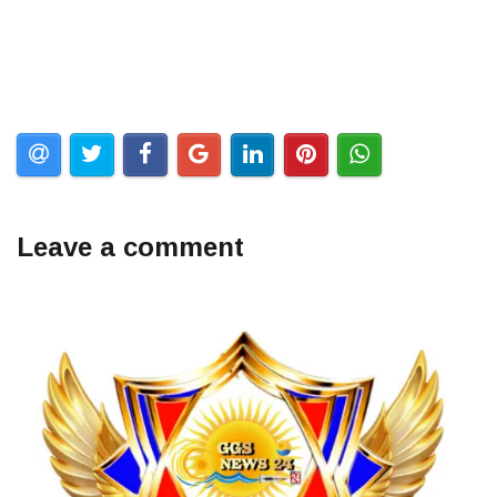
Leave a comment