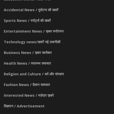
Accidental News / दुर्घटना की खबरें
Sports News / स्पोर्ट्स की खबरें
Entertainment News / ख़बर मनोरंजन
Technology news/खबरें नई तकनीकी
Business News / ख़बर कारोबार
Health News / स्वास्थ्य समाचार
Religion and Culture / धर्म और संस्कार
Fashion News / फ़ैशन समाचार
Interested News / मज़ेदार ख़बरे
विज्ञापन / Advertisement