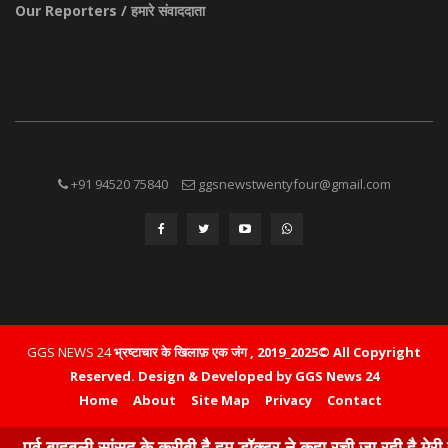
Our Reporters / हमारे संवाददाता
+91 94520 75840
ggsnewstwentyfour@gmail.com
GGS NEWS 24
भ्रष्टाचार के खिलाफ़ एक जंग , 2019_2025© All Copyright
Reserved.
Design & Developed by GGS News 24
Home
About
Site Map
Privacy
Contact
 बाहुबली सांसद के करीबी है हम डॉक्टर ने कहा रची जा रही है मेरी हत्या