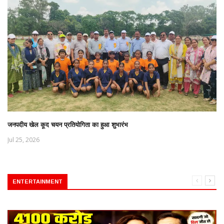
जनपदीय खेल कूद चयन प्रतियोगिता का हुआ शुभारंभ
Jul 25, 2026
ENTERTAINMENT