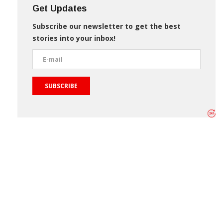
Get Updates
Subscribe our newsletter to get the best
stories into your inbox!
SUBSCRIBE