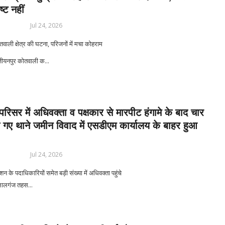
्ट नहीं
Jul 24, 2026
वाली क्षेत्र की घटना, परिजनों में मचा कोहराम
यनपुर कोतवाली क...
रिसर में अधिवक्ता व पक्षकार से मारपीट हंगामे के बाद चार
े गए थाने जमीन विवाद में एसडीएम कार्यालय के बाहर हुआ
Jul 24, 2026
 के पदाधिकारियों समेत बड़ी संख्या में अधिवक्ता पहुंचे
लगंज तहस...