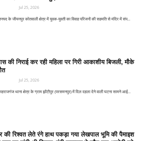
Jul 25, 2026
 के जीयनपुर कोतवाली क्षेत्र में युवक-युवती का विवाह परिजनों की सहमति से मंदिर में संप...
 घास की निराई कर रही महिला पर गिरी आकाशीय बिजली, मौके
मौत
Jul 25, 2026
राजगंज थाना क्षेत्र के ग्राम झोंटीपुर (परसमनपुर) में दिल दहला देने वाली घटना सामने आई...
 की रिश्वत लेते रंगे हाथ पकड़ा गया लेखपाल भूमि की पैमाइश