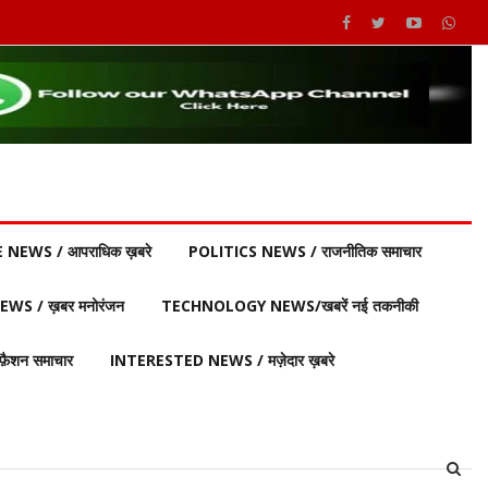
 NEWS / आपराधिक ख़बरे
POLITICS NEWS / राजनीतिक समाचार
S / ख़बर मनोरंजन
TECHNOLOGY NEWS/खबरें नई तकनीकी
ैशन समाचार
INTERESTED NEWS / मज़ेदार ख़बरे