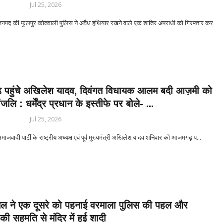
Jul 25, 2026
द की फूलपुर कोतवाली पुलिस ने अवैध हथियार रखने वाले एक शातिर अपराधी को गिरफ्तार कर
 पहुंचे अखिलेश यादव, दिवंगत विधायक आलम बदी आज़मी को
ांजलि : धर्मेंद्र प्रधान के इस्तीफे पर बोले- ...
Jul 25, 2026
वादी पार्टी के राष्ट्रीय अध्यक्ष एवं पूर्व मुख्यमंत्री अखिलेश यादव शनिवार को आजमगढ़ प...
युगल ने एक दूसरे को पहनाई वरमाला पुलिस की पहल और
की सहमति से मंदिर में हुई शादी