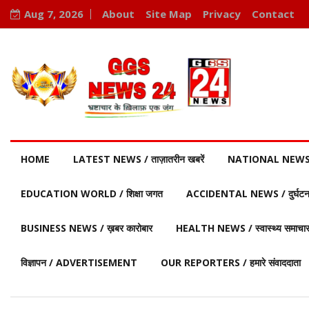
Aug 7, 2026
About
Site Map
Privacy
Contact
HOME
LATEST NEWS / ताज़ातरीन खबरें
NATIONAL NEWS / र
EDUCATION WORLD / शिक्षा जगत
ACCIDENTAL NEWS / दुर्घटना 
BUSINESS NEWS / ख़बर कारोबार
HEALTH NEWS / स्वास्थ्य समाचा
विज्ञापन / ADVERTISEMENT
OUR REPORTERS / हमारे संवाददाता