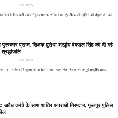
Jul 26, 2026
त जिले के सिंघावली अहीर-सैड़भर मार्ग पर शनिवार शाम एसटीएफ और पुलिस की संयुक्त टीम की
 पुरस्कार प्राप्त, शिक्षक पुरोधा श्रद्धेय वेदपाल सिंह को दी गई
श्रद्धांजलि
Jul 26, 2026
जमगढ़ ।रविवार 25 जुलाई को अखिल भारतीय प्राथमिक शिक्षक संघ के पूर्व राष्ट्रीय सला...
 अवैध तमंचे के साथ शातिर अपराधी गिरफ्तार, फूलपुर पुलिस
जेल