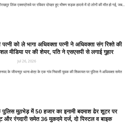
ुर लिंक एक्सप्रेसवे पर रविवार दोपहर हुए भीषण सड़क हादसे में दो लोगों की मौत हो गई, जब...
पत्नी को ले भागा अधिवक्ता पत्नी ने अधिवक्ता संग रिश्ते की
शल मीडिया पर की शेयर, पति ने एसएसपी से लगाई गुहार
Jul 26, 2026
द के जीयनपुर थाना क्षेत्र के एक गांव निवासी युवक की शिकायत पर पुलिस ने अधिवक्ता समेत
पुलिस मुठभेड़ में 50 हजार का इनामी बदमाश ढेर शूटर पर
लूट और रंगदारी समेत 36 मुकदमे दर्ज, दो पिस्टल व बाइक