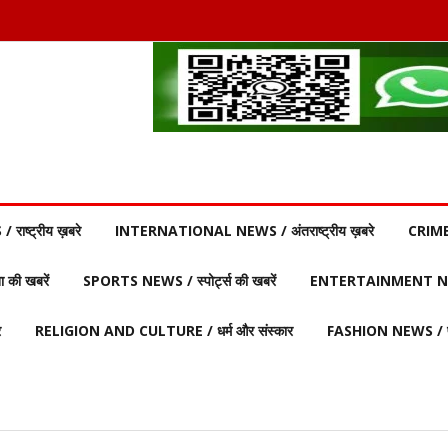
ाष्ट्रीय ख़बरे
INTERNATIONAL NEWS / अंतराष्ट्रीय ख़बरे
CRIME
की खबरें
SPORTS NEWS / स्पोर्ट्स की खबरें
ENTERTAINMENT NEW
र
RELIGION AND CULTURE / धर्म और संस्कार
FASHION NEWS / फ़