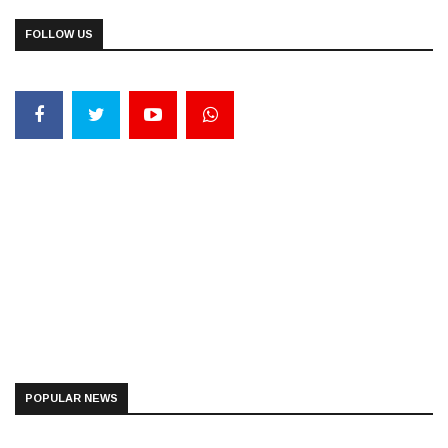
FOLLOW US
POPULAR NEWS