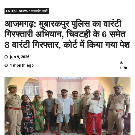
LATEST NEWS / ताज़ातरीन खबरें
आजमगढ़: मुबारकपुर पुलिस का वारंटी
गिरफ्तारी अभियान, चिवटही के 6 समेत
8 वारंटी गिरफ्तार, कोर्ट में किया गया पेश
Jun 9, 2026
1 month ago
1.7K