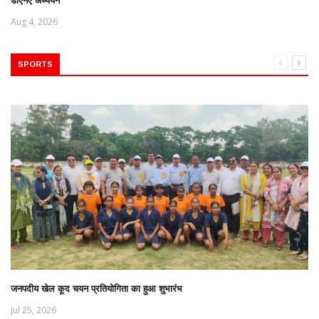
डीएनए अध्ययन
Aug 4, 2026
SPORTS
जनपदीय खेल कूद चयन प्रतियोगिता का हुआ शुभारंभ
Jul 25, 2026