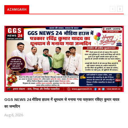
AZAMGARH
GGS NEWS 24 मीडिया हाउस में धूमधाम से मनाया गया पत्रकार रविंद्र कुमार यादव
का जन्मदिन
Aug 6, 2026