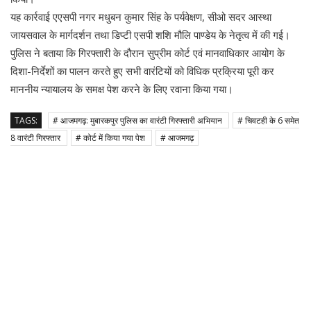
यह कार्रवाई एएसपी नगर मधुबन कुमार सिंह के पर्यवेक्षण, सीओ सदर आस्था
जायसवाल के मार्गदर्शन तथा डिप्टी एसपी शशि मौलि पाण्डेय के नेतृत्व में की गई।
पुलिस ने बताया कि गिरफ्तारी के दौरान सुप्रीम कोर्ट एवं मानवाधिकार आयोग के
दिशा-निर्देशों का पालन करते हुए सभी वारंटियों को विधिक प्रक्रिया पूरी कर
माननीय न्यायालय के समक्ष पेश करने के लिए रवाना किया गया।
TAGS:
# आजमगढ़: मुबारकपुर पुलिस का वारंटी गिरफ्तारी अभियान
# चिवटही के 6 समेत
8 वारंटी गिरफ्तार
# कोर्ट में किया गया पेश
# आजमगढ़