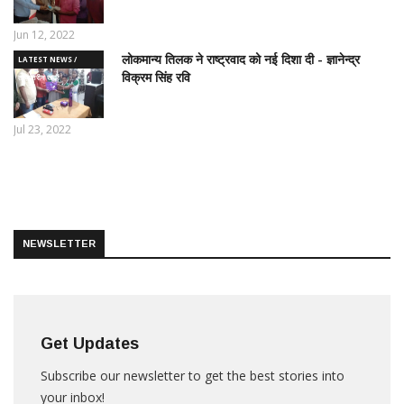
Jun 12, 2022
लोकमान्य तिलक ने राष्ट्रवाद को नई दिशा दी - ज्ञानेन्द्र
LATEST NEWS /
विक्रम सिंह रवि
ताज़ातरीन खबरें
Jul 23, 2022
NEWSLETTER
Get Updates
Subscribe our newsletter to get the best stories into
your inbox!