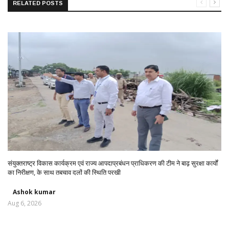
RELATED POSTS
संयुक्तराष्ट्र विकास कार्यक्रम एवं राज्य आपदाप्रबंधन प्राधिकरण की टीम ने बाढ़ सुरक्षा कार्यों
का निरीक्षण, के साथ तबचाव दलों की स्थिति परखी
Ashok kumar
Aug 6, 2026