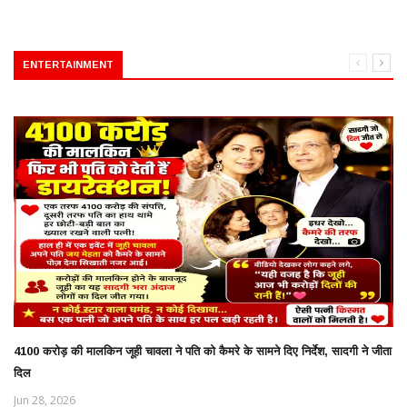
ENTERTAINMENT
4100 करोड़ की मालकिन जूही चावला ने पति को कैमरे के सामने दिए निर्देश, सादगी ने जीता
दिल
Jun 28, 2026