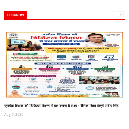
LUCKNOW
प्रत्येक शिक्षक को डिजिटल शिक्षण में दक्ष बनाना है लक्ष्य : बेसिक शिक्षा मंत्री संदीप सिंह
Aug 6, 2026