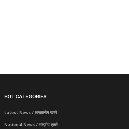
HOT CATEGORIES
Latest News / ताज़ातरीन खबरें
National News / राष्ट्रीय ख़बरे