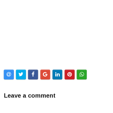
Leave a comment