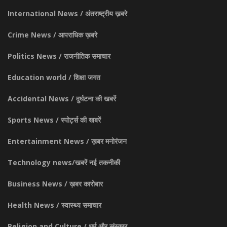
International News / अंतराष्ट्रीय ख़बरे
Crime News / आपराधिक ख़बरे
Politics News / राजनीतिक समाचार
Education world / शिक्षा जगत
Accidental News / दुर्घटना की खबरें
Sports News / स्पोर्ट्स की खबरें
Entertainment News / ख़बर मनोरंजन
Technology news/खबरें नई तकनीकी
Business News / ख़बर कारोबार
Health News / स्वास्थ्य समाचार
Religion and Culture / धर्म और संस्कार