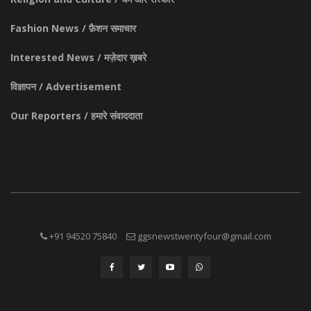
Fashion News / फ़ैशन समाचार
Interested News / मज़ेदार ख़बरे
विज्ञापन / Advertisement
Our Reporters / हमारे संवाददाता
+91 94520 75840
ggsnewstwentyfour@gmail.com