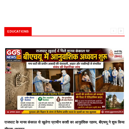
EDUCATIONS
राजघाट के मानव कंकाल से खुलेगा प्राचीन काशी का आनुवंशिक रहस्य, बीएचयू ने शुरू किया