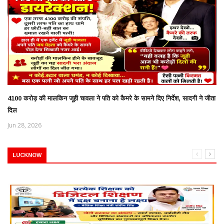
4100 करोड़ की मालकिन जूही चावला ने पति को कैमरे के सामने दिए निर्देश, सादगी ने जीता
दिल
Jun 28, 2026
LUCKNOW