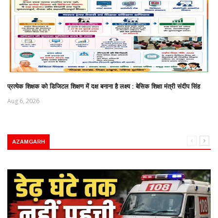
प्रत्येक शिक्षक को डिजिटल शिक्षण में दक्ष बनाना है लक्ष्य : बेसिक शिक्षा मंत्री संदीप सिंह
Aug 6, 2026
AZAMGARH