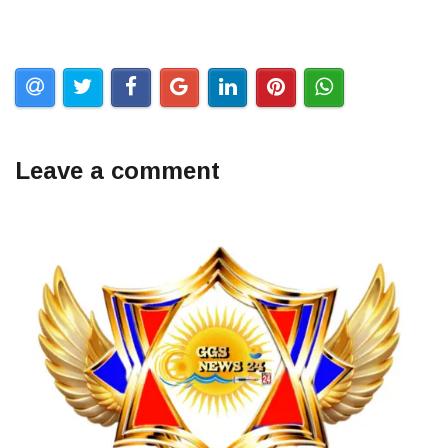
Leave a comment