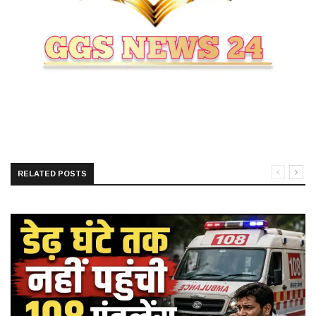
RELATED POSTS