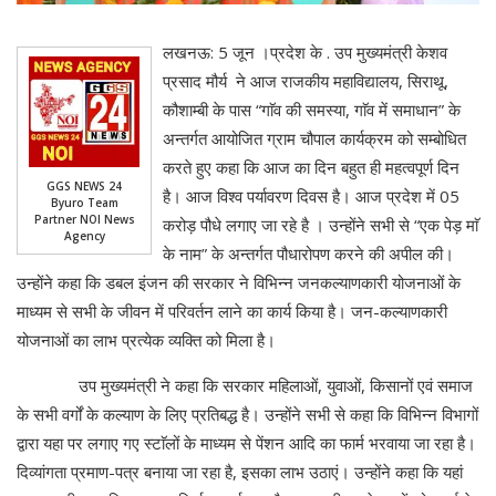
लखनऊ: 5 जून ।प्रदेश के . उप मुख्यमंत्री केशव
प्रसाद मौर्य ने आज राजकीय महाविद्यालय, सिराथू,
कौशाम्बी के पास “गाॅव की समस्या, गाॅव में समाधान” के
अन्तर्गत आयोजित ग्राम चौपाल कार्यक्रम को सम्बोधित
करते हुए कहा कि आज का दिन बहुत ही महत्वपूर्ण दिन
GGS NEWS 24
है। आज विश्व पर्यावरण दिवस है। आज प्रदेश में 05
Byuro Team
Partner NOI News
करोड़ पौधे लगाए जा रहे है । उन्होंने सभी से “एक पेड़ माॅ
Agency
के नाम” के अन्तर्गत पौधारोपण करने की अपील की।
उन्होंने कहा कि डबल इंजन की सरकार ने विभिन्न जनकल्याणकारी योजनाओं के
माध्यम से सभी के जीवन में परिवर्तन लाने का कार्य किया है। जन-कल्याणकारी
योजनाओं का लाभ प्रत्येक व्यक्ति को मिला है।
उप मुख्यमंत्री ने कहा कि सरकार महिलाओं, युवाओं, किसानों एवं समाज
के सभी वर्गों के कल्याण के लिए प्रतिबद्ध है। उन्होंने सभी से कहा कि विभिन्न विभागों
द्वारा यहा पर लगाए गए स्टाॅलों के माध्यम से पेंशन आदि का फार्म भरवाया जा रहा है।
दिव्यांगता प्रमाण-पत्र बनाया जा रहा है, इसका लाभ उठाएं। उन्होंने कहा कि यहां