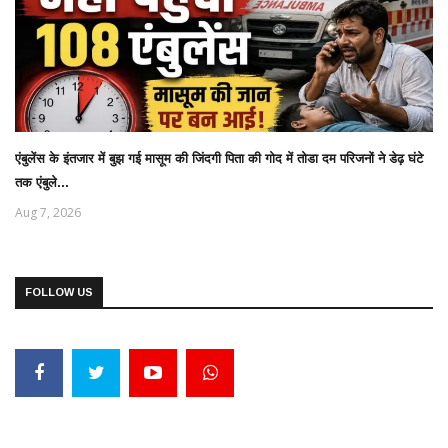
एंबुलेंस के इंतजार में बुझ गई मासूम की जिंदगी पिता की गोद में तोडा दम परिजनों ने डेढ़ घंटे
तक एंबुले...
Aug 7, 2026
FOLLOW US