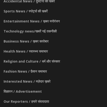
Accidental News / दुर्घटना की खबरें
Sports News / स्पोर्ट्स की खबरें
Entertainment News / ख़बर मनोरंजन
Technology news/खबरें नई तकनीकी
Business News / ख़बर कारोबार
Health News / स्वास्थ्य समाचार
Religion and Culture / धर्म और संस्कार
Fashion News / फ़ैशन समाचार
Interested News / मज़ेदार ख़बरे
विज्ञापन / Advertisement
Our Reporters / हमारे संवाददाता