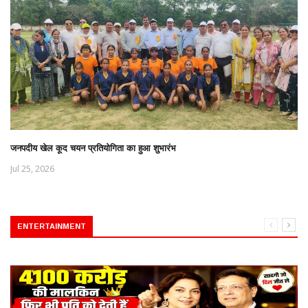
जनपदीय खेल कूद चयन प्रतियोगिता का हुआ शुभारंभ
Jul 25, 2026
ENTERTAINMENT