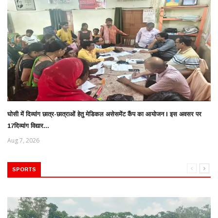
घोसी में दिव्यांग छात्र-छात्राओं हेतु मेडिकल असेसमेंट कैंप का आयोजन l इस अवसर पर
17दिव्यांग विद्यार...
Aug 7, 2026
SPORTS