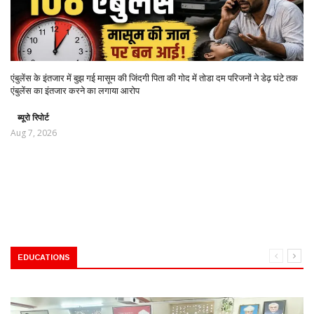
एंबुलेंस के इंतजार में बुझ गई मासूम की जिंदगी पिता की गोद में तोडा दम परिजनों ने डेढ़ घंटे तक
एंबुलेंस का इंतजार करने का लगाया आरोप
ब्यूरो रिपोर्ट
Aug 7, 2026
EDUCATIONS