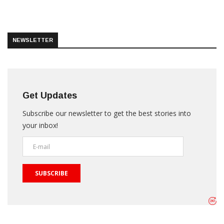
NEWSLETTER
Get Updates
Subscribe our newsletter to get the best stories into
your inbox!
SUBSCRIBE