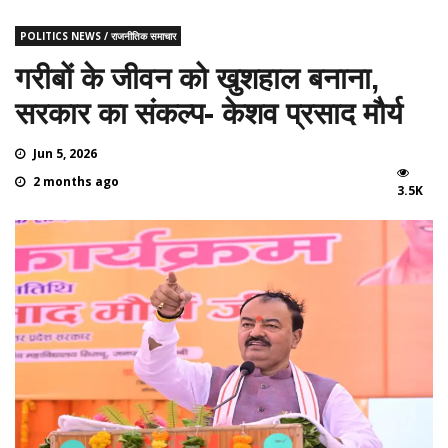
POLITICS NEWS / राजनीतिक समाचार
गरीबों के जीवन को खुशहाल बनाना,
सरकार का संकल्प- केशव प्रसाद मौर्य
Jun 5, 2026
2 months ago
3.5K