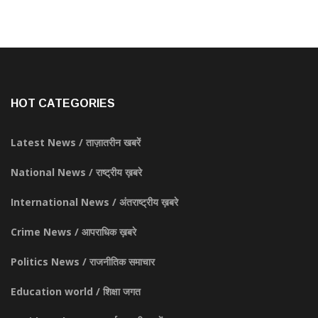
HOT CATEGORIES
Latest News / ताज़ातरीन खबरें
National News / राष्ट्रीय ख़बरे
International News / अंतराष्ट्रीय ख़बरे
Crime News / आपराधिक ख़बरे
Politics News / राजनीतिक समाचार
Education world / शिक्षा जगत