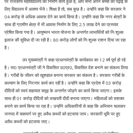
पर राजकीय महाविद्यालय का निर्माण कार्य हुआ है, आप सभी अपने बच्चों को पढ़ाई के
लिए विद्यालय में अवश्य भेंजे। शिक्षा है तो, सब कुछ है। उन्होंने कहा कि सरकार ने
04 करोड़ से अधिक आवास देने का कार्य किया है। उन्होंने कहा कि नगर क्षेत्रों के
साथ ही ग्रामीण क्षेत्र में भी आवास निर्माण के लिए 2.5 लाख देने का प्रस्ताव
प्रेषित किया गया है। आयुष्मान भारत योजना के अन्तर्गत लाभार्थियों को निःशुल्क
इलाज की सुविधा दी जा रही है। 80 करोड़ लोगों को निःशुल्क राशन दिया जा रहा
है।
उप मुख्यमंत्री ने कहा प्रधानमंत्री के कार्यकाल का 12 वर्ष पूर्ण हो रहे
है। मा0 प्रधानमंत्री जी ने विकसित उ0प्र0, विकसित देश बनाने का संकल्प लिया
है। गरीबों के जीवन को खुशहाल बनाना सरकार का संकल्प है। सरकार गरीबों के
कल्याण के लिए निरन्तर कार्य कर रहीं है। उन्होंने कहा कि प्रदेश में 03 करोड़
दीदियों को स्वयं सहायता समूह के अन्तर्गत जोड़ने का कार्य किया जाएगा। इसके
साथ ही 01 करोड़ दीदियों को लखपती दीदी बनाया जाएगा। महिलाओं को सशक्त
बनाने का कार्य किया जा रहा है। उन्होंने अधिकारियों से कहा कि अभियान चलाकर
जनपद में चकमार्ग पर हुए अवैध कब्जों को हटवाया जाय। सरकारी भूमि पर हुए
अवैध कब्जों को हटवाया जाए।