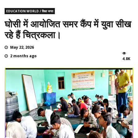
EDUCATION WORLD / शिक्षा जगत
घोसी में आयोजित समर कैंप में युवा सीख
रहे हैं चित्रकला।
May 22, 2026
2 months ago
4.8K