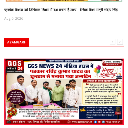
प्रत्येक शिक्षक को डिजिटल शिक्षण में दक्ष बनाना है लक्ष्य : बेसिक शिक्षा मंत्री संदीप सिंह
Aug 6, 2026
AZAMGARH