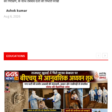
का निरीक्षण, के साथ तबचाव दलों की स्थिति परखी
Ashok kumar
Aug 6, 2026
EDUCATIONS