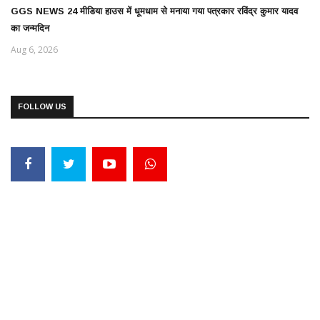
GGS NEWS 24 मीडिया हाउस में धूमधाम से मनाया गया पत्रकार रविंद्र कुमार यादव
का जन्मदिन
Aug 6, 2026
FOLLOW US