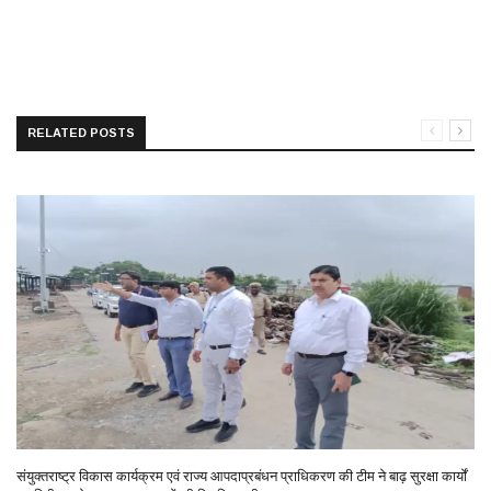
RELATED POSTS
संयुक्तराष्ट्र विकास कार्यक्रम एवं राज्य आपदाप्रबंधन प्राधिकरण की टीम ने बाढ़ सुरक्षा कार्यों