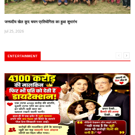
जनपदीय खेल कूद चयन प्रतियोगिता का हुआ शुभारंभ
Jul 25, 2026
ENTERTAINMENT