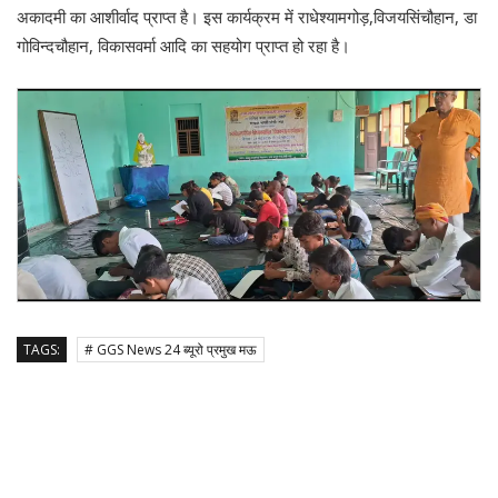
अकादमी का आशीर्वाद प्राप्त है। इस कार्यक्रम में राधेश्यामगोड़,विजयसिंचौहान, डा
गोविन्दचौहान, विकासवर्मा आदि का सहयोग प्राप्त हो रहा है।
TAGS:
# GGS News 24 ब्यूरो प्रमुख मऊ