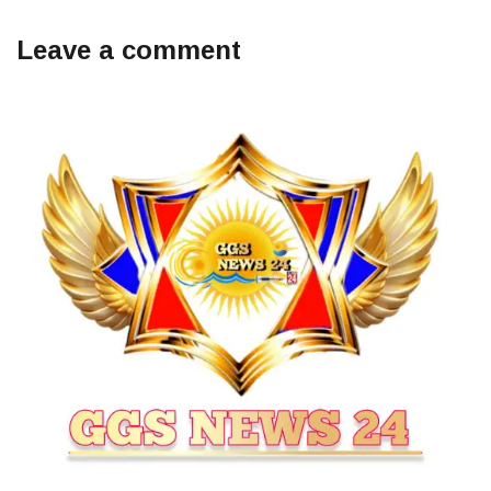
Leave a comment