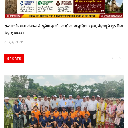
राजघाट के मानव कंकाल से खुलेगा प्राचीन काशी का आनुवंशिक रहस्य, बीएचयू ने शुरू किया
डीएनए अध्ययन
Aug 4, 2026
SPORTS