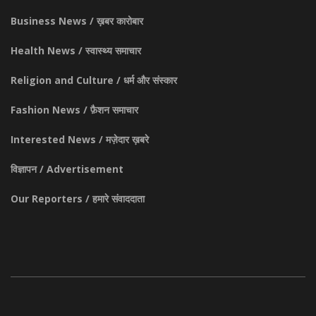
Business News / ख़बर कारोबार
Health News / स्वास्थ्य समाचार
Religion and Culture / धर्म और संस्कार
Fashion News / फ़ैशन समाचार
Interested News / मज़ेदार ख़बरे
विज्ञापन / Advertisement
Our Reporters / हमारे संवाददाता