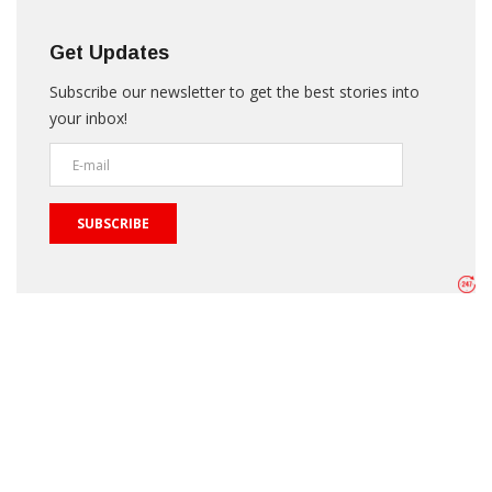
Get Updates
Subscribe our newsletter to get the best stories into
your inbox!
SUBSCRIBE