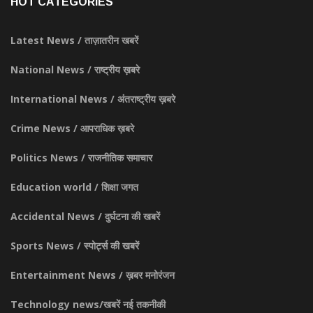
HOT CATEGORIES
Latest News / ताज़ातरीन खबरें
National News / राष्ट्रीय ख़बरे
International News / अंतराष्ट्रीय ख़बरे
Crime News / आपराधिक ख़बरे
Politics News / राजनीतिक समाचार
Education world / शिक्षा जगत
Accidental News / दुर्घटना की खबरें
Sports News / स्पोर्ट्स की खबरें
Entertainment News / ख़बर मनोरंजन
Technology news/खबरें नई तकनीकी