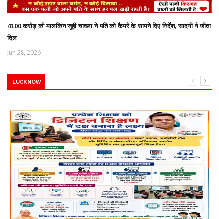
4100 करोड़ की मालकिन जूही चावला ने पति को कैमरे के सामने दिए निर्देश, सादगी ने जीता
दिल
Jun 28, 2026
LUCKNOW