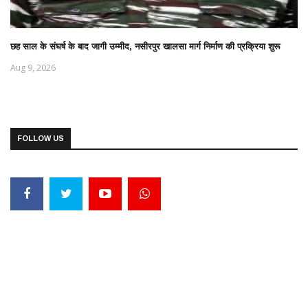
छह साल के संघर्ष के बाद जागी उम्मीद, नसीरपुर खालसा मार्ग निर्माण की प्रक्रिया शुरू
Aug 9, 2026
FOLLOW US