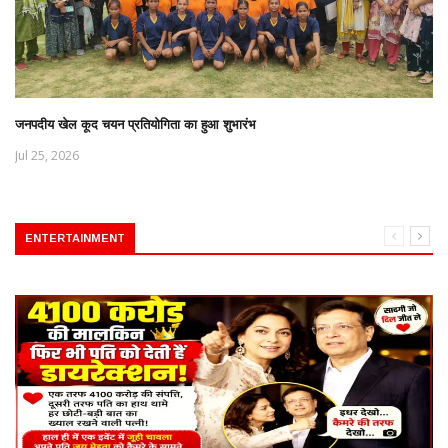
जनपदीय खेल कूद चयन प्रतियोगिता का हुआ शुभारंभ
Jul 25, 2026
ENTERTAINMENT