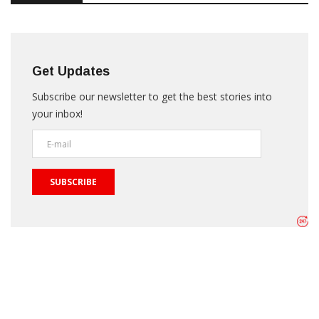
Get Updates
Subscribe our newsletter to get the best stories into
your inbox!
SUBSCRIBE