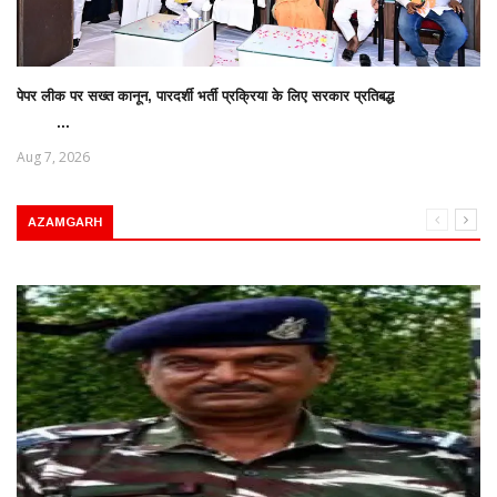
पेपर लीक पर सख्त कानून, पारदर्शी भर्ती प्रक्रिया के लिए सरकार प्रतिबद्ध
...
Aug 7, 2026
AZAMGARH