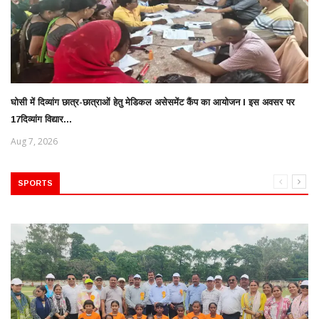
घोसी में दिव्यांग छात्र-छात्राओं हेतु मेडिकल असेसमेंट कैंप का आयोजन l इस अवसर पर
17दिव्यांग विद्यार...
Aug 7, 2026
SPORTS