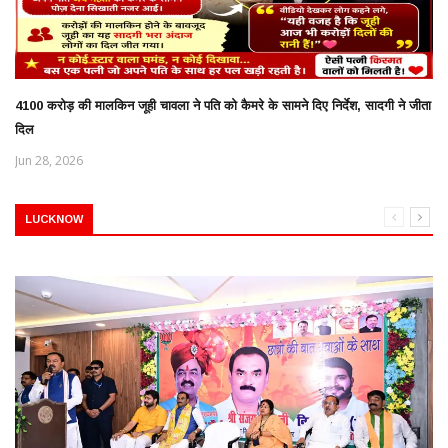
4100 करोड़ की मालकिन जूही चावला ने पति को कैमरे के सामने दिए निर्देश, सादगी ने जीता
दिल
Jun 28, 2026
LUCKNOW