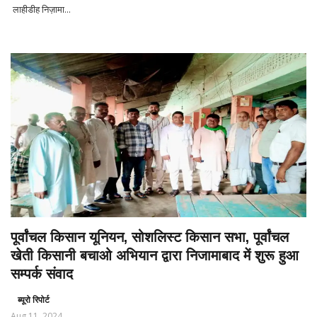
लाहीडीह निज़ामा...
पूर्वांचल किसान यूनियन, सोशलिस्ट किसान सभा, पूर्वांचल
खेती किसानी बचाओ अभियान द्वारा निजामाबाद में शुरू हुआ
सम्पर्क संवाद
ब्यूरो रिपोर्ट
Aug 11, 2024