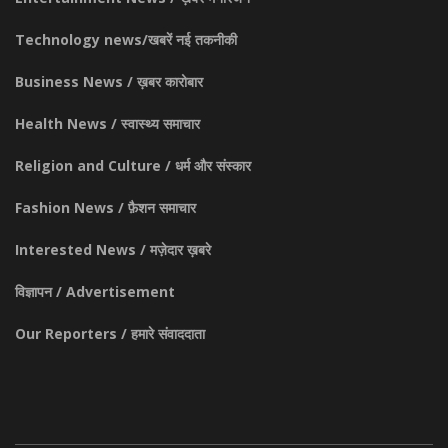
Technology news/खबरें नई तकनीकी
Business News / ख़बर कारोबार
Health News / स्वास्थ्य समाचार
Religion and Culture / धर्म और संस्कार
Fashion News / फ़ैशन समाचार
Interested News / मज़ेदार ख़बरे
विज्ञापन / Advertisement
Our Reporters / हमारे संवाददाता