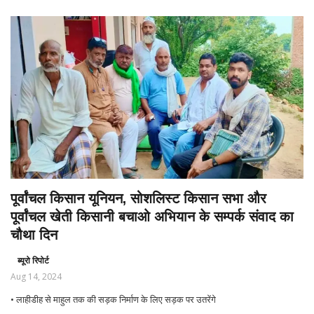
पूर्वांचल किसान यूनियन, सोशलिस्ट किसान सभा और
पूर्वांचल खेती किसानी बचाओ अभियान के सम्पर्क संवाद का
चौथा दिन
ब्यूरो रिपोर्ट
Aug 14, 2024
• लाहीडीह से माहुल तक की सड़क निर्माण के लिए सड़क पर उतरेंगे