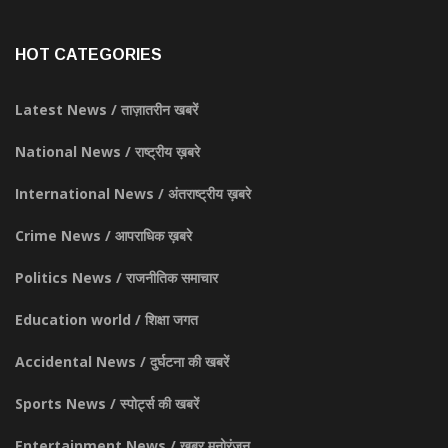
HOT CATEGORIES
Latest News / ताज़ातरीन खबरें
National News / राष्ट्रीय ख़बरे
International News / अंतराष्ट्रीय ख़बरे
Crime News / आपराधिक ख़बरे
Politics News / राजनीतिक समाचार
Education world / शिक्षा जगत
Accidental News / दुर्घटना की खबरें
Sports News / स्पोर्ट्स की खबरें
Entertainment News / ख़बर मनोरंजन