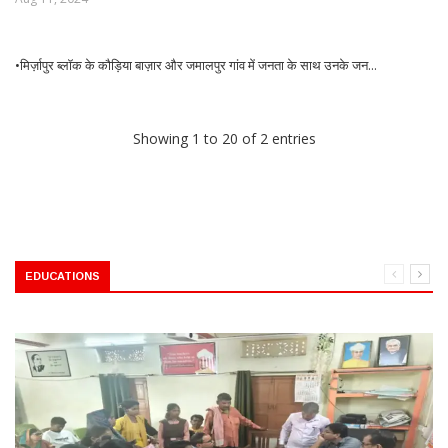
•मिर्ज़ापुर ब्लॉक के कौड़िया बाज़ार और जमालपुर गांव में जनता के साथ उनके जन...
Showing 1 to 20 of 2 entries
EDUCATIONS