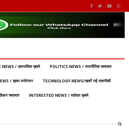
 NEWS / आपराधिक ख़बरे
POLITICS NEWS / राजनीतिक समाचार
S / ख़बर मनोरंजन
TECHNOLOGY NEWS/खबरें नई तकनीकी
ैशन समाचार
INTERESTED NEWS / मज़ेदार ख़बरे