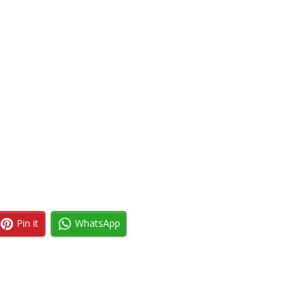
Pin it
WhatsApp