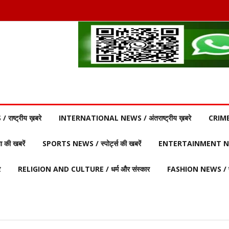
ाष्ट्रीय ख़बरे
INTERNATIONAL NEWS / अंतराष्ट्रीय ख़बरे
CRIME
की खबरें
SPORTS NEWS / स्पोर्ट्स की खबरें
ENTERTAINMENT NEW
र
RELIGION AND CULTURE / धर्म और संस्कार
FASHION NEWS / फ़