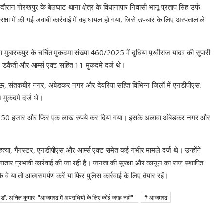
ौरान गोरखपुर के बेलघाट थाना क्षेत्र के विधानापार निवासी भानू प्रताप सिंह उर्फ
क्षा में की गई जवाबी कार्रवाई में वह घायल हो गया, जिसे उपचार के लिए अस्पताल ले
 मुबारकपुर के चर्चित मुकदमा संख्या 460/2025 में दुधिया पृथ्वीराज यादव की सुपारी
डकैती और आर्म्स एक्ट सहित 11 मुकदमे दर्ज थे।
, मऊ, संतकबीर नगर, अंबेडकर नगर और देवरिया सहित विभिन्न जिलों में एनडीपीएस,
 मुकदमे दर्ज थे।
बढ़ाकर 50 हजार और फिर एक लाख रुपये कर दिया गया। इसके अलावा अंबेडकर नगर और
, गैंगस्टर, एनडीपीएस और आर्म्स एक्ट समेत कई गंभीर मामले दर्ज थे। उन्होंने
ार प्रभावी कार्रवाई की जा रही है। जनता की सुरक्षा और कानून का राज स्थापित
ि वे या तो आत्मसमर्पण करें या फिर पुलिस कार्रवाई के लिए तैयार रहें।
 डॉ. अनिल कुमार- "आजमगढ़ में अपराधियों के लिए कोई जगह नहीं"
# आजमगढ़