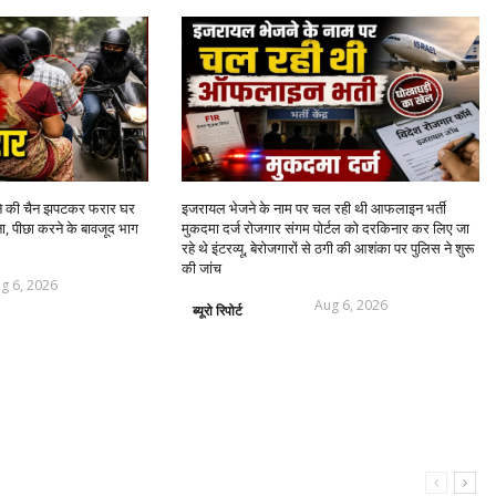
ने की चैन झपटकर फरार घर
इजरायल भेजने के नाम पर चल रही थी आफलाइन भर्ती
ा, पीछा करने के बावजूद भाग
मुकदमा दर्ज रोजगार संगम पोर्टल को दरकिनार कर लिए जा
रहे थे इंटरव्यू, बेरोजगारों से ठगी की आशंका पर पुलिस ने शुरू
की जांच
g 6, 2026
Aug 6, 2026
ब्यूरो रिपोर्ट