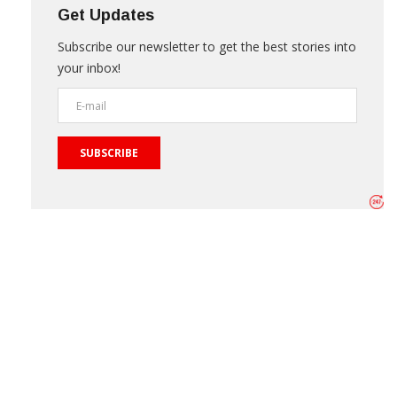
Get Updates
Subscribe our newsletter to get the best stories into
your inbox!
SUBSCRIBE