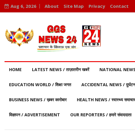
Aug 6, 2026
About
Site Map
Privacy
Contact
HOME
LATEST NEWS / ताज़ातरीन खबरें
NATIONAL NEWS / र
EDUCATION WORLD / शिक्षा जगत
ACCIDENTAL NEWS / दुर्घटना 
BUSINESS NEWS / ख़बर कारोबार
HEALTH NEWS / स्वास्थ्य समाचा
विज्ञापन / ADVERTISEMENT
OUR REPORTERS / हमारे संवाददाता