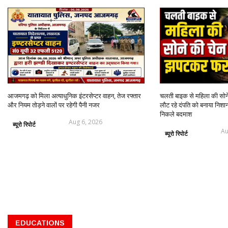
आजमगढ़ को मिला अत्याधुनिक इंटरसेप्टर वाहन, तेज रफ्तार
चलती बाइक से महिला की सो
और नियम तोड़ने वालों पर रहेगी पैनी नजर
लौट रहे दंपति को बनाया निशान
निकले बदमाश
Aug 6, 2026
ब्यूरो रिपोर्ट
Au
ब्यूरो रिपोर्ट
EDUCATIONS