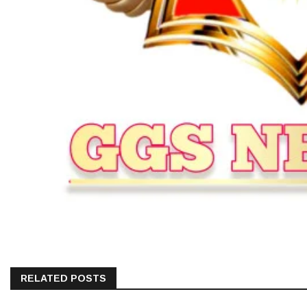
RELATED POSTS