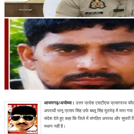
आजमगढ़/अयोध्या।
उत्तर प्रदेश एसटीएफ प्रयागराज फील्ड
अपराधी भानू प्रताप सिंह उर्फ बब्लू सिंह मुठभेड़ में मारा
संदेश देते हुए कहा कि जिले में संगठित अपराध और सुपारी 
स्थान नहीं है।