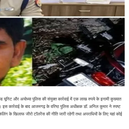
 यूनिट और अयोध्या पुलिस की संयुक्त कार्रवाई में एक लाख रुपये के इनामी कुख्यात
 गया। इस कार्रवाई के बाद आजमगढ़ के वरिष्ठ पुलिस अधीक्षक डॉ. अनिल कुमार ने स्पष्ट
किलिंग के खिलाफ जीरो टॉलरेंस की नीति जारी रहेगी तथा अपराधियों के लिए यहां कोई