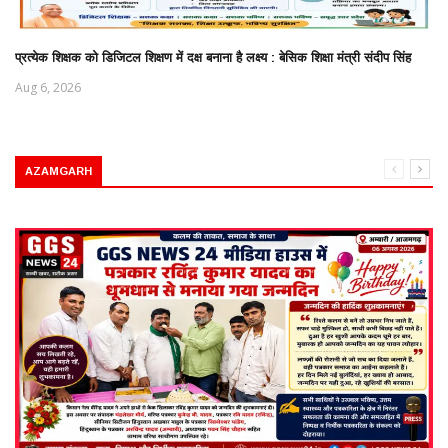
प्रत्येक शिक्षक को डिजिटल शिक्षण में दक्ष बनाना है लक्ष्य : बेसिक शिक्षा मंत्री संदीप सिंह
Aug 6, 2026
AZAMGARH