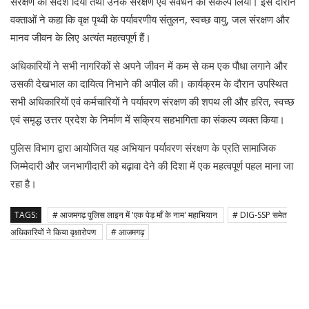
संरक्षण का संदेश दिया तथा उनके संरक्षण एवं संवर्धन का संकल्प लिया। इस दौरान
वक्ताओं ने कहा कि वृक्ष पृथ्वी के पर्यावरणीय संतुलन, स्वच्छ वायु, जल संरक्षण और
मानव जीवन के लिए अत्यंत महत्वपूर्ण हैं।
अधिकारियों ने सभी नागरिकों से अपने जीवन में कम से कम एक पौधा लगाने और
उसकी देखभाल का दायित्व निभाने की अपील की। कार्यक्रम के दौरान उपस्थित
सभी अधिकारियों एवं कर्मचारियों ने पर्यावरण संरक्षण की शपथ ली और हरित, स्वच्छ
एवं समृद्ध उत्तर प्रदेश के निर्माण में सक्रिय सहभागिता का संकल्प व्यक्त किया।
पुलिस विभाग द्वारा आयोजित यह अभियान पर्यावरण संरक्षण के प्रति सामाजिक
जिम्मेदारी और जनभागीदारी को बढ़ावा देने की दिशा में एक महत्वपूर्ण पहल माना जा
रहा है।
TAGS:
# आजमगढ़ पुलिस लाइन में 'एक पेड़ माँ के नाम' महाभियान
# DIG-SSP समेत
अधिकारियों ने किया वृक्षारोपण
# आजमगढ़