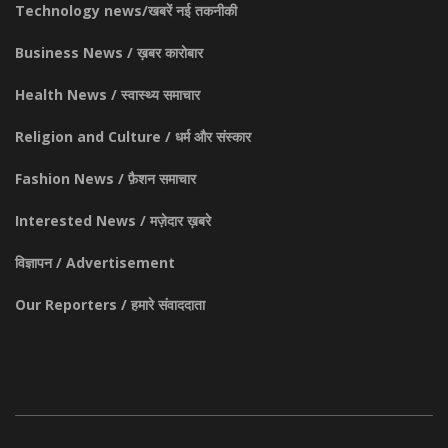
Technology news/खबरें नई तकनीकी
Business News / ख़बर कारोबार
Health News / स्वास्थ्य समाचार
Religion and Culture / धर्म और संस्कार
Fashion News / फ़ैशन समाचार
Interested News / मज़ेदार ख़बरे
विज्ञापन / Advertisement
Our Reporters / हमारे संवाददाता