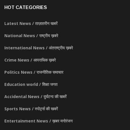
HOT CATEGORIES
Latest News / ताज़ातरीन खबरें
National News / राष्ट्रीय ख़बरे
International News / अंतराष्ट्रीय ख़बरे
Crime News / आपराधिक ख़बरे
Politics News / राजनीतिक समाचार
Education world / शिक्षा जगत
Accidental News / दुर्घटना की खबरें
Sports News / स्पोर्ट्स की खबरें
Entertainment News / ख़बर मनोरंजन