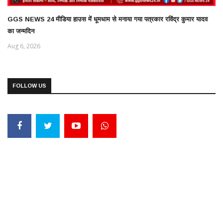
GGS NEWS 24 मीडिया हाउस में धूमधाम से मनाया गया पत्रकार रविंद्र कुमार यादव
का जन्मदिन
Aug 6, 2026
FOLLOW US