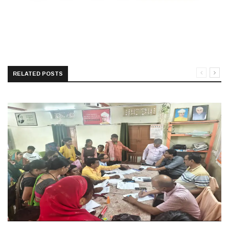
RELATED POSTS