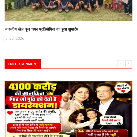
जनपदीय खेल कूद चयन प्रतियोगिता का हुआ शुभारंभ
Jul 25, 2026
ENTERTAINMENT