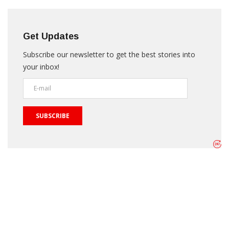
Get Updates
Subscribe our newsletter to get the best stories into
your inbox!
SUBSCRIBE