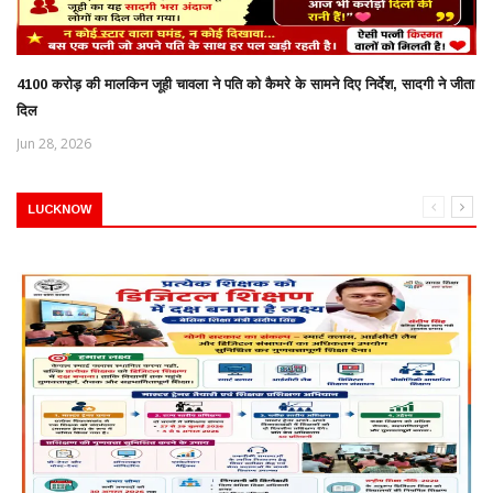
4100 करोड़ की मालकिन जूही चावला ने पति को कैमरे के सामने दिए निर्देश, सादगी ने जीता
दिल
Jun 28, 2026
LUCKNOW