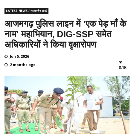
LATEST NEWS / ताज़ातरीन खबरें
आजमगढ़ पुलिस लाइन में 'एक पेड़ माँ के
नाम' महाभियान, DIG-SSP समेत
अधिकारियों ने किया वृक्षारोपण
Jun 5, 2026
2 months ago
3.1K