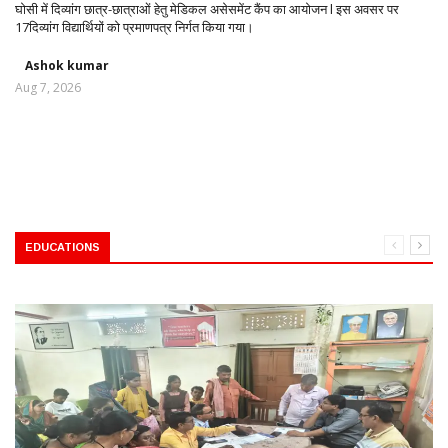
घोसी में दिव्यांग छात्र-छात्राओं हेतु मेडिकल असेसमेंट कैंप का आयोजन l इस अवसर पर
17दिव्यांग विद्यार्थियों को प्रमाणपत्र निर्गत किया गया।
Ashok kumar
Aug 7, 2026
EDUCATIONS