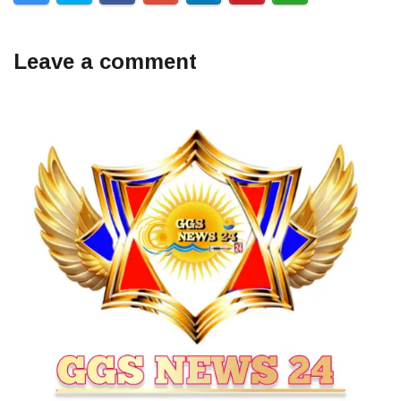
Leave a comment