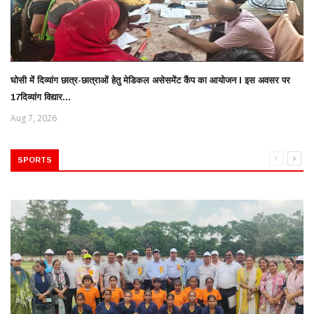
घोसी में दिव्यांग छात्र-छात्राओं हेतु मेडिकल असेसमेंट कैंप का आयोजन l इस अवसर पर
17दिव्यांग विद्यार...
Aug 7, 2026
SPORTS