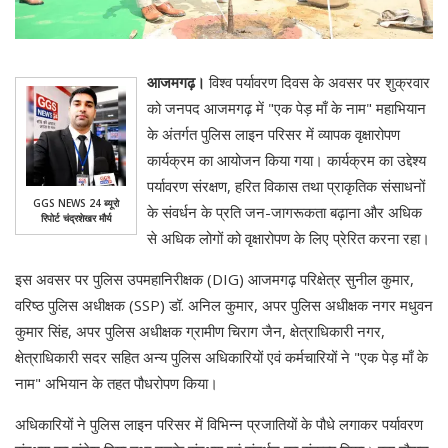
आजमगढ़।
विश्व पर्यावरण दिवस के अवसर पर शुक्रवार
को जनपद आजमगढ़ में "एक पेड़ माँ के नाम" महाभियान
के अंतर्गत पुलिस लाइन परिसर में व्यापक वृक्षारोपण
कार्यक्रम का आयोजन किया गया। कार्यक्रम का उद्देश्य
पर्यावरण संरक्षण, हरित विकास तथा प्राकृतिक संसाधनों
GGS NEWS 24 ब्यूरो
के संवर्धन के प्रति जन-जागरूकता बढ़ाना और अधिक
रिपोर्ट चंद्रशेखर मौर्य
से अधिक लोगों को वृक्षारोपण के लिए प्रेरित करना रहा।
इस अवसर पर पुलिस उपमहानिरीक्षक (DIG) आजमगढ़ परिक्षेत्र सुनील कुमार,
वरिष्ठ पुलिस अधीक्षक (SSP) डॉ. अनिल कुमार, अपर पुलिस अधीक्षक नगर मधुवन
कुमार सिंह, अपर पुलिस अधीक्षक ग्रामीण चिराग जैन, क्षेत्राधिकारी नगर,
क्षेत्राधिकारी सदर सहित अन्य पुलिस अधिकारियों एवं कर्मचारियों ने "एक पेड़ माँ के
नाम" अभियान के तहत पौधरोपण किया।
अधिकारियों ने पुलिस लाइन परिसर में विभिन्न प्रजातियों के पौधे लगाकर पर्यावरण