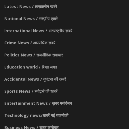
Latest News / ताज़ातरीन खबरें
National News / राष्ट्रीय ख़बरे
International News / अंतराष्ट्रीय ख़बरे
Crime News / आपराधिक ख़बरे
Politics News / राजनीतिक समाचार
Education world / शिक्षा जगत
Accidental News / दुर्घटना की खबरें
Sports News / स्पोर्ट्स की खबरें
Entertainment News / ख़बर मनोरंजन
Technology news/खबरें नई तकनीकी
Business News / ख़बर कारोबार