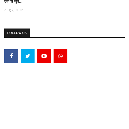
ठेके से जुड़े...
Aug 7, 2026
FOLLOW US