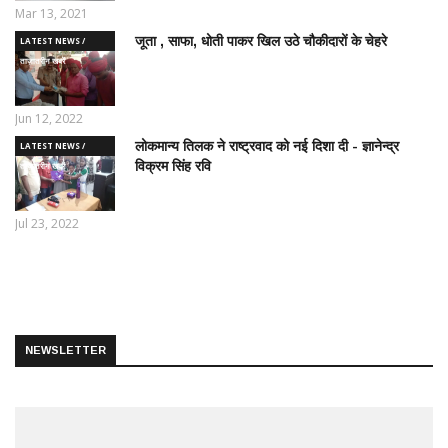
Mar 13, 2021
जूता , साफा, धोती पाकर खिल उठे चौकीदारों के चेहरे
LATEST NEWS /
ताज़ातरीन खबरें
Jun 12, 2022
लोकमान्य तिलक ने राष्ट्रवाद को नई दिशा दी - ज्ञानेन्द्र
LATEST NEWS /
विक्रम सिंह रवि
ताज़ातरीन खबरें
Jul 23, 2022
NEWSLETTER