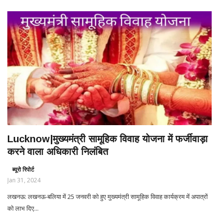
Lucknow|मुख्यमंत्री सामूहिक विवाह योजना में फर्जीवाड़ा
करने वाला अधिकारी निलंबित
ब्यूरो रिपोर्ट
Jan 31, 2024
लखनऊ: लखनऊ-बलिया में 25 जनवरी को हुए मुख्यमंत्री सामूहिक विवाह कार्यक्रम में अपात्रों
को लाभ दिए...