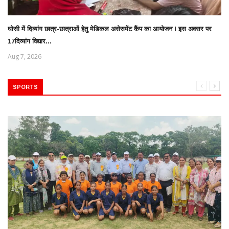
घोसी में दिव्यांग छात्र-छात्राओं हेतु मेडिकल असेसमेंट कैंप का आयोजन l इस अवसर पर
17दिव्यांग विद्यार...
Aug 7, 2026
SPORTS