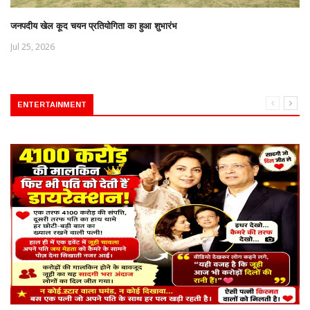
जनपदीय खेल कूद चयन प्रतियोगिता का हुआ शुभारंभ
Jul 25, 2026
ENTERTAINMENT