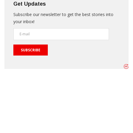
Get Updates
Subscribe our newsletter to get the best stories into
your inbox!
SUBSCRIBE