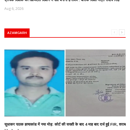
Aug 6, 2026
AZAMGARH
सुधाकर पाठक हत्याकांड में नया मोड़: कोर्ट की सख्ती के बाद 4 माह बाद दर्ज हुई FIR, शराब