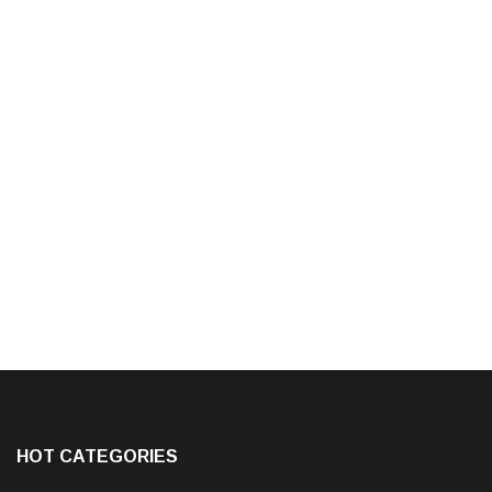
HOT CATEGORIES