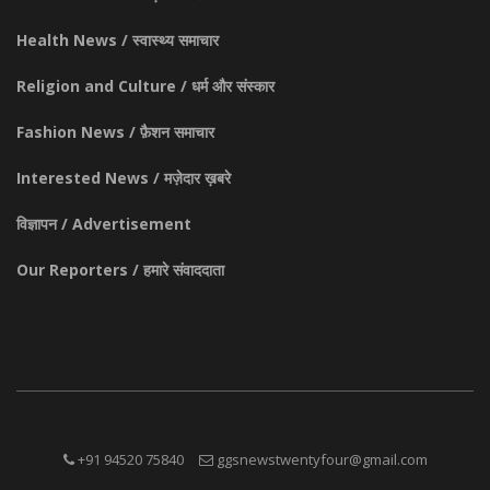
Health News / स्वास्थ्य समाचार
Religion and Culture / धर्म और संस्कार
Fashion News / फ़ैशन समाचार
Interested News / मज़ेदार ख़बरे
विज्ञापन / Advertisement
Our Reporters / हमारे संवाददाता
+91 94520 75840
ggsnewstwentyfour@gmail.com