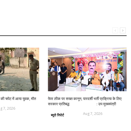
की चपेट में आया युवक, मौत
पेपर लीक पर सख्त कानून, पारदर्शी भर्ती प्रक्रिया के लिए
सरकार प्रतिबद्ध : उप मुख्यमंत्री
g 7, 2026
Aug 7, 2026
ब्यूरो रिपोर्ट