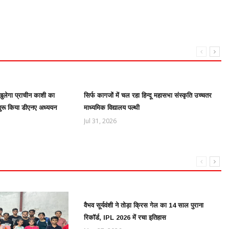
ुलेगा प्राचीन काशी का
सिर्फ कागजों में चल रहा हिन्दू महासभा संस्कृति उच्चतर
शुरू किया डीएनए अध्ययन
माध्यमिक विद्यालय पल्थी
Jul 31, 2026
वैभव सूर्यवंशी ने तोड़ा क्रिस गेल का 14 साल पुराना
रिकॉर्ड, IPL 2026 में रचा इतिहास