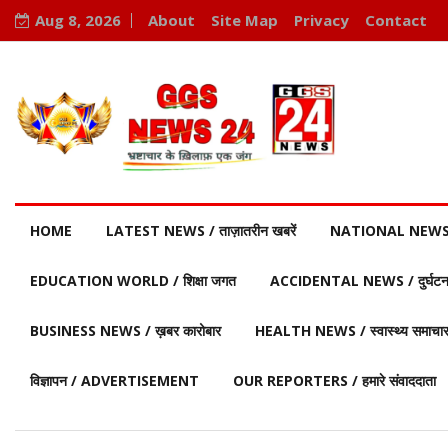
Aug 8, 2026
About
Site Map
Privacy
Contact
HOME
LATEST NEWS / ताज़ातरीन खबरें
NATIONAL NEWS / र
EDUCATION WORLD / शिक्षा जगत
ACCIDENTAL NEWS / दुर्घटना 
BUSINESS NEWS / ख़बर कारोबार
HEALTH NEWS / स्वास्थ्य समाचा
विज्ञापन / ADVERTISEMENT
OUR REPORTERS / हमारे संवाददाता