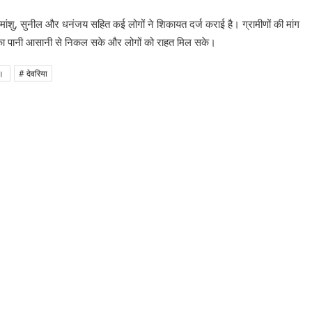
मांशु, सुनील और धनंजय सहित कई लोगों ने शिकायत दर्ज कराई है। ग्रामीणों की मांग
त का पानी आसानी से निकल सके और लोगों को राहत मिल सके।
ी।
# देवरिया