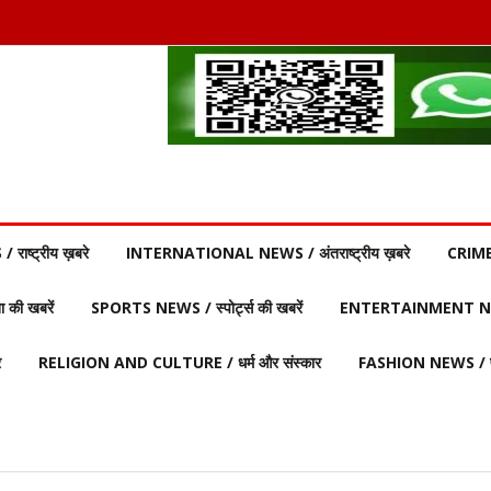
ाष्ट्रीय ख़बरे
INTERNATIONAL NEWS / अंतराष्ट्रीय ख़बरे
CRIME
की खबरें
SPORTS NEWS / स्पोर्ट्स की खबरें
ENTERTAINMENT NEW
र
RELIGION AND CULTURE / धर्म और संस्कार
FASHION NEWS / फ़