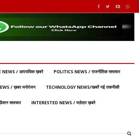
 NEWS / आपराधिक ख़बरे
POLITICS NEWS / राजनीतिक समाचार
S / ख़बर मनोरंजन
TECHNOLOGY NEWS/खबरें नई तकनीकी
ैशन समाचार
INTERESTED NEWS / मज़ेदार ख़बरे