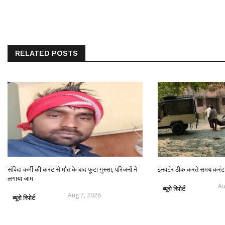
RELATED POSTS
संविदा कर्मी की करंट से मौत के बाद फूटा गुस्सा, परिजनों ने
इनवर्टर ठीक करते समय करंट 
लगाया जाम
Au
ब्यूरो रिपोर्ट
Aug 7, 2026
ब्यूरो रिपोर्ट