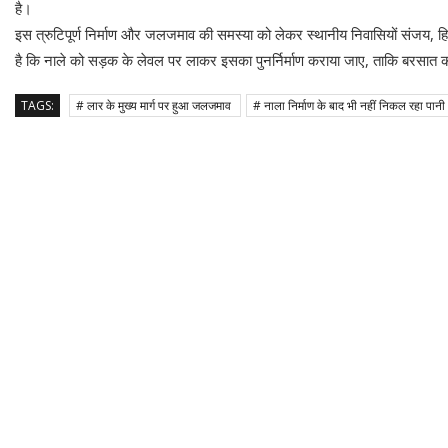
है।
इस त्रुटिपूर्ण निर्माण और जलजमाव की समस्या को लेकर स्थानीय निवासियों संजय, हि
है कि नाले को सड़क के लेवल पर लाकर इसका पुनर्निर्माण कराया जाए, ताकि बरसा
TAGS:
# लार के मुख्य मार्ग पर हुआ जलजमाव
# नाला निर्माण के बाद भी नहीं निकल रहा पान