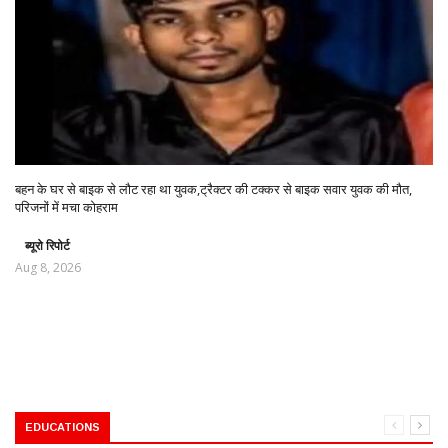
बहन के घर से बाइक से लौट रहा था युवक,ट्रैक्टर की टक्कर से बाइक सवार युवक की मौत,
परिजनों में मचा कोहराम
ब्यूरो रिपोर्ट
Aug 8, 2026
EDUCATIONS