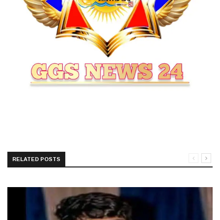
RELATED POSTS