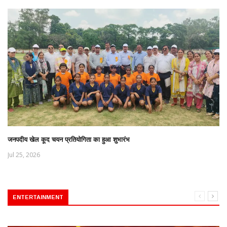
जनपदीय खेल कूद चयन प्रतियोगिता का हुआ शुभारंभ
Jul 25, 2026
ENTERTAINMENT