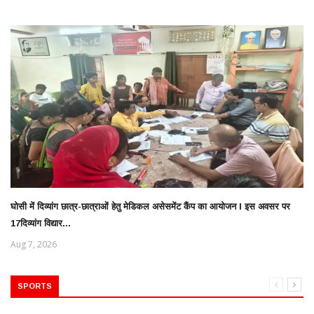
घोसी में दिव्यांग छात्र-छात्राओं हेतु मेडिकल असेसमेंट कैंप का आयोजन l इस अवसर पर
17दिव्यांग विद्यार...
Aug 7, 2026
SPORTS