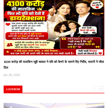
4100 करोड़ की मालकिन जूही चावला ने पति को कैमरे के सामने दिए निर्देश, सादगी ने जीता
दिल
Jun 28, 2026
LUCKNOW