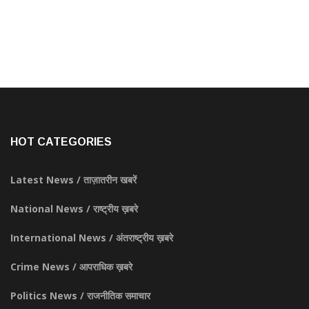
HOT CATEGORIES
Latest News / ताज़ातरीन खबरें
National News / राष्ट्रीय ख़बरे
International News / अंतराष्ट्रीय ख़बरे
Crime News / आपराधिक ख़बरे
Politics News / राजनीतिक समाचार