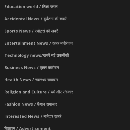
Education world / शिक्षा जगत
Accidental News / दुर्घटना की खबरें
Sports News / स्पोर्ट्स की खबरें
Entertainment News / ख़बर मनोरंजन
Technology news/खबरें नई तकनीकी
Business News / ख़बर कारोबार
Health News / स्वास्थ्य समाचार
Religion and Culture / धर्म और संस्कार
Fashion News / फ़ैशन समाचार
Interested News / मज़ेदार ख़बरे
विज्ञापन / Advertisement