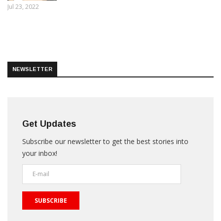
Jul 23, 2022
NEWSLETTER
Get Updates
Subscribe our newsletter to get the best stories into
your inbox!
SUBSCRIBE