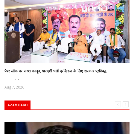
पेपर लीक पर सख्त कानून, पारदर्शी भर्ती प्रक्रिया के लिए सरकार प्रतिबद्ध
...
Aug 7, 2026
AZAMGARH