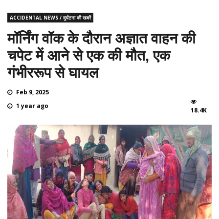
ACCIDENTAL NEWS / दुर्घटना की खबरें
मॉर्निंग वॉक के दौरान अज्ञात वाहन की
चपेट में आने से एक की मौत, एक
गंभीररूप से घायल
Feb 9, 2025
1 year ago
18.4K