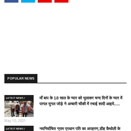
POPULAR NEWS
माँ बाप के 18 साल के प्यार को भुलाकर चन्द दिनों के प्यार में
LATEST NEWS /
पागल युगल जोड़े ने अम्बारी चौकी में रचाई शादी आइये.....
ताज़ातरीन खबरें
May 10, 2021
नवनिर्वाचित ग्राम प्रधान पति का अपहरण,डीह कैथोली के
LATEST NEWS /