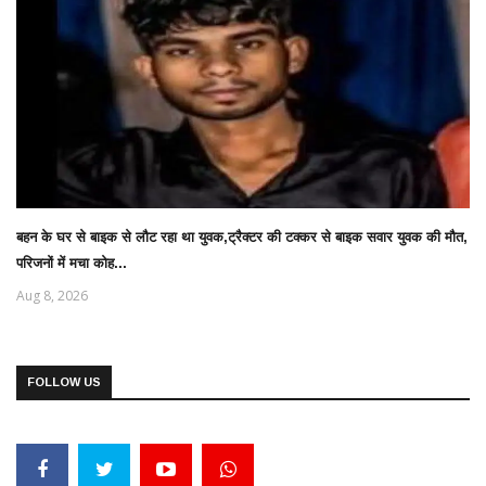
बहन के घर से बाइक से लौट रहा था युवक,ट्रैक्टर की टक्कर से बाइक सवार युवक की मौत,
परिजनों में मचा कोह...
Aug 8, 2026
FOLLOW US