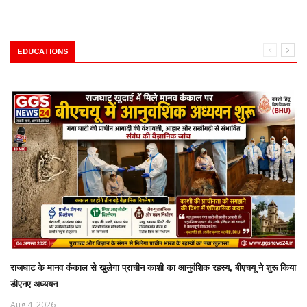
EDUCATIONS
राजघाट के मानव कंकाल से खुलेगा प्राचीन काशी का आनुवंशिक रहस्य, बीएचयू ने शुरू किया
डीएनए अध्ययन
Aug 4, 2026