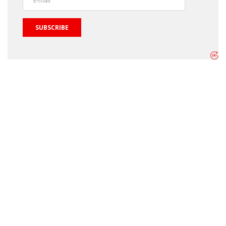
SUBSCRIBE