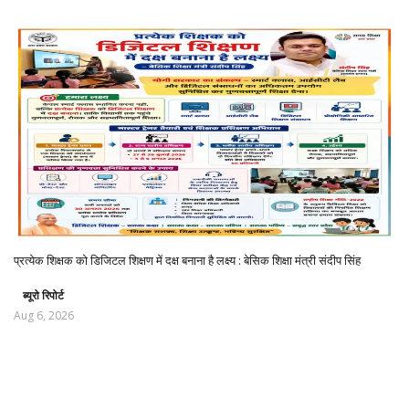
प्रत्येक शिक्षक को डिजिटल शिक्षण में दक्ष बनाना है लक्ष्य : बेसिक शिक्षा मंत्री संदीप सिंह
ब्यूरो रिपोर्ट
Aug 6, 2026