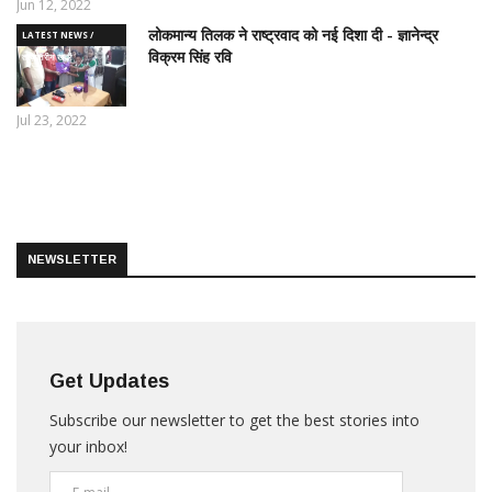
Jun 12, 2022
लोकमान्य तिलक ने राष्ट्रवाद को नई दिशा दी - ज्ञानेन्द्र
LATEST NEWS /
विक्रम सिंह रवि
ताज़ातरीन खबरें
Jul 23, 2022
NEWSLETTER
Get Updates
Subscribe our newsletter to get the best stories into
your inbox!