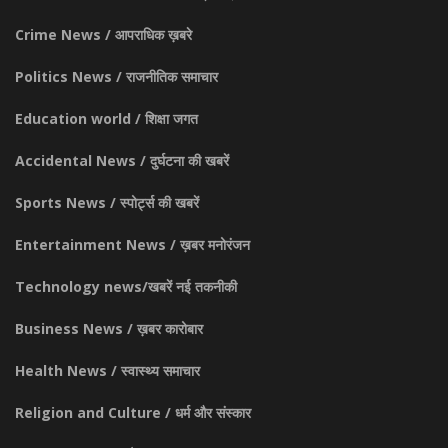
Crime News / आपराधिक ख़बरे
Politics News / राजनीतिक समाचार
Education world / शिक्षा जगत
Accidental News / दुर्घटना की खबरें
Sports News / स्पोर्ट्स की खबरें
Entertainment News / ख़बर मनोरंजन
Technology news/खबरें नई तकनीकी
Business News / ख़बर कारोबार
Health News / स्वास्थ्य समाचार
Religion and Culture / धर्म और संस्कार