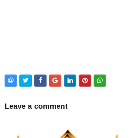
Leave a comment