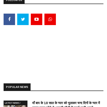
POPULAR NEWS
माँ बाप के 18 साल के प्यार को भुलाकर चन्द दिनों के प्यार में
LATEST NEWS /