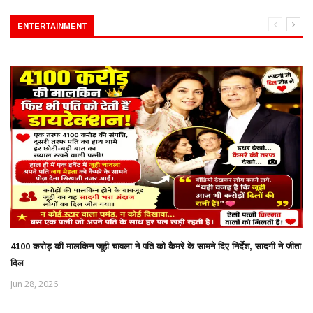
ENTERTAINMENT
4100 करोड़ की मालकिन जूही चावला ने पति को कैमरे के सामने दिए निर्देश, सादगी ने जीता
दिल
Jun 28, 2026