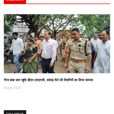
भैरव बाबा धाम पहुंचे डीएम-एसएसपी, कांवड़ मेले की तैयारियों का लिया जायजा
Aug 6, 2026
FOLLOW US