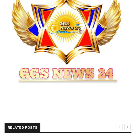
RELATED POSTS