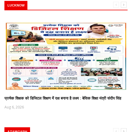
LUCKNOW
प्रत्येक शिक्षक को डिजिटल शिक्षण में दक्ष बनाना है लक्ष्य : बेसिक शिक्षा मंत्री संदीप सिंह
Aug 6, 2026
AZAMGARH