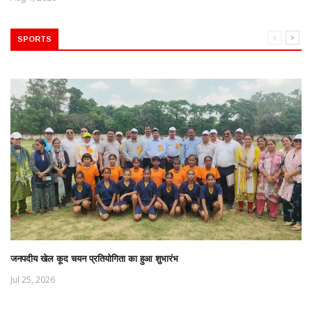
SPORTS
जनपदीय खेल कूद चयन प्रतियोगिता का हुआ शुभारंभ
Jul 25, 2026