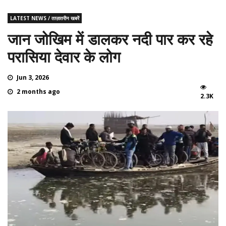
LATEST NEWS / ताज़ातरीन खबरें
जान जोखिम में डालकर नदी पार कर रहे
परासिया देवार के लोग
Jun 3, 2026
2 months ago
2.3K