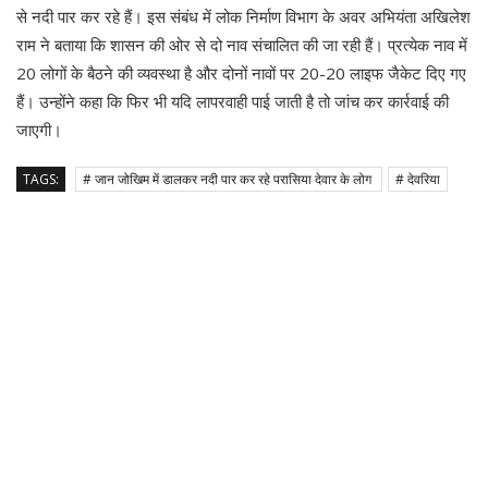
से नदी पार कर रहे हैं। इस संबंध में लोक निर्माण विभाग के अवर अभियंता अखिलेश
राम ने बताया कि शासन की ओर से दो नाव संचालित की जा रही हैं। प्रत्येक नाव में
20 लोगों के बैठने की व्यवस्था है और दोनों नावों पर 20-20 लाइफ जैकेट दिए गए
हैं। उन्होंने कहा कि फिर भी यदि लापरवाही पाई जाती है तो जांच कर कार्रवाई की
जाएगी।
TAGS:
# जान जोखिम में डालकर नदी पार कर रहे परासिया देवार के लोग
# देवरिया