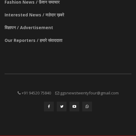
Fashion News / फ़ैशन समाचार
Interested News / मज़ेदार ख़बरे
विज्ञापन / Advertisement
Our Reporters / हमारे संवाददाता
+91 94520 75840
ggsnewstwentyfour@gmail.com