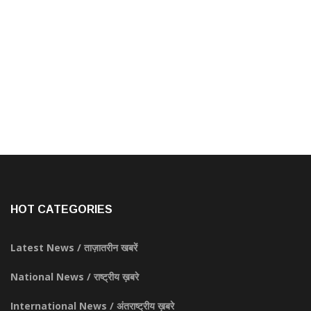
HOT CATEGORIES
Latest News / ताज़ातरीन खबरें
National News / राष्ट्रीय ख़बरे
International News / अंतराष्ट्रीय ख़बरे