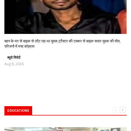
बहन के घर से बाइक से लौट रहा था युवक,ट्रैक्टर की टक्कर से बाइक सवार युवक की मौत,
परिजनों में मचा कोहराम
ब्यूरो रिपोर्ट
Aug 8, 2026
EDUCATIONS