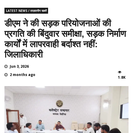
LATEST NEWS / ताज़ातरीन खबरें
डीएम ने की सड़क परियोजनाओं की
प्रगति की बिंदुवार समीक्षा, सड़क निर्माण
कार्यों में लापरवाही बर्दाश्त नहीं:
जिलाधिकारी
Jun 3, 2026
2 months ago
1.8K