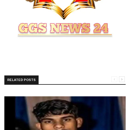
RELATED POSTS