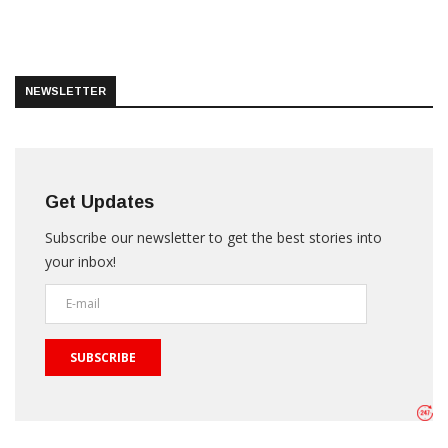
NEWSLETTER
Get Updates
Subscribe our newsletter to get the best stories into
your inbox!
SUBSCRIBE