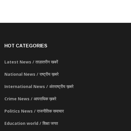
HOT CATEGORIES
Latest News / ताज़ातरीन खबरें
National News / राष्ट्रीय ख़बरे
International News / अंतराष्ट्रीय ख़बरे
Crime News / आपराधिक ख़बरे
Politics News / राजनीतिक समाचार
Education world / शिक्षा जगत