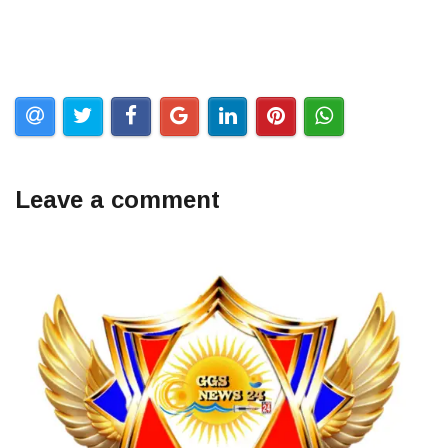
Leave a comment