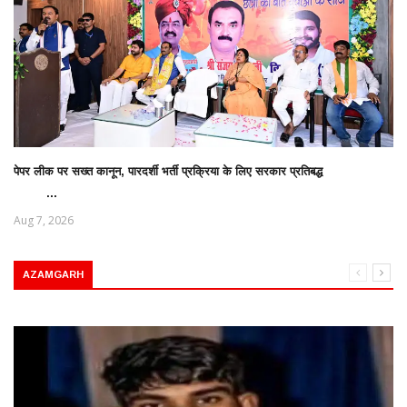
पेपर लीक पर सख्त कानून, पारदर्शी भर्ती प्रक्रिया के लिए सरकार प्रतिबद्ध
...
Aug 7, 2026
AZAMGARH