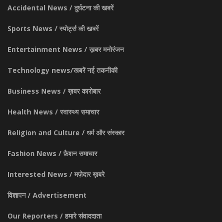
Accidental News / दुर्घटना की खबरें
Sports News / स्पोर्ट्स की खबरें
Entertainment News / ख़बर मनोरंजन
Technology news/खबरें नई तकनीकी
Business News / ख़बर कारोबार
Health News / स्वास्थ्य समाचार
Religion and Culture / धर्म और संस्कार
Fashion News / फ़ैशन समाचार
Interested News / मज़ेदार ख़बरे
विज्ञापन / Advertisement
Our Reporters / हमारे संवाददाता