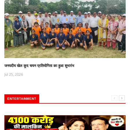
जनपदीय खेल कूद चयन प्रतियोगिता का हुआ शुभारंभ
Jul 25, 2026
ENTERTAINMENT