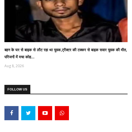
बहन के घर से बाइक से लौट रहा था युवक,ट्रैक्टर की टक्कर से बाइक सवार युवक की मौत,
परिजनों में मचा कोह...
Aug 8, 2026
FOLLOW US