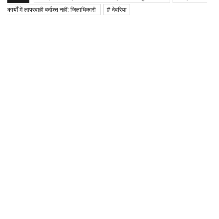
कार्यों में लापरवाही बर्दाश्त नहीं: जिलाधिकारी
# देवरिया