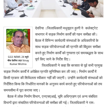
देवरिया ।जिलाधिकारी मधुसूदन हुल्गी ने कलेक्ट्रेट
सभागार में सड़क निर्माण कार्यों की गहन समीक्षा की।
बैठक में विभिन्न कार्यदायी संस्थाओं के अधिकारियों के
साथ सड़क परियोजनाओं की प्रगति की बिंदुवार समीक्षा
करते हुए निर्माण कार्यों को गुणवत्ता एवं समयबद्धता के साथ
GGS NEWS 24 ब्यूरो
पूर्ण किए जाने के निर्देश दिए।
चीफ देवरिया उप्र Vinay
Kumar Mishra
जिलाधिकारी ने कहा कि बरसात से पूर्व सभी प्रमुख
सड़क निर्माण कार्यों में अपेक्षित प्रगति सुनिश्चित कर ली जाए। निर्माण कार्यों में
किसी प्रकार की शिथिलता स्वीकार नहीं की जाएगी। उन्होंने कार्यदायी संस्थाओं को
निर्देशित किया कि निर्धारित मानकों के अनुरूप कार्य कराते हुए परियोजनाओं को तय
समयसीमा में पूरा कराया जाए।
बैठक में लोक निर्माण विभाग, एनएचएआई, भूमि अधिग्रहण एवं अन्य संबंधित
विभागों द्वारा संचालित परियोजनाओं की समीक्षा की गई। जिलाधिकारी ने राम-