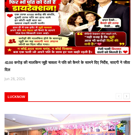
4100 करोड़ की मालकिन जूही चावला ने पति को कैमरे के सामने दिए निर्देश, सादगी ने जीता
दिल
Jun 28, 2026
LUCKNOW