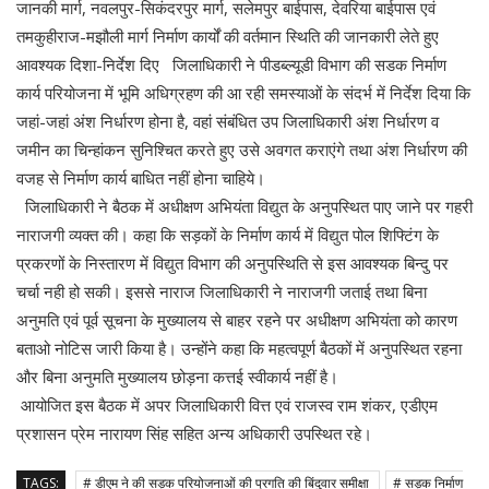
जानकी मार्ग, नवलपुर-सिकंदरपुर मार्ग, सलेमपुर बाईपास, देवरिया बाईपास एवं
तमकुहीराज-मझौली मार्ग निर्माण कार्यों की वर्तमान स्थिति की जानकारी लेते हुए
आवश्यक दिशा-निर्देश दिए जिलाधिकारी ने पीडब्ल्यूडी विभाग की सडक निर्माण
कार्य परियोजना में भूमि अधिग्रहण की आ रही समस्याओं के संदर्भ में निर्देश दिया कि
जहां-जहां अंश निर्धारण होना है, वहां संबंधित उप जिलाधिकारी अंश निर्धारण व
जमीन का चिन्हांकन सुनिश्चित करते हुए उसे अवगत कराएंगे तथा अंश निर्धारण की
वजह से निर्माण कार्य बाधित नहीं होना चाहिये।
जिलाधिकारी ने बैठक में अधीक्षण अभियंता विद्युत के अनुपस्थित पाए जाने पर गहरी
नाराजगी व्यक्त की। कहा कि सड़कों के निर्माण कार्य में विद्युत पोल शिफ्टिंग के
प्रकरणों के निस्तारण में विद्युत विभाग की अनुपस्थिति से इस आवश्यक बिन्दु पर
चर्चा नही हो सकी। इससे नाराज जिलाधिकारी ने नाराजगी जताई तथा बिना
अनुमति एवं पूर्व सूचना के मुख्यालय से बाहर रहने पर अधीक्षण अभियंता को कारण
बताओ नोटिस जारी किया है। उन्होंने कहा कि महत्वपूर्ण बैठकों में अनुपस्थित रहना
और बिना अनुमति मुख्यालय छोड़ना कत्तई स्वीकार्य नहीं है।
आयोजित इस बैठक में अपर जिलाधिकारी वित्त एवं राजस्व राम शंकर, एडीएम
प्रशासन प्रेम नारायण सिंह सहित अन्य अधिकारी उपस्थित रहे।
TAGS:
# डीएम ने की सड़क परियोजनाओं की प्रगति की बिंदुवार समीक्षा
# सड़क निर्माण