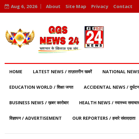
Aug 6, 2026
About
Site Map
Privacy
Contact
HOME
LATEST NEWS / ताज़ातरीन खबरें
NATIONAL NEWS / र
EDUCATION WORLD / शिक्षा जगत
ACCIDENTAL NEWS / दुर्घटना 
BUSINESS NEWS / ख़बर कारोबार
HEALTH NEWS / स्वास्थ्य समाचा
विज्ञापन / ADVERTISEMENT
OUR REPORTERS / हमारे संवाददाता