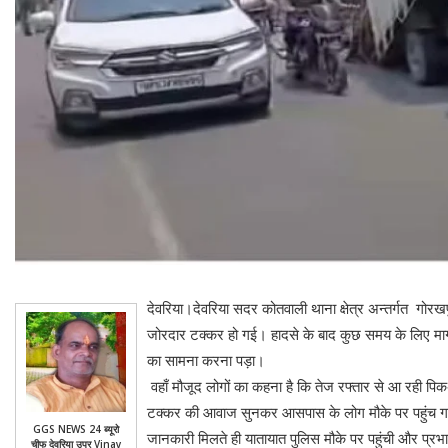
देवरिया।देवरिया सदर कोतवाली थाना क्षेत्र अन्तर्गत गोर
जोरदार टक्कर हो गई। हादसे के बाद कुछ समय के लिए मार्ग
का सामना करना पड़ा।
वहाँ मौजूद लोगों का कहना है कि तेज रफ्तार से आ रही 
टक्कर की आवाज सुनकर आसपास के लोग मौके पर पहुंच गए। 
GGS NEWS 24 ब्यूरो
जानकारी मिलते ही यातायात पुलिस मौके पर पहुंची और प्रभा
चीफ देवरिया उप्र Vinay