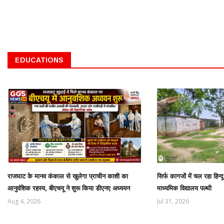
EDUCATIONS
राजघाट के मानव कंकाल से खुलेगा प्राचीन काशी का
सिर्फ कागजों में चल रहा हिन्
आनुवंशिक रहस्य, बीएचयू ने शुरू किया डीएनए अध्ययन
माध्यमिक विद्यालय पल्थी
Aug 4, 2026
Jul 31, 2026