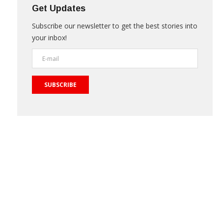
Get Updates
Subscribe our newsletter to get the best stories into
your inbox!
SUBSCRIBE