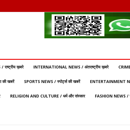
ाष्ट्रीय ख़बरे
INTERNATIONAL NEWS / अंतराष्ट्रीय ख़बरे
CRIME
की खबरें
SPORTS NEWS / स्पोर्ट्स की खबरें
ENTERTAINMENT NEW
र
RELIGION AND CULTURE / धर्म और संस्कार
FASHION NEWS / फ़