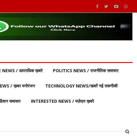
 NEWS / आपराधिक ख़बरे
POLITICS NEWS / राजनीतिक समाचार
S / ख़बर मनोरंजन
TECHNOLOGY NEWS/खबरें नई तकनीकी
ैशन समाचार
INTERESTED NEWS / मज़ेदार ख़बरे