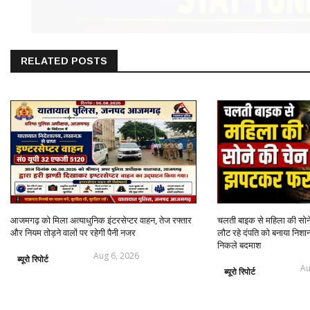
RELATED POSTS
आजमगढ़ को मिला अत्याधुनिक इंटरसेप्टर वाहन, तेज रफ्तार
चलती बाइक से महिला की सो
और नियम तोड़ने वालों पर रहेगी पैनी नजर
लौट रहे दंपति को बनाया निशान
निकले बदमाश
Aug 6, 2026
ब्यूरो रिपोर्ट
Au
ब्यूरो रिपोर्ट