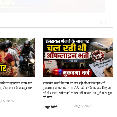
ने की चैन झपटकर फरार घर
इजरायल भेजने के नाम पर चल रही थी आफलाइन भर्ती
ा, पीछा करने के बावजूद भाग
मुकदमा दर्ज रोजगार संगम पोर्टल को दरकिनार कर लिए जा
रहे थे इंटरव्यू, बेरोजगारों से ठगी की आशंका पर पुलिस ने शुरू
की जांच
g 6, 2026
Aug 6, 2026
ब्यूरो रिपोर्ट