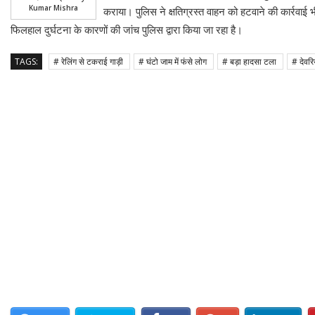
Kumar Mishra
कराया। पुलिस ने क्षतिग्रस्त वाहन को हटवाने की कार्रवाई
फिलहाल दुर्घटना के कारणों की जांच पुलिस द्वारा किया जा रहा है।
TAGS:
# रेलिंग से टकराई गाड़ी
# घंटो जाम में फंसे लोग
# बड़ा हादसा टला
# देवरि