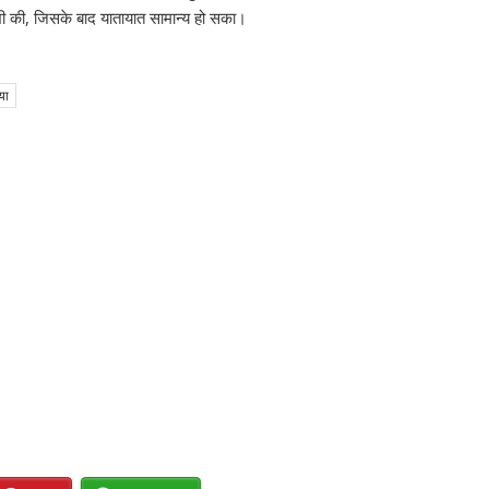
 भी की, जिसके बाद यातायात सामान्य हो सका।
या