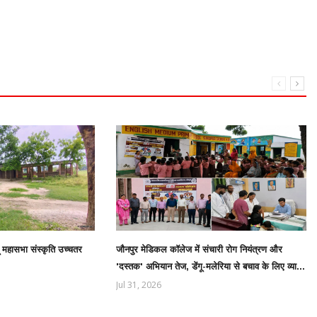
दू महासभा संस्कृति उच्चतर
जौनपुर मेडिकल कॉलेज में संचारी रोग नियंत्रण और
'दस्तक' अभियान तेज, डेंगू-मलेरिया से बचाव के लिए व्या...
Jul 31, 2026