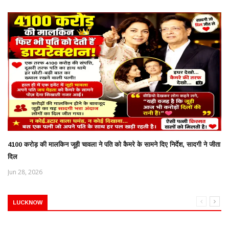
4100 करोड़ की मालकिन जूही चावला ने पति को कैमरे के सामने दिए निर्देश, सादगी ने जीता
दिल
Jun 28, 2026
LUCKNOW