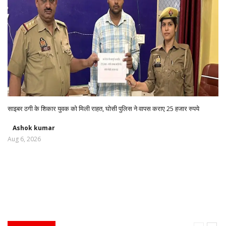
साइबर ठगी के शिकार युवक को मिली राहत, घोसी पुलिस ने वापस कराए 25 हजार रुपये
Ashok kumar
Aug 6, 2026