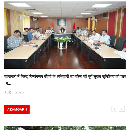
कारागारों में निरुद्ध दिव्यांगजन बंदियों के अधिकारों एवं गरिमा की पूर्ण सुरक्षा सुनिश्चित की जाए
-म...
Aug 3, 2026
AZAMGARH