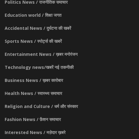
Politics News / राजनीतिक समाचार
Education world / शिक्षा जगत
Accidental News / दुर्घटना की खबरें
Sports News / स्पोर्ट्स की खबरें
Entertainment News / ख़बर मनोरंजन
Technology news/खबरें नई तकनीकी
Business News / ख़बर कारोबार
Health News / स्वास्थ्य समाचार
Religion and Culture / धर्म और संस्कार
Fashion News / फ़ैशन समाचार
Interested News / मज़ेदार ख़बरे