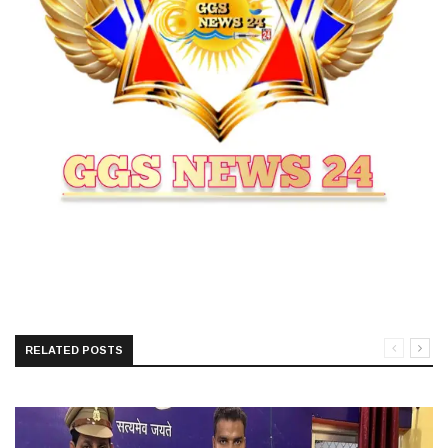
RELATED POSTS