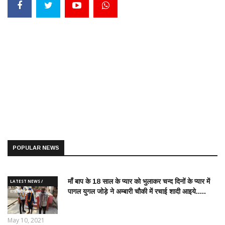
POPULAR NEWS
माँ बाप के 18 साल के प्यार को भुलाकर चन्द दिनों के प्यार में
LATEST NEWS /
पागल युगल जोड़े ने अम्बारी चौकी में रचाई शादी आइये.....
ताज़ातरीन खबरें
May 10, 2021