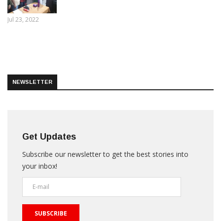
Jul 23, 2022
NEWSLETTER
Get Updates
Subscribe our newsletter to get the best stories into
your inbox!
SUBSCRIBE