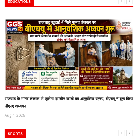
EDUCATIONS
राजघाट के मानव कंकाल से खुलेगा प्राचीन काशी का आनुवंशिक रहस्य, बीएचयू ने शुरू किया
डीएनए अध्ययन
Aug 4, 2026
SPORTS