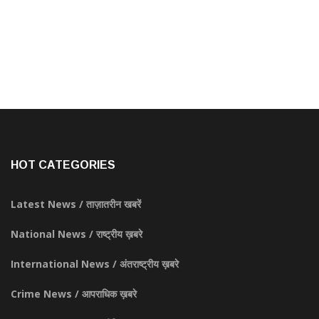
HOT CATEGORIES
Latest News / ताज़ातरीन खबरें
National News / राष्ट्रीय ख़बरे
International News / अंतराष्ट्रीय ख़बरे
Crime News / आपराधिक ख़बरे