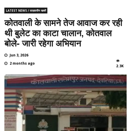
LATEST NEWS / ताज़ातरीन खबरें
कोतवाली के सामने तेज आवाज कर रही
थी बुलेट का काटा चालान, कोतवाल
बोले- जारी रहेगा अभियान
Jun 3, 2026
2 months ago
2.3K