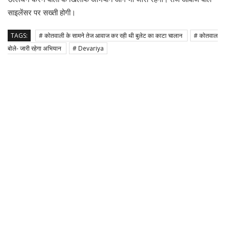
साइलेंसर पर सख्ती होगी।
TAGS:
# कोतवाली के सामने तेज आवाज कर रही थी बुलेट का काटा चालान
# कोतवाल
बोले- जारी रहेगा अभियान
# Devariya