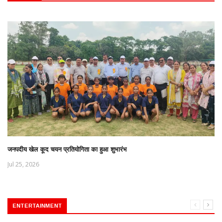
जनपदीय खेल कूद चयन प्रतियोगिता का हुआ शुभारंभ
Jul 25, 2026
ENTERTAINMENT