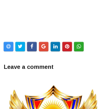
Leave a comment