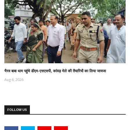
भैरव बाबा धाम पहुंचे डीएम-एसएसपी, कांवड़ मेले की तैयारियों का लिया जायजा
Aug 6, 2026
FOLLOW US