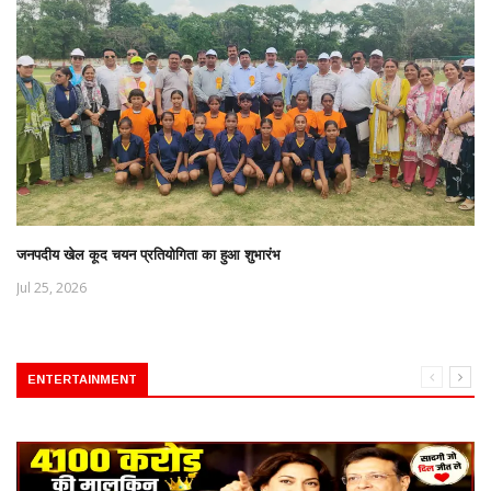
जनपदीय खेल कूद चयन प्रतियोगिता का हुआ शुभारंभ
Jul 25, 2026
ENTERTAINMENT