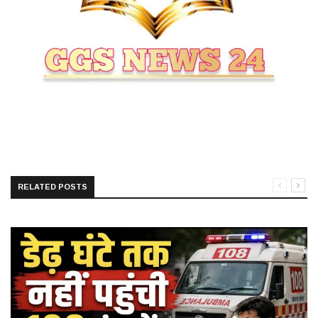
RELATED POSTS