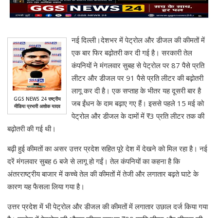
नई दिल्ली।देशभर में पेट्रोल और डीजल की कीमतों में
एक बार फिर बढ़ोतरी कर दी गई है। सरकारी तेल
कंपनियों ने मंगलवार सुबह से पेट्रोल पर 87 पैसे प्रति
लीटर और डीजल पर 91 पैसे प्रति लीटर की बढ़ोतरी
लागू कर दी है। एक सप्ताह के भीतर यह दूसरी बार है
GGS NEWS 24 राष्ट्रीय
जब ईंधन के दाम बढ़ाए गए हैं। इससे पहले 15 मई को
मीडिया प्रभारी अशोक यादव
पेट्रोल और डीजल के दामों में ₹3 प्रति लीटर तक की
बढ़ोतरी की गई थी।
बढ़ी हुई कीमतों का असर उत्तर प्रदेश सहित पूरे देश में देखने को मिल रहा है। नई
दरें मंगलवार सुबह 6 बजे से लागू हो गईं। तेल कंपनियों का कहना है कि
अंतरराष्ट्रीय बाजार में कच्चे तेल की कीमतों में तेजी और लगातार बढ़ते घाटे के
कारण यह फैसला लिया गया है।
उत्तर प्रदेश में भी पेट्रोल और डीजल की कीमतों में लगातार उछाल दर्ज किया गया