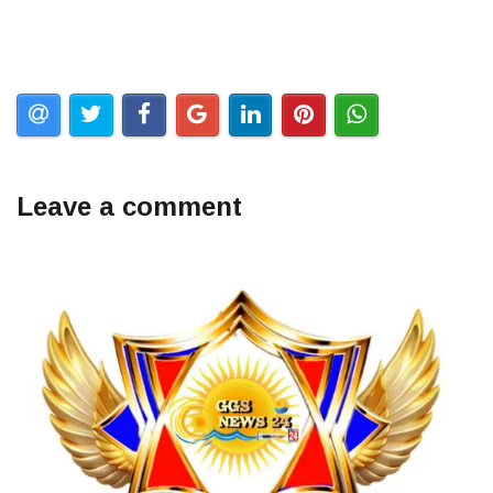
Leave a comment