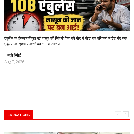
एंबुलेंस के इंतजार में बुझ गई मासूम की जिंदगी पिता की गोद में तोडा दम परिजनों ने डेढ़ घंटे तक
एंबुलेंस का इंतजार करने का लगाया आरोप
ब्यूरो रिपोर्ट
Aug 7, 2026
EDUCATIONS