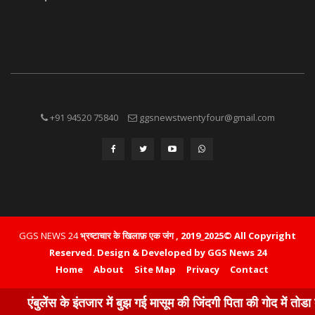
+91 94520 75840
ggsnewstwentyfour@gmail.com
GGS NEWS 24
भ्रष्टाचार के खिलाफ़ एक जंग , 2019_2025© All Copyright
Reserved.
Design & Developed by GGS News 24
Home
About
Site Map
Privacy
Contact
लेंस के इंतजार में बुझ गई मासूम की जिंदगी पिता की गोद में तोडा दम परि