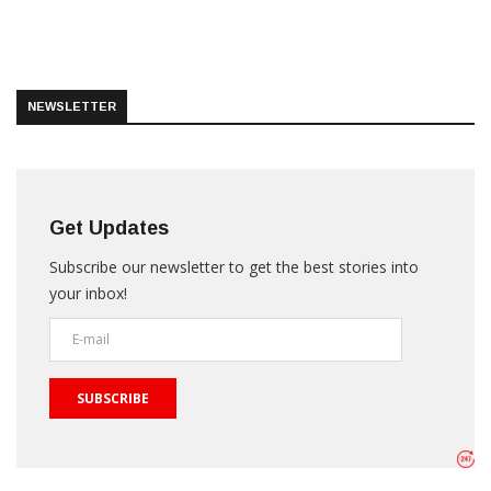
NEWSLETTER
Get Updates
Subscribe our newsletter to get the best stories into
your inbox!
SUBSCRIBE