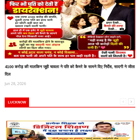
4100 करोड़ की मालकिन जूही चावला ने पति को कैमरे के सामने दिए निर्देश, सादगी ने जीता
दिल
Jun 28, 2026
LUCKNOW