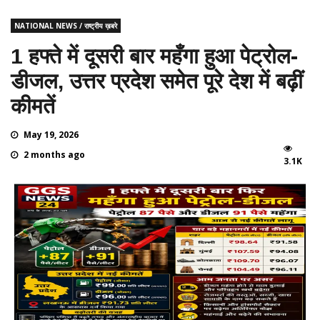
NATIONAL NEWS / राष्ट्रीय ख़बरे
1 हफ्ते में दूसरी बार महँगा हुआ पेट्रोल-
डीजल, उत्तर प्रदेश समेत पूरे देश में बढ़ीं
कीमतें
May 19, 2026
2 months ago
3.1K