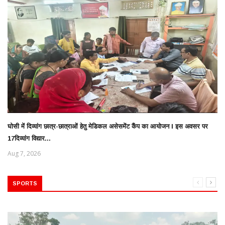
घोसी में दिव्यांग छात्र-छात्राओं हेतु मेडिकल असेसमेंट कैंप का आयोजन l इस अवसर पर
17दिव्यांग विद्यार...
Aug 7, 2026
SPORTS