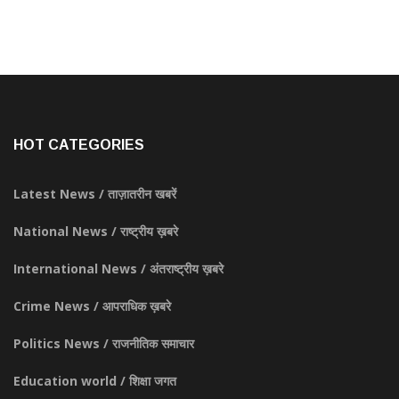
HOT CATEGORIES
Latest News / ताज़ातरीन खबरें
National News / राष्ट्रीय ख़बरे
International News / अंतराष्ट्रीय ख़बरे
Crime News / आपराधिक ख़बरे
Politics News / राजनीतिक समाचार
Education world / शिक्षा जगत