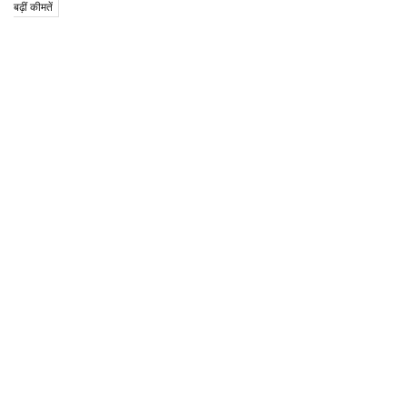
बढ़ीं कीमतें