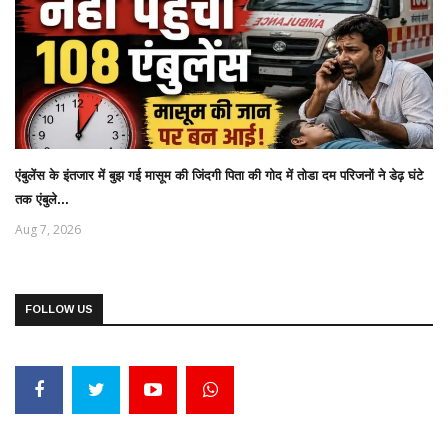
एंबुलेंस के इंतजार में बुझ गई मासूम की जिंदगी पिता की गोद में तोडा दम परिजनों ने डेढ़ घंटे
तक एंबुले...
Aug 7, 2026
FOLLOW US