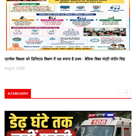
प्रत्येक शिक्षक को डिजिटल शिक्षण में दक्ष बनाना है लक्ष्य : बेसिक शिक्षा मंत्री संदीप सिंह
Aug 6, 2026
AZAMGARH