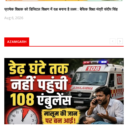
प्रत्येक शिक्षक को डिजिटल शिक्षण में दक्ष बनाना है लक्ष्य : बेसिक शिक्षा मंत्री संदीप सिंह
Aug 6, 2026
AZAMGARH