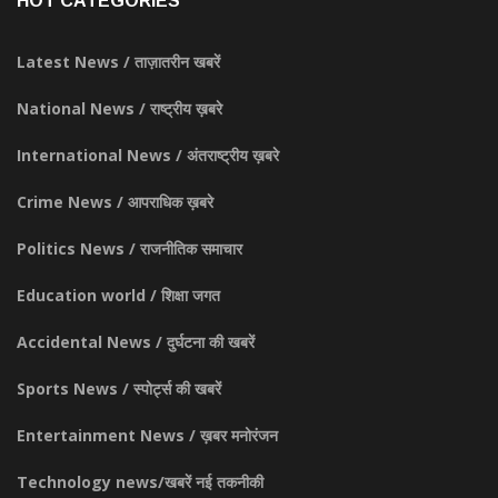
HOT CATEGORIES
Latest News / ताज़ातरीन खबरें
National News / राष्ट्रीय ख़बरे
International News / अंतराष्ट्रीय ख़बरे
Crime News / आपराधिक ख़बरे
Politics News / राजनीतिक समाचार
Education world / शिक्षा जगत
Accidental News / दुर्घटना की खबरें
Sports News / स्पोर्ट्स की खबरें
Entertainment News / ख़बर मनोरंजन
Technology news/खबरें नई तकनीकी