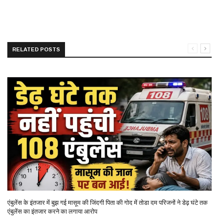
RELATED POSTS
एंबुलेंस के इंतजार में बुझ गई मासूम की जिंदगी पिता की गोद में तोडा दम परिजनों ने डेढ़ घंटे तक
एंबुलेंस का इंतजार करने का लगाया आरोप