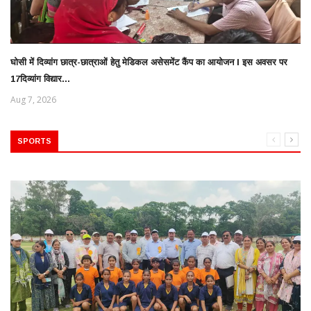
घोसी में दिव्यांग छात्र-छात्राओं हेतु मेडिकल असेसमेंट कैंप का आयोजन l इस अवसर पर
17दिव्यांग विद्यार...
Aug 7, 2026
SPORTS