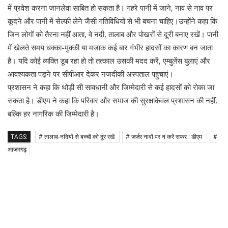
में प्रवेश करना जानलेवा साबित हो सकता है। गहरे पानी में जाने, नाव से नाव पर
कूदने और पानी में सेल्फी लेने जैसी गतिविधियों से भी बचना चाहिए।उन्होंने कहा कि
जिन लोगों को तैरना नहीं आता, वे नदी, तालाब और पोखरों से दूरी बनाए रखें। पानी
में खेलते समय धक्का-मुक्की या मजाक कई बार गंभीर हादसों का कारण बन जाता
है। यदि कोई व्यक्ति डूब रहा हो तो तत्काल उसकी मदद करें, एम्बुलेंस बुलाएं और
आवश्यकता पड़ने पर सीपीआर देकर नजदीकी अस्पताल पहुंचाएं।
प्रशासन ने कहा कि थोड़ी सी सावधानी और जिम्मेदारी से कई हादसों को रोका जा
सकता है। डीएम ने कहा कि परिवार और समाज की सुरक्षाकेवल प्रशासन की नहीं,
बल्कि हर नागरिक की जिम्मेदारी है।
TAGS:
# तालाब-नदियों से बच्चों को दूर रखें
# जर्जर नावों पर न करें सफर : डीएम
#
आजमगढ़