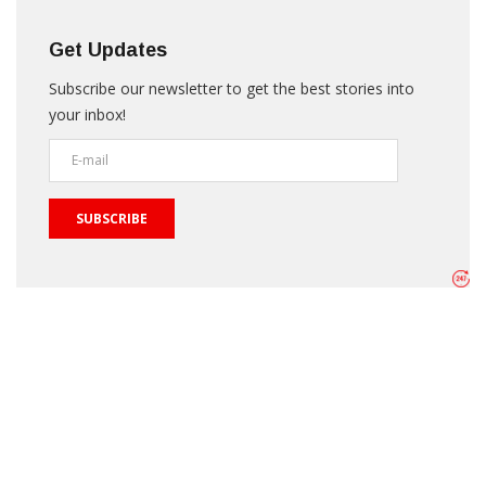
Get Updates
Subscribe our newsletter to get the best stories into
your inbox!
SUBSCRIBE