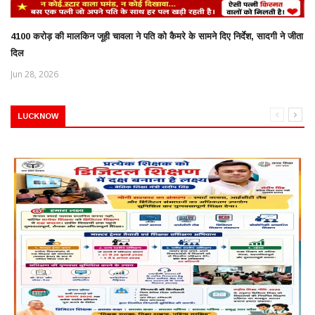
4100 करोड़ की मालकिन जूही चावला ने पति को कैमरे के सामने दिए निर्देश, सादगी ने जीता
दिल
Jun 28, 2026
LUCKNOW