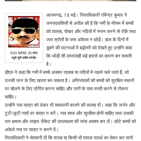
आजमगढ़, 18 मई। जिलाधिकारी रविन्द्र कुमार ने
जनपदवासियों से अपील की है कि गर्मी के मौसम में बच्चों
को तालाब, पोखर और नदियों में स्नान करने से रोकें तथा
जल स्रोतों के पास अकेला न छोड़ें। हाल के दिनों में
डूबने की घटनाओं में बढ़ोतरी को देखते हुए उन्होंने कहा
GGS NEWS 24 स्टेट
कि थोड़ी सी लापरवाही बड़े हादसे का कारण बन सकती
ब्यूरो यूपी सर्वेश पाण्डेय
है।
डीएम ने कहा कि गर्मी में बच्चे अक्सर तालाब या नदियों में नहाने चले जाते हैं, जो
उनकी जान के लिए खतरा बन सकता है। अभिभावकों को बच्चों को सुरक्षित स्थानों
पर खेलने के लिए प्रेरित करना चाहिए और पानी के पास मस्ती करने से रोकना
चाहिए।
उन्होंने नाव यात्रा को लेकर भी सावधानी बरतने की सलाह दी। कहा कि जर्जर और
टूटी-फूटी नावों पर यात्रा न करें। नाव साफ और सुरक्षित होनी चाहिए तथा उसकी
भार क्षमता और लाइफ जैकेट की उपलब्धता की जांच अवश्य कर लें। छोटे बच्चों को
अकेले नाव पर यात्रा न करने दें।
जिलाधिकारी ने चेतावनी दी कि शराब या किसी भी मादक पदार्थ का सेवन कर पानी