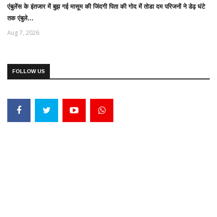
एंबुलेंस के इंतजार में बुझ गई मासूम की जिंदगी पिता की गोद में तोडा दम परिजनों ने डेढ़ घंटे
तक एंबुले...
Aug 7, 2026
FOLLOW US