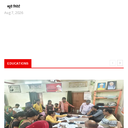
ब्यूरो रिपोर्ट
Aug 7, 2026
EDUCATIONS