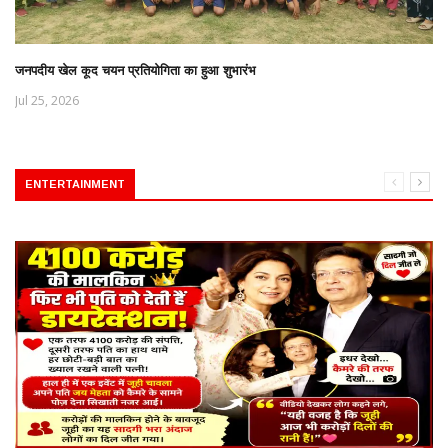
जनपदीय खेल कूद चयन प्रतियोगिता का हुआ शुभारंभ
Jul 25, 2026
ENTERTAINMENT