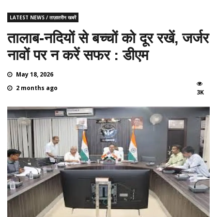
LATEST NEWS / ताज़ातरीन खबरें
तालाब-नदियों से बच्चों को दूर रखें, जर्जर
नावों पर न करें सफर : डीएम
May 18, 2026
2 months ago
3K