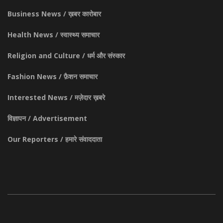
Business News / ख़बर कारोबार
Health News / स्वास्थ्य समाचार
Religion and Culture / धर्म और संस्कार
Fashion News / फ़ैशन समाचार
Interested News / मज़ेदार ख़बरे
विज्ञापन / Advertisement
Our Reporters / हमारे संवाददाता