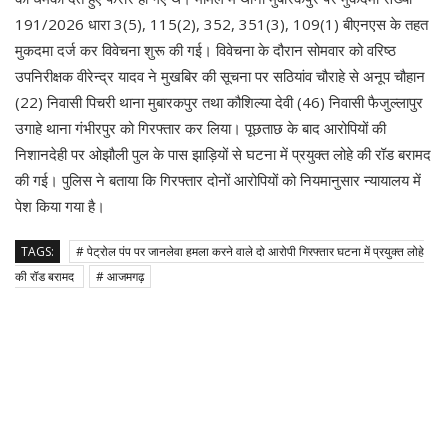
191/2026 धारा 3(5), 115(2), 352, 351(3), 109(1) बीएनएस के तहत
मुकदमा दर्ज कर विवेचना शुरू की गई। विवेचना के दौरान सोमवार को वरिष्ठ
उपनिरीक्षक वीरेन्द्र यादव ने मुखबिर की सूचना पर सठियांव चौराहे से अनूप चौहान
(22) निवासी पिचरी थाना मुबारकपुर तथा कौशिल्या देवी (46) निवासी फैजुल्लापुर
उगाहे थाना गंभीरपुर को गिरफ्तार कर लिया। पूछताछ के बाद आरोपियों की
निशानदेही पर ओझौली पुल के पास झाड़ियों से घटना में प्रयुक्त लोहे की रॉड बरामद
की गई। पुलिस ने बताया कि गिरफ्तार दोनों आरोपियों को नियमानुसार न्यायालय में
पेश किया गया है।
TAGS:
# पेट्रोल पंप पर जानलेवा हमला करने वाले दो आरोपी गिरफ्तार घटना में प्रयुक्त लोहे
की रॉड बरामद
# आजमगढ़