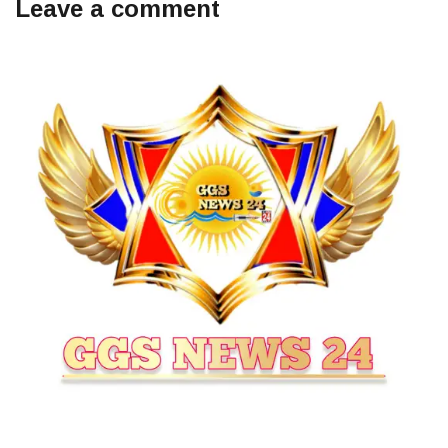
Leave a comment