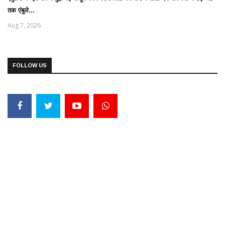
तक एंबुले...
Aug 7, 2026
FOLLOW US