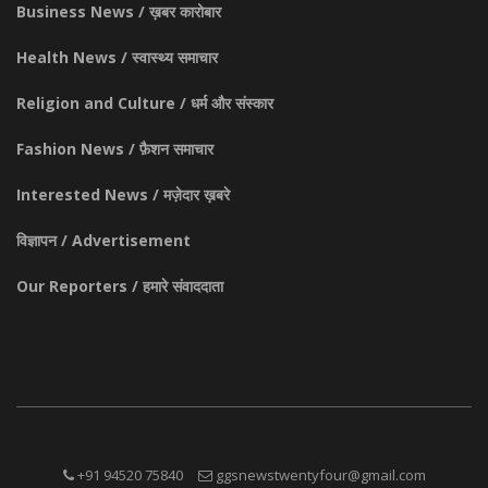
Business News / ख़बर कारोबार
Health News / स्वास्थ्य समाचार
Religion and Culture / धर्म और संस्कार
Fashion News / फ़ैशन समाचार
Interested News / मज़ेदार ख़बरे
विज्ञापन / Advertisement
Our Reporters / हमारे संवाददाता
+91 94520 75840
ggsnewstwentyfour@gmail.com