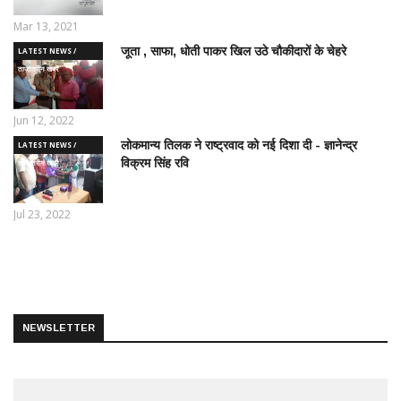
Mar 13, 2021
जूता , साफा, धोती पाकर खिल उठे चौकीदारों के चेहरे
LATEST NEWS /
ताज़ातरीन खबरें
Jun 12, 2022
लोकमान्य तिलक ने राष्ट्रवाद को नई दिशा दी - ज्ञानेन्द्र
LATEST NEWS /
विक्रम सिंह रवि
ताज़ातरीन खबरें
Jul 23, 2022
NEWSLETTER