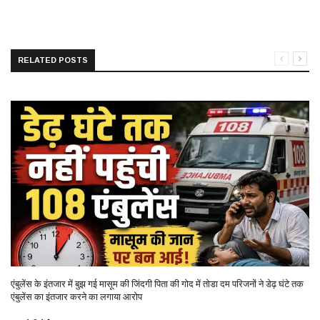
RELATED POSTS
एंबुलेंस के इंतजार में बुझ गई मासूम की जिंदगी पिता की गोद में तोडा दम परिजनों ने डेढ़ घंटे तक
एंबुलेंस का इंतजार करने का लगाया आरोप