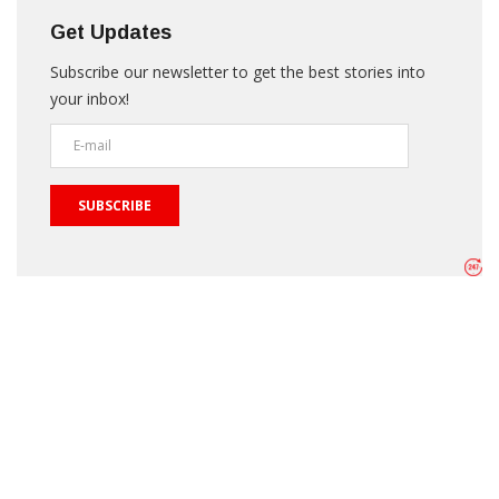
Get Updates
Subscribe our newsletter to get the best stories into
your inbox!
SUBSCRIBE