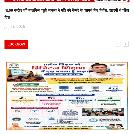
4100 करोड़ की मालकिन जूही चावला ने पति को कैमरे के सामने दिए निर्देश, सादगी ने जीता
दिल
Jun 28, 2026
LUCKNOW