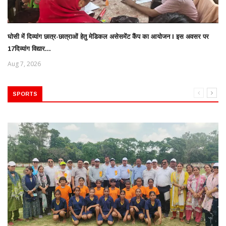
घोसी में दिव्यांग छात्र-छात्राओं हेतु मेडिकल असेसमेंट कैंप का आयोजन l इस अवसर पर
17दिव्यांग विद्यार...
Aug 7, 2026
SPORTS