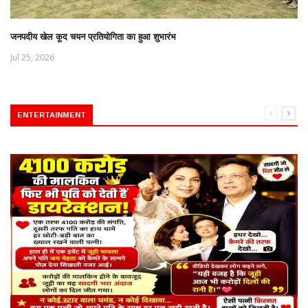
जनपदीय खेल कूद चयन प्रतियोगिता का हुआ शुभारंभ
Jul 25, 2026
ENTERTAINMENT