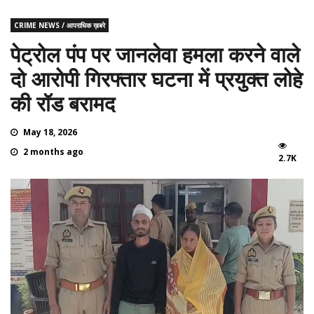
CRIME NEWS / आपराधिक ख़बरे
पेट्रोल पंप पर जानलेवा हमला करने वाले
दो आरोपी गिरफ्तार घटना में प्रयुक्त लोहे
की रॉड बरामद
May 18, 2026
2 months ago
2.7K