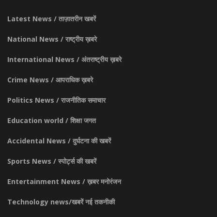
Latest News / ताज़ातरीन खबरें
National News / राष्ट्रीय ख़बरे
International News / अंतराष्ट्रीय ख़बरे
Crime News / आपराधिक ख़बरे
Politics News / राजनीतिक समाचार
Education world / शिक्षा जगत
Accidental News / दुर्घटना की खबरें
Sports News / स्पोर्ट्स की खबरें
Entertainment News / ख़बर मनोरंजन
Technology news/खबरें नई तकनीकी