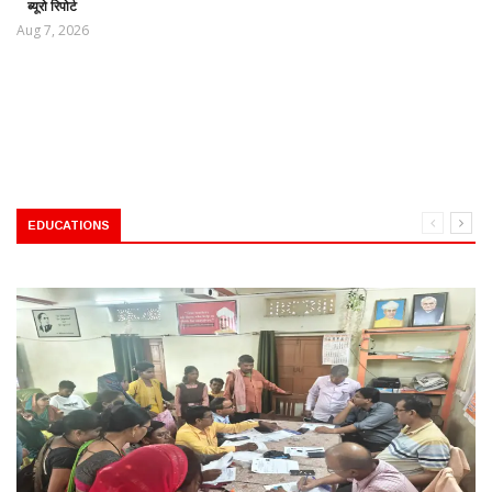
ब्यूरो रिपोर्ट
Aug 7, 2026
EDUCATIONS