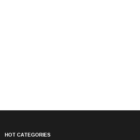
HOT CATEGORIES