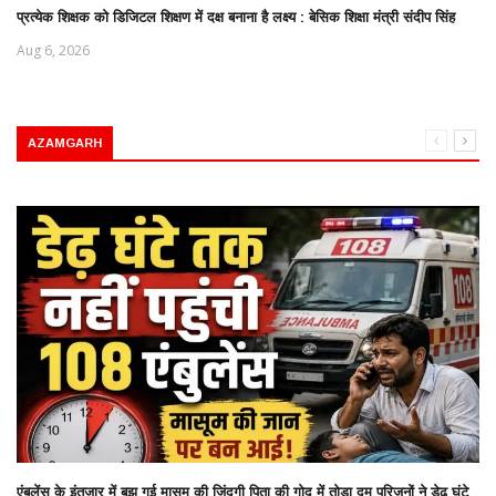
प्रत्येक शिक्षक को डिजिटल शिक्षण में दक्ष बनाना है लक्ष्य : बेसिक शिक्षा मंत्री संदीप सिंह
Aug 6, 2026
AZAMGARH
एंबुलेंस के इंतजार में बुझ गई मासूम की जिंदगी पिता की गोद में तोडा दम परिजनों ने डेढ़ घंटे