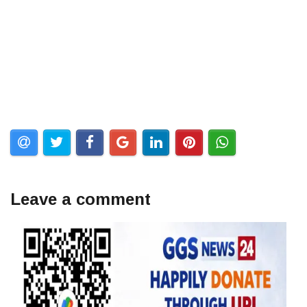
Leave a comment