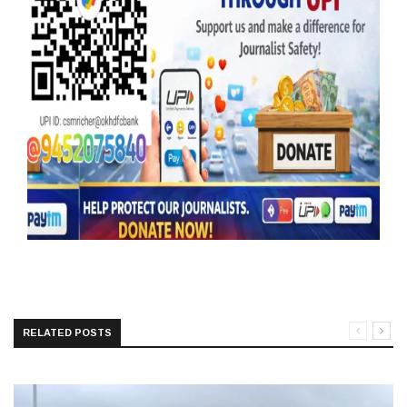
RELATED POSTS