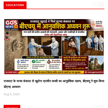
EDUCATIONS
राजघाट के मानव कंकाल से खुलेगा प्राचीन काशी का आनुवंशिक रहस्य, बीएचयू ने शुरू किया
डीएनए अध्ययन
Aug 4, 2026