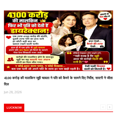
4100 करोड़ की मालकिन जूही चावला ने पति को कैमरे के सामने दिए निर्देश, सादगी ने जीता
दिल
Jun 28, 2026
LUCKNOW