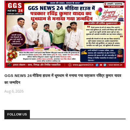
GGS NEWS 24 मीडिया हाउस में धूमधाम से मनाया गया पत्रकार रविंद्र कुमार यादव
का जन्मदिन
Aug 6, 2026
FOLLOW US