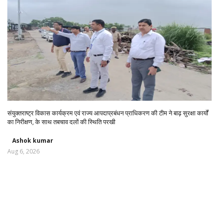
संयुक्तराष्ट्र विकास कार्यक्रम एवं राज्य आपदाप्रबंधन प्राधिकरण की टीम ने बाढ़ सुरक्षा कार्यों
का निरीक्षण, के साथ तबचाव दलों की स्थिति परखी
Ashok kumar
Aug 6, 2026