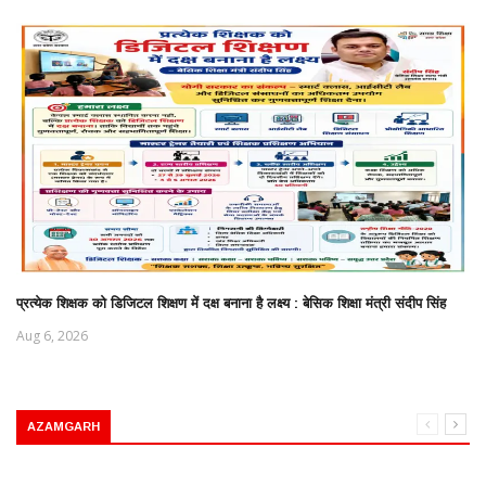
प्रत्येक शिक्षक को डिजिटल शिक्षण में दक्ष बनाना है लक्ष्य : बेसिक शिक्षा मंत्री संदीप सिंह
Aug 6, 2026
AZAMGARH