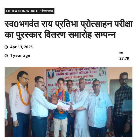
EDUCATION WORLD / शिक्षा जगत
स्व0भगवंत राय प्रतिभा प्रोत्साहन परीक्षा
का पुरस्कार वितरण समारोह सम्पन्न
Apr 13, 2025
1 year ago
27.7K