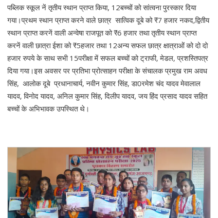
पब्लिक स्कूल नें तृतीय स्थान प्राप्त किया, 12बच्चों को सांत्वना पुरस्कार दिया
गया।प्रथम स्थान प्राप्त करने वाले छात्र सात्विक दूबे को ₹7 हजार नकद,द्वितीय
स्थान प्राप्त करनें वाली अन्वेषा राजपूत को ₹6 हजार तथा तृतीय स्थान प्राप्त
करनें वाली छात्रा ईशा को ₹5हजार तथा 12अन्य सफल छात्र क्षात्राओं को दो दो
हजार रुपये के साथ सभी 15परीक्षा में सफल बच्चों को ट्राफी, मेडल, प्रशस्तिपत्र
दिया गया।इस अवसर पर प्रतिभा प्रोत्साहन परीक्षा के संचालक प्रमुख राम अवध
सिंह, आलोक दूबे प्रधानाचार्य, नवीन कुमार सिंह, डा0रमेश चंद यादव मेवालाल
यादव, विनोद यादव, अनिल कुमार सिंह, दिलीप यादव, जय हिंद प्रसाद यादव सहित
बच्चों के अभिभावक उपस्थित थे।