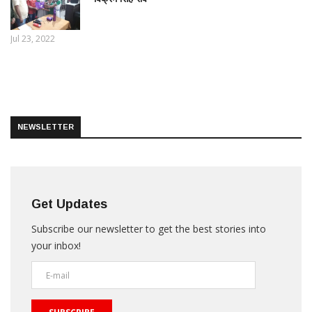
Jul 23, 2022
NEWSLETTER
Get Updates
Subscribe our newsletter to get the best stories into
your inbox!