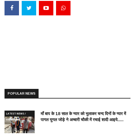
POPULAR NEWS
माँ बाप के 18 साल के प्यार को भुलाकर चन्द दिनों के प्यार में
LATEST NEWS /
पागल युगल जोड़े ने अम्बारी चौकी में रचाई शादी आइये.....
ताज़ातरीन खबरें