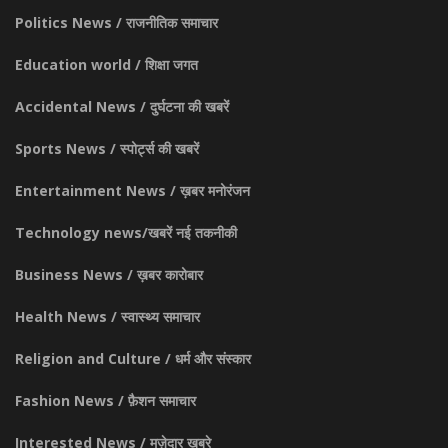
Politics News / राजनीतिक समाचार
Education world / शिक्षा जगत
Accidental News / दुर्घटना की खबरें
Sports News / स्पोर्ट्स की खबरें
Entertainment News / ख़बर मनोरंजन
Technology news/खबरें नई तकनीकी
Business News / ख़बर कारोबार
Health News / स्वास्थ्य समाचार
Religion and Culture / धर्म और संस्कार
Fashion News / फ़ैशन समाचार
Interested News / मज़ेदार ख़बरे