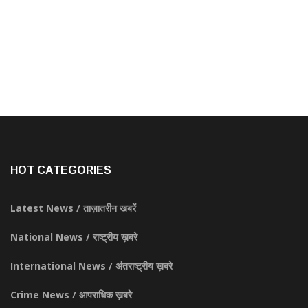
HOT CATEGORIES
Latest News / ताज़ातरीन खबरें
National News / राष्ट्रीय ख़बरे
International News / अंतराष्ट्रीय ख़बरे
Crime News / आपराधिक ख़बरे