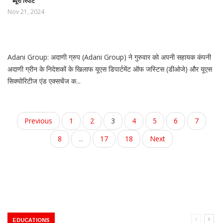
ब्यूरो रिपोर्ट
Nov 21, 2024
Adani Group: अदाणी ग्रुप (Adani Group) ने गुरुवार को अपनी सहायक कंपनी
अदाणी ग्रीन के निदेशकों के खिलाफ यूएस डिपार्टमेंट ऑफ जस्टिस (डीओजे) और यूएस
सिक्योरिटीज एंड एक्सचेंज क...
Previous
1
2
3
4
5
6
7
8
...
17
18
Next
EDUCATIONS