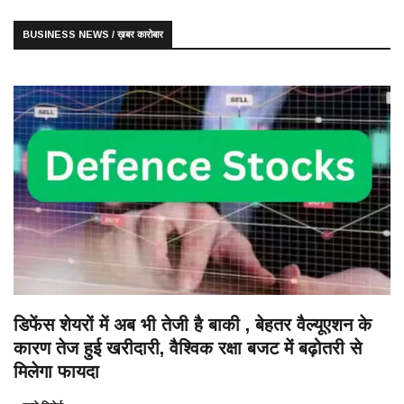
BUSINESS NEWS / ख़बर कारोबार
डिफेंस शेयरों में अब भी तेजी है बाकी , बेहतर वैल्यूएशन के
कारण तेज हुई खरीदारी, वैश्विक रक्षा बजट में बढ़ोतरी से
मिलेगा फायदा