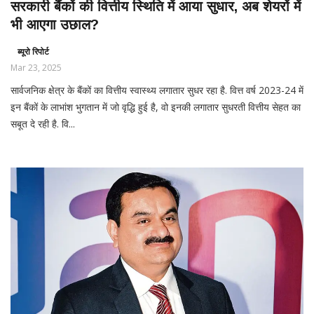
सरकारी बैंकों की वित्तीय स्थिति में आया सुधार, अब शेयरों में
भी आएगा उछाल?
ब्यूरो रिपोर्ट
Mar 23, 2025
सार्वजनिक क्षेत्र के बैंकों का वित्तीय स्वास्थ्य लगातार सुधर रहा है. वित्त वर्ष 2023-24 में
इन बैंकों के लाभांश भुगतान में जो वृद्धि हुई है, वो इनकी लगातार सुधरती वित्तीय सेहत का
सबूत दे रही है. वि...