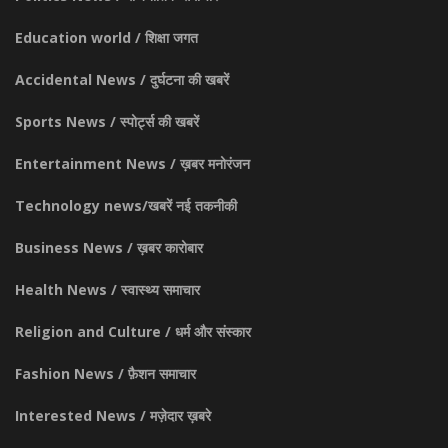
Education world / शिक्षा जगत
Accidental News / दुर्घटना की खबरें
Sports News / स्पोर्ट्स की खबरें
Entertainment News / ख़बर मनोरंजन
Technology news/खबरें नई तकनीकी
Business News / ख़बर कारोबार
Health News / स्वास्थ्य समाचार
Religion and Culture / धर्म और संस्कार
Fashion News / फ़ैशन समाचार
Interested News / मज़ेदार ख़बरे