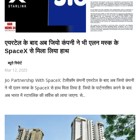
एयरटेल के बाद अब जियो कंपनी ने भी एलन मस्क के
SpaceX से मिला लिया हाथ
ब्यूरो रिपोर्ट
Mar 12, 2025
Jio Partnership With SpaceX: टेलीकॉम कंपनी एयरटेल के बाद अब जियो कंपनी
ने भी एलन मस्क के SpaceX से हाथ मिला लिया है. जियो के पार्टनरशिप करने के बाद
अब भारत में स्टारलिंक की सर्विस को लाया जाएगा. से...