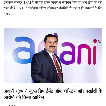
टेलीकॉम रेगुलेटर TRAI ने मोबाइल टैरिफ नियमों में संशोधन करते हुए आम लोगों को बड़ी
राहत दी है. TRAI ने टेलीकॉम सर्विस प्रोवाइडर कंपनियों से कहा है कि ग्राहकों के हित
में क...
अदाणी ग्रुप ने यूएस डिपार्टमेंट ऑफ जस्टिस और एसईसी के
आरोपों को किया खारिज