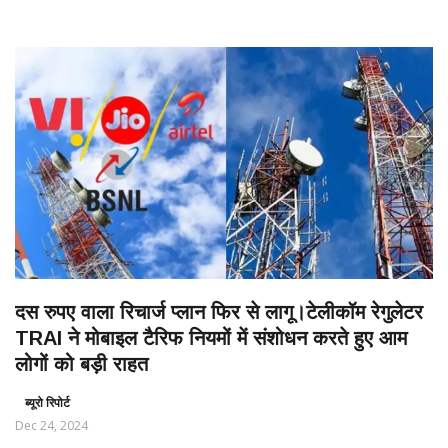
दस रुपए वाला रिचार्ज प्लान फिर से लागू।टेलीकॉम रेगुलेटर
TRAI ने मोबाइल टैरिफ नियमों में संशोधन करते हुए आम
लोगों को बड़ी राहत
ब्यूरो रिपोर्ट
Dec 24, 2024