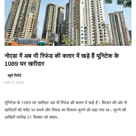
नोएडा में अब भी रिफंड की कतार में खड़े हैं यूनिटेक के
1089 घर खरीदार
ब्यूरो रिपोर्ट
Feb 9, 2025
यूनिटेक के 1089 घर खरीदार अब भी रिफंड की कतार में खड़े हैं। बिल्डर की ओर से
खरीदारों को फ्लैट पर कब्जे और रिफंड का विकल्प चुनने को कहा गया था। चुनने की
आखिरी तारीख 31 दिसंबर को समाप...