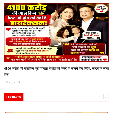
4100 करोड़ की मालकिन जूही चावला ने पति को कैमरे के सामने दिए निर्देश, सादगी ने जीता
दिल
Jun 28, 2026
LUCKNOW