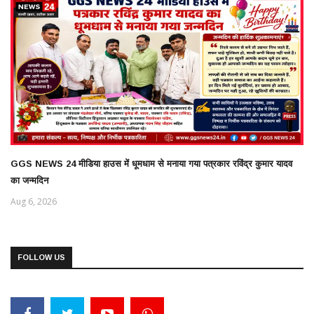
GGS NEWS 24 मीडिया हाउस में धूमधाम से मनाया गया पत्रकार रविंद्र कुमार यादव
का जन्मदिन
Aug 6, 2026
FOLLOW US