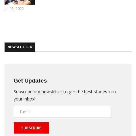
Jul 23, 2022
NEWSLETTER
Get Updates
Subscribe our newsletter to get the best stories into
your inbox!
SUBSCRIBE