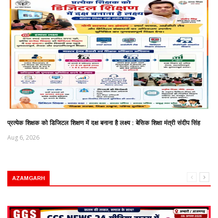
प्रत्येक शिक्षक को डिजिटल शिक्षण में दक्ष बनाना है लक्ष्य : बेसिक शिक्षा मंत्री संदीप सिंह
Aug 6, 2026
AZAMGARH