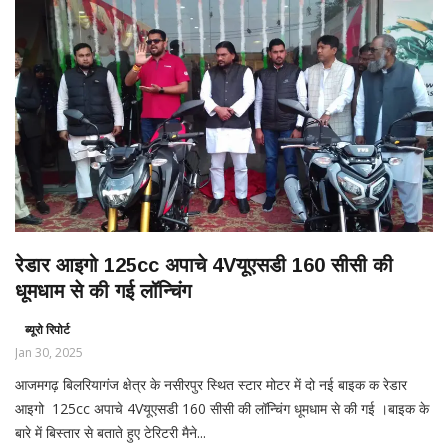
रेडार आइगो 125cc अपाचे 4Vयूएसडी 160 सीसी की
धूमधाम से की गई लॉन्चिंग
ब्यूरो रिपोर्ट
Jan 30, 2025
आजमगढ़ बिलरियागंज क्षेत्र के नसीरपुर स्थित स्टार मोटर में दो नई बाइक क रेडार
आइगो 125cc अपाचे 4Vयूएसडी 160 सीसी की लॉन्चिंग धूमधाम से की गई ।बाइक के
बारे में बिस्तार से बताते हुए टेरिटरी मैने...