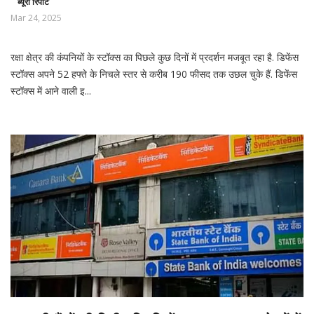
ब्यूरो रिपोर्ट
Mar 24, 2025
रक्षा क्षेत्र की कंपनियों के स्टॉक्स का पिछले कुछ दिनों में प्रदर्शन मजबूत रहा है. डिफेंस
स्टॉक्स अपने 52 हफ्ते के निचले स्तर से करीब 190 फीसद तक उछल चुके हैं. डिफेंस
स्टॉक्स में आने वाली इ...