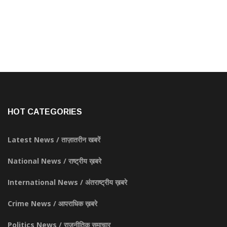
HOT CATEGORIES
Latest News / ताज़ातरीन खबरें
National News / राष्ट्रीय ख़बरे
International News / अंतराष्ट्रीय ख़बरे
Crime News / आपराधिक ख़बरे
Politics News / राजनीतिक समाचार