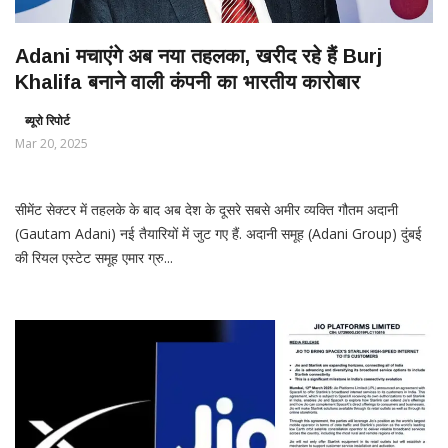
Adani मचाएंगे अब नया तहलका, खरीद रहे हैं Burj
Khalifa बनाने वाली कंपनी का भारतीय कारोबार
ब्यूरो रिपोर्ट
Mar 20, 2025
सीमेंट सेक्टर में तहलके के बाद अब देश के दूसरे सबसे अमीर व्यक्ति गौतम अदानी
(Gautam Adani) नई तैयारियों में जुट गए हैं. अदानी समूह (Adani Group) दुंबई
की रियल एस्टेट समूह एमार ग्रु...