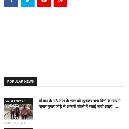
POPULAR NEWS
माँ बाप के 18 साल के प्यार को भुलाकर चन्द दिनों के प्यार में
LATEST NEWS /
पागल युगल जोड़े ने अम्बारी चौकी में रचाई शादी आइये.....
ताज़ातरीन खबरें
May 10, 2021