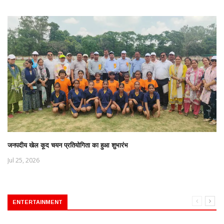
जनपदीय खेल कूद चयन प्रतियोगिता का हुआ शुभारंभ
Jul 25, 2026
ENTERTAINMENT