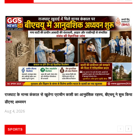
राजघाट के मानव कंकाल से खुलेगा प्राचीन काशी का आनुवंशिक रहस्य, बीएचयू ने शुरू किया
डीएनए अध्ययन
Aug 4, 2026
SPORTS