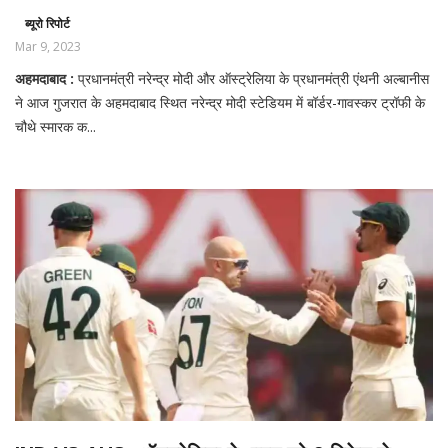
ब्यूरो रिपोर्ट
Mar 9, 2023
अहमदाबाद :
प्रधानमंत्री नरेन्द्र मोदी और ऑस्ट्रेलिया के प्रधानमंत्री एंथनी अल्बानीस
ने आज गुजरात के अहमदाबाद स्थित नरेन्द्र मोदी स्टेडियम में बॉर्डर-गावस्कर ट्रॉफी के
चौथे स्मारक क...