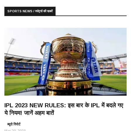
SPORTS NEWS / स्पोर्ट्स की खबरें
IPL 2023 NEW RULES: इस बार के IPL में बदले गए
ये नियम! जानें अहम बातें
ब्यूरो रिपोर्ट
Mar 20, 2023