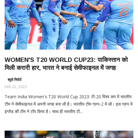
WOMEN'S T20 WORLD CUP23: पाकिस्तान को
मिली करारी हार, भारत ने बनाई सेमीफाइनल में जगह
ब्यूरो रिपोर्ट
Feb 22, 2023
Team India Women's T20 World Cup 2023: टी-20 विश्व कप में भारतीय
टीम ने सेमीफाइनल में अपनी जगह बना ली है। भारतीय टीम ग्रुप-2 में थी। इस ग्रुप में
इंग्लैड की टीम ने टॉप किया है। साथ ही भारतीय टी...