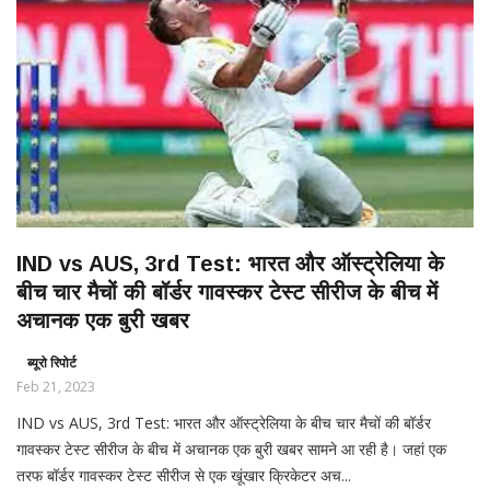
IND vs AUS, 3rd Test: भारत और ऑस्ट्रेलिया के
बीच चार मैचों की बॉर्डर गावस्कर टेस्ट सीरीज के बीच में
अचानक एक बुरी खबर
ब्यूरो रिपोर्ट
Feb 21, 2023
IND vs AUS, 3rd Test: भारत और ऑस्ट्रेलिया के बीच चार मैचों की बॉर्डर
गावस्कर टेस्ट सीरीज के बीच में अचानक एक बुरी खबर सामने आ रही है। जहां एक
तरफ बॉर्डर गावस्कर टेस्ट सीरीज से एक खूंखार क्रिकेटर अच...