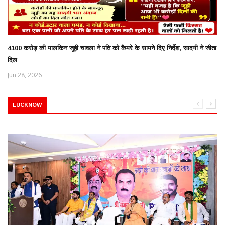
4100 करोड़ की मालकिन जूही चावला ने पति को कैमरे के सामने दिए निर्देश, सादगी ने जीता
दिल
Jun 28, 2026
LUCKNOW