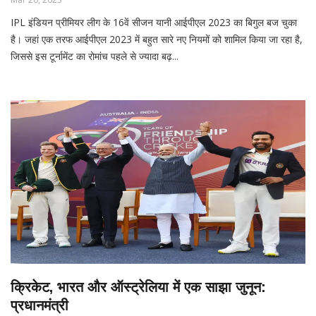
IPL इंडियन प्रीमियर लीग के 16वें सीजन यानी आईपीएल 2023 का बिगुल बज चुका
है। जहां एक तरफ आईपीएल 2023 में बहुत सारे नए नियमों को शामिल किया जा रहा है,
जिससे इस टूर्नामेंट का रोमांच पहले से ज्यादा बढ़...
क्रिकेट, भारत और ऑस्ट्रेलिया में एक साझा जुनून:
प्रधानमंत्री