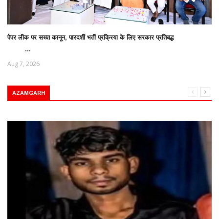
पेपर लीक पर सख्त कानून, पारदर्शी भर्ती प्रक्रिया के लिए सरकार प्रतिबद्ध
...
Aug 7, 2026
AZAMGARH