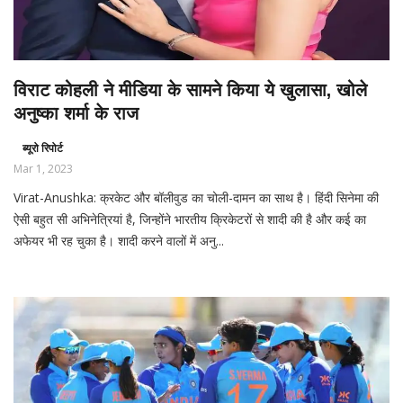
विराट कोहली ने मीडिया के सामने किया ये खुलासा, खोले
अनुष्का शर्मा के राज
ब्यूरो रिपोर्ट
Mar 1, 2023
Virat-Anushka: क्रकेट और बॉलीवुड का चोली-दामन का साथ है। हिंदी सिनेमा की
ऐसी बहुत सी अभिनेत्रियां है, जिन्होंने भारतीय क्रिकेटरों से शादी की है और कई का
अफेयर भी रह चुका है। शादी करने वालों में अनु...