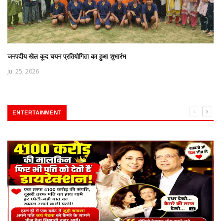
जनपदीय खेल कूद चयन प्रतियोगिता का हुआ शुभारंभ
Jul 25, 2026
ENTERTAINMENT