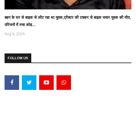
बहन के घर से बाइक से लौट रहा था युवक,ट्रैक्टर की टक्कर से बाइक सवार युवक की मौत,
परिजनों में मचा कोह...
Aug 8, 2026
FOLLOW US