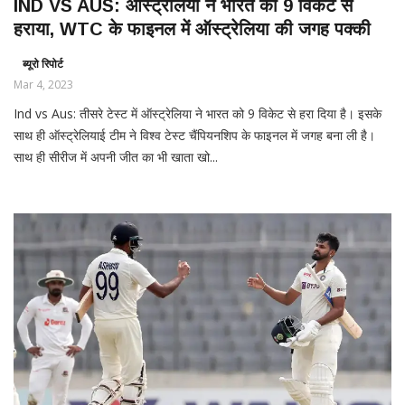
IND VS AUS: ऑस्ट्रेलिया ने भारत को 9 विकेट से
हराया, WTC के फाइनल में ऑस्ट्रेलिया की जगह पक्की
ब्यूरो रिपोर्ट
Mar 4, 2023
Ind vs Aus: तीसरे टेस्ट में ऑस्ट्रेलिया ने भारत को 9 विकेट से हरा दिया है। इसके
साथ ही ऑस्ट्रेलियाई टीम ने विश्व टेस्ट चैंपियनशिप के फाइनल में जगह बना ली है।
साथ ही सीरीज में अपनी जीत का भी खाता खो...