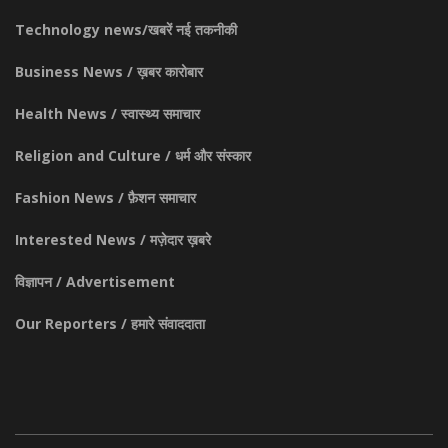
Technology news/खबरें नई तकनीकी
Business News / ख़बर कारोबार
Health News / स्वास्थ्य समाचार
Religion and Culture / धर्म और संस्कार
Fashion News / फ़ैशन समाचार
Interested News / मज़ेदार ख़बरे
विज्ञापन / Advertisement
Our Reporters / हमारे संवाददाता