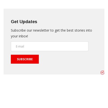
Get Updates
Subscribe our newsletter to get the best stories into
your inbox!
SUBSCRIBE