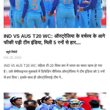
IND VS AUS T20 WC: ऑस्ट्रेलिया के वर्चस्व के आगे
फीकी पड़ी टीम इंडिया, मिली 5 रनों से हार....
ब्यूरो रिपोर्ट
Feb 25, 2023
IND VS AUS T20 WC: महिला टी-20 विश्व कप में भारत का सफर खत्म हो गया
है। उसे सेमीफाइनल मुकाबले में डिफेंडिंग चैंपियंस ऑस्ट्रेलिया ने टीम इंडिया को 5 रनों
से हरा दिया। इसके साथ ही ऑस्ट्रेलियाई टीम ने...