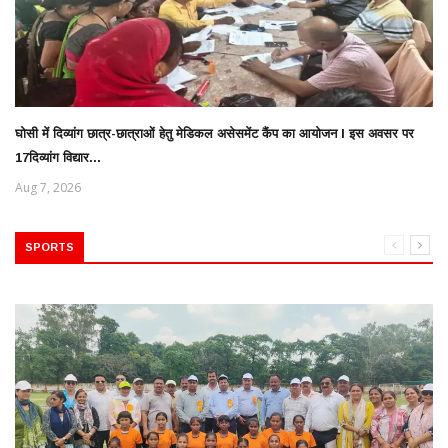
घोसी में दिव्यांग छात्र-छात्राओं हेतु मेडिकल असेसमेंट कैंप का आयोजन l इस अवसर पर
17दिव्यांग विद्यार...
Aug 7, 2026
SPORTS