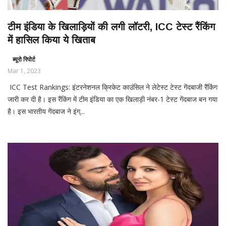
टीम इंडिया के खिलाड़ियों की लगी लॉटरी, ICC टेस्ट रैंकिंग
में हासिल किया ये खिताब
ब्यूरो रिपोर्ट
Mar 1, 2023
ICC Test Rankings: इंटरनेशनल क्रिकेट काउंसिल ने लेटेस्ट टेस्ट गेंदबाजी रैंकिंग
जारी कर दी है। इस रैंकिंग में टीम इंडिया का एक खिलाड़ी नंबर-1 टेस्ट गेंदबाज बन गया
है। इस भारतीय गेंदबाज ने इंग्...