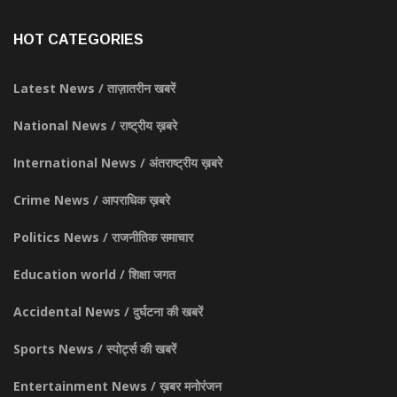
HOT CATEGORIES
Latest News / ताज़ातरीन खबरें
National News / राष्ट्रीय ख़बरे
International News / अंतराष्ट्रीय ख़बरे
Crime News / आपराधिक ख़बरे
Politics News / राजनीतिक समाचार
Education world / शिक्षा जगत
Accidental News / दुर्घटना की खबरें
Sports News / स्पोर्ट्स की खबरें
Entertainment News / ख़बर मनोरंजन