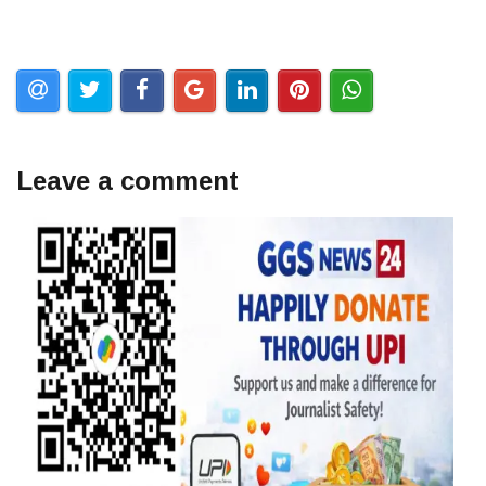
Leave a comment