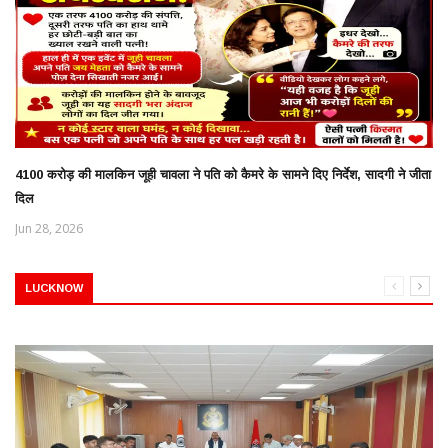
4100 करोड़ की मालकिन जूही चावला ने पति को कैमरे के सामने दिए निर्देश, सादगी ने जीता
दिल
Jun 28, 2026
LUCKNOW