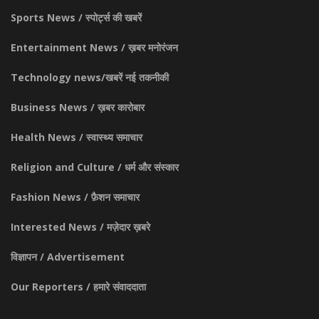
Sports News / स्पोर्ट्स की खबरें
Entertainment News / ख़बर मनोरंजन
Technology news/खबरें नई तकनीकी
Business News / ख़बर कारोबार
Health News / स्वास्थ्य समाचार
Religion and Culture / धर्म और संस्कार
Fashion News / फ़ैशन समाचार
Interested News / मज़ेदार ख़बरे
विज्ञापन / Advertisement
Our Reporters / हमारे संवाददाता