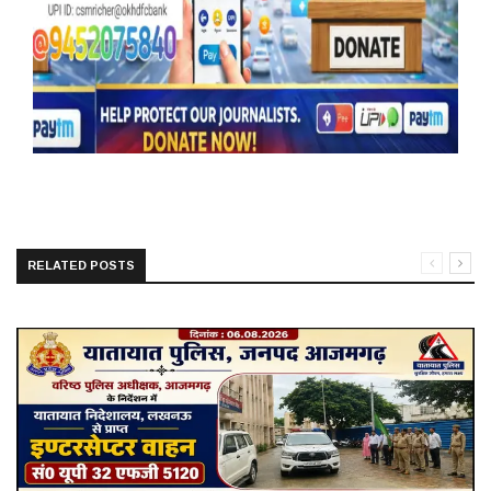
RELATED POSTS