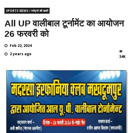
SPORTS NEWS / स्पोर्ट्स की खबरें
All UP वालीबाल टूर्नामेंट का आयोजन
26 फरवरी को
Feb 22, 2024
2 years ago
34K