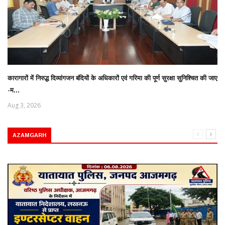
कारागारों में निरुद्ध दिव्यांगजन बंदियों के अधिकारों एवं गरिमा की पूर्ण सुरक्षा सुनिश्चित की जाए
-म...
Aug 3, 2026
AZAMGARH