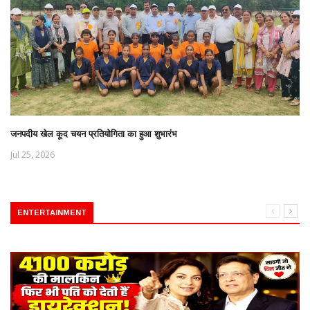
जनपदीय खेल कूद चयन प्रतियोगिता का हुआ शुभारंभ
Jul 25, 2026
ENTERTAINMENT