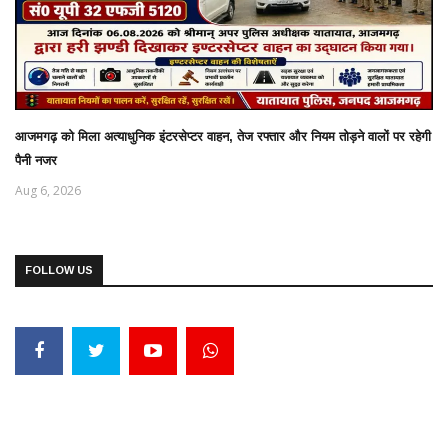
आजमगढ़ को मिला अत्याधुनिक इंटरसेप्टर वाहन, तेज रफ्तार और नियम तोड़ने वालों पर रहेगी
पैनी नजर
Aug 6, 2026
FOLLOW US