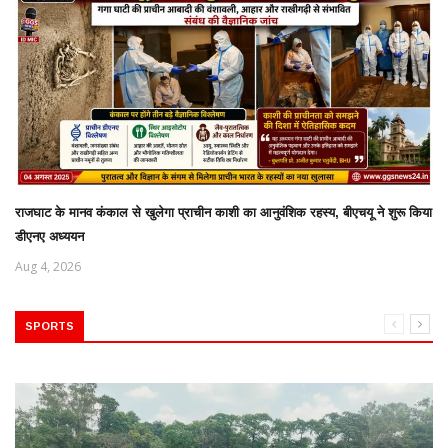
राजघाट के मानव कंकाल से खुलेगा प्राचीन काशी का आनुवंशिक रहस्य, बीएचयू ने शुरू किया
डीएनए अध्ययन
Aug 4, 2026
SPORTS