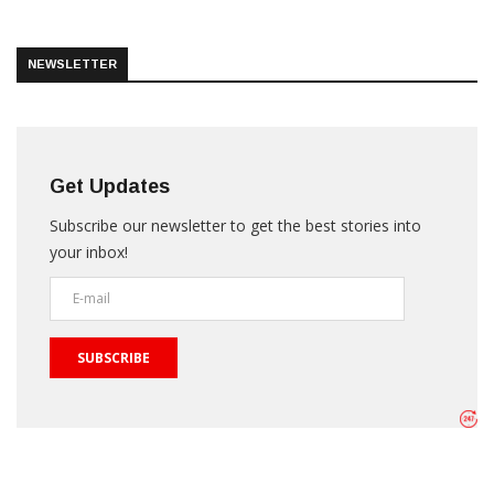
NEWSLETTER
Get Updates
Subscribe our newsletter to get the best stories into
your inbox!
SUBSCRIBE