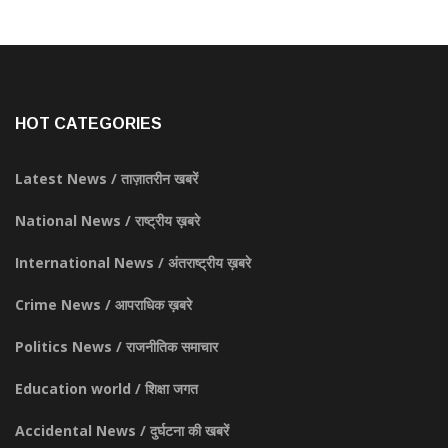
HOT CATEGORIES
Latest News / ताज़ातरीन खबरें
National News / राष्ट्रीय ख़बरे
International News / अंतराष्ट्रीय ख़बरे
Crime News / आपराधिक ख़बरे
Politics News / राजनीतिक समाचार
Education world / शिक्षा जगत
Accidental News / दुर्घटना की खबरें