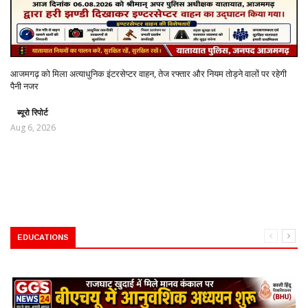
आजमगढ़ को मिला अत्याधुनिक इंटरसेप्टर वाहन, तेज रफ्तार और नियम तोड़ने वालों पर रहेगी
पैनी नजर
ब्यूरो रिपोर्ट
Aug 6, 2026
EDUCATIONS