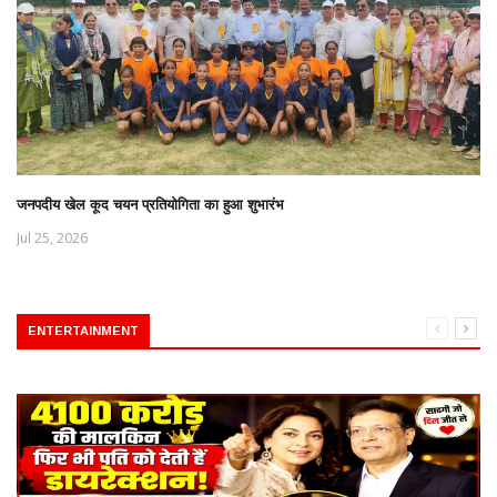
जनपदीय खेल कूद चयन प्रतियोगिता का हुआ शुभारंभ
Jul 25, 2026
ENTERTAINMENT