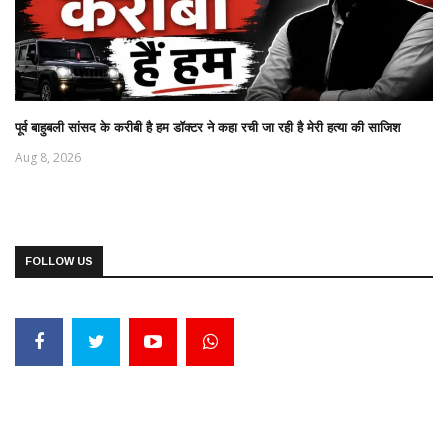
पूर्व बाहुबली सांसद के करीबी है हम डॉक्टर ने कहा रची जा रही है मेरी हत्या की साजिश
Aug 8, 2026
FOLLOW US