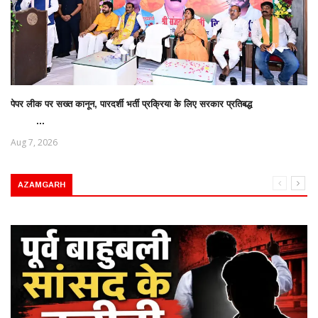
पेपर लीक पर सख्त कानून, पारदर्शी भर्ती प्रक्रिया के लिए सरकार प्रतिबद्ध
...
Aug 7, 2026
AZAMGARH