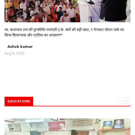
स्व. कल्पनाथ राय की पुण्यतिथि परमंत्री ए.के. शर्मा की बड़ी पहल, 5 मेगावाट सोलर पार्क का
किया शिलान्यास और प्रतिमा का अनावरण*
Ashok kumar
Aug 8, 2026
EDUCATIONS