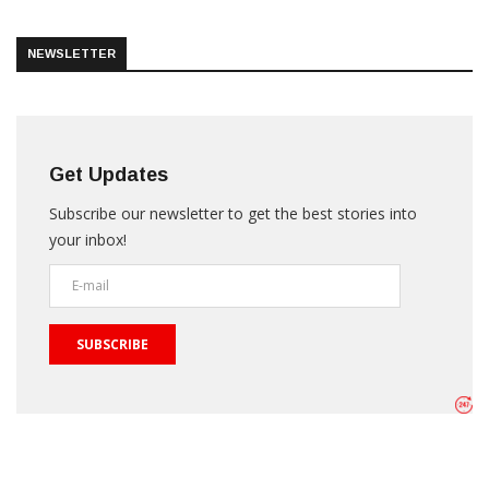
NEWSLETTER
Get Updates
Subscribe our newsletter to get the best stories into
your inbox!
SUBSCRIBE