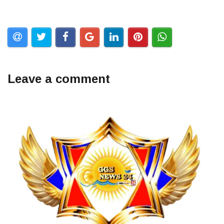
Leave a comment