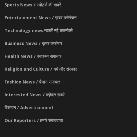
Sports News / स्पोर्ट्स की खबरें
Entertainment News / ख़बर मनोरंजन
Technology news/खबरें नई तकनीकी
Business News / ख़बर कारोबार
Health News / स्वास्थ्य समाचार
Religion and Culture / धर्म और संस्कार
Fashion News / फ़ैशन समाचार
Interested News / मज़ेदार ख़बरे
विज्ञापन / Advertisement
Our Reporters / हमारे संवाददाता