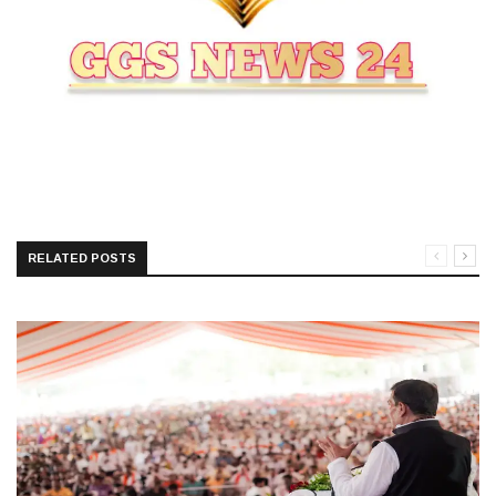
RELATED POSTS