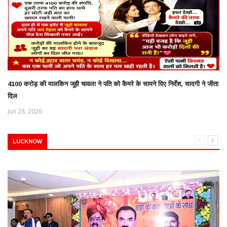
4100 करोड़ की मालकिन जूही चावला ने पति को कैमरे के सामने दिए निर्देश, सादगी ने जीता
दिल
Jun 28, 2026
LUCKNOW