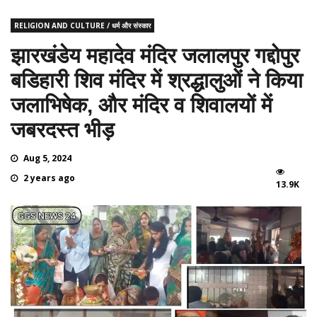
RELIGION AND CULTURE / धर्म और संस्कार
झारखंडेय महादेव मंदिर जलालपुर गद्दोपुर
बडिहारी शिव मंदिर में श्रद्धालुओं ने किया
जलाभिषेक, और मंदिर व शिवालयों में
जबरदस्त भीड़
Aug 5, 2024
2 years ago
13.9K