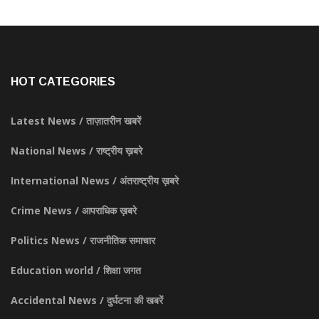
HOT CATEGORIES
Latest News / ताज़ातरीन खबरें
National News / राष्ट्रीय ख़बरे
International News / अंतराष्ट्रीय ख़बरे
Crime News / आपराधिक ख़बरे
Politics News / राजनीतिक समाचार
Education world / शिक्षा जगत
Accidental News / दुर्घटना की खबरें