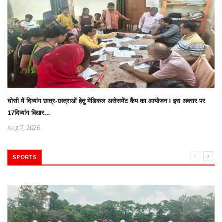
घोसी में दिव्यांग छात्र-छात्राओं हेतु मेडिकल असेसमेंट कैंप का आयोजन l इस अवसर पर
17दिव्यांग विद्यार...
Aug 7, 2026
SPORTS