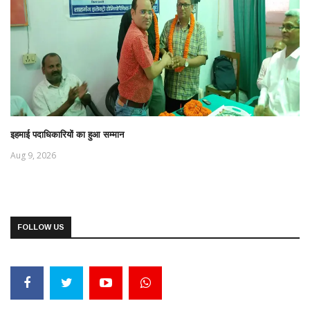
इहमाई पदाधिकारियों का हुआ सम्मान
Aug 9, 2026
FOLLOW US