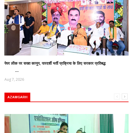
पेपर लीक पर सख्त कानून, पारदर्शी भर्ती प्रक्रिया के लिए सरकार प्रतिबद्ध
...
Aug 7, 2026
AZAMGARH