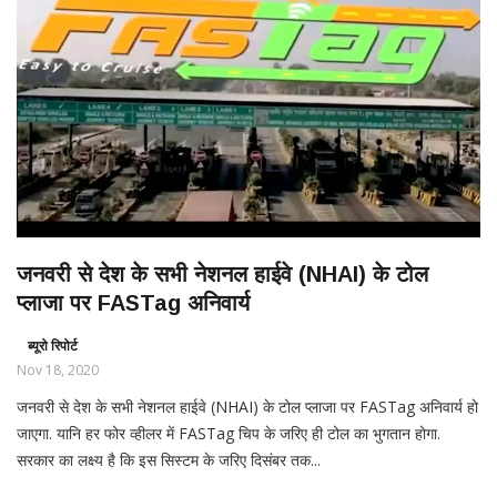
जनवरी से देश के सभी नेशनल हाईवे (NHAI) के टोल
प्लाजा पर FASTag अनिवार्य
ब्यूरो रिपोर्ट
Nov 18, 2020
जनवरी से देश के सभी नेशनल हाईवे (NHAI) के टोल प्लाजा पर FASTag अनिवार्य हो
जाएगा. यानि हर फोर व्हीलर में FASTag चिप के जरिए ही टोल का भुगतान होगा.
सरकार का लक्ष्य है कि इस सिस्टम के जरिए दिसंबर तक...