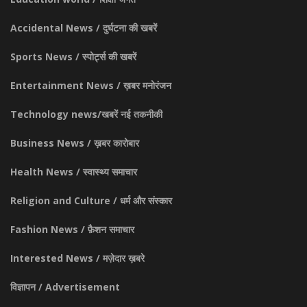
Accidental News / दुर्घटना की खबरें
Sports News / स्पोर्ट्स की खबरें
Entertainment News / ख़बर मनोरंजन
Technology news/खबरें नई तकनीकी
Business News / ख़बर कारोबार
Health News / स्वास्थ्य समाचार
Religion and Culture / धर्म और संस्कार
Fashion News / फ़ैशन समाचार
Interested News / मज़ेदार ख़बरे
विज्ञापन / Advertisement