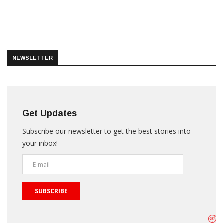
NEWSLETTER
Get Updates
Subscribe our newsletter to get the best stories into
your inbox!
SUBSCRIBE