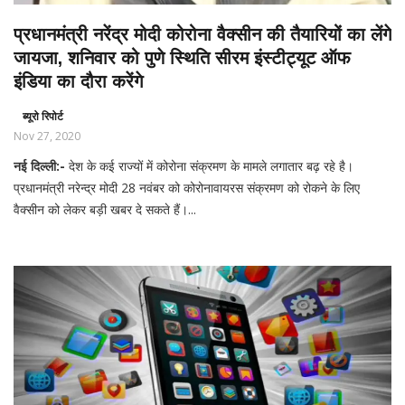
प्रधानमंत्री नरेंद्र मोदी कोरोना वैक्सीन की तैयारियों का लेंगे
जायजा, शनिवार को पुणे स्थिति सीरम इंस्टीट्यूट ऑफ
इंडिया का दौरा करेंगे
ब्यूरो रिपोर्ट
Nov 27, 2020
नई दिल्ली:-
देश के कई राज्यों में कोरोना संक्रमण के मामले लगातार बढ़ रहे है।
प्रधानमंत्री नरेन्द्र मोदी 28 नवंबर को कोरोनावायरस संक्रमण को रोकने के लिए
वैक्‍सीन को लेकर बड़ी खबर दे सकते हैं।...