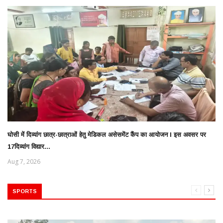
घोसी में दिव्यांग छात्र-छात्राओं हेतु मेडिकल असेसमेंट कैंप का आयोजन l इस अवसर पर
17दिव्यांग विद्यार...
Aug 7, 2026
SPORTS