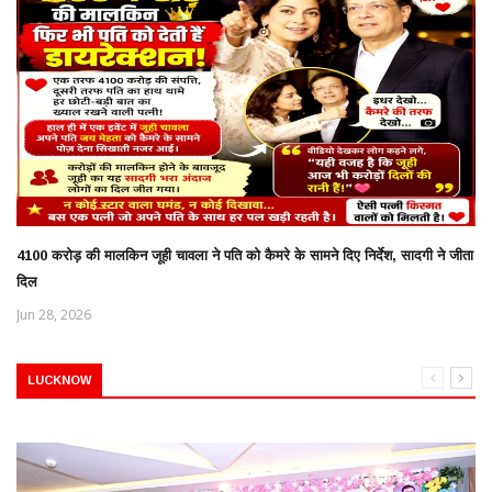
4100 करोड़ की मालकिन जूही चावला ने पति को कैमरे के सामने दिए निर्देश, सादगी ने जीता
दिल
Jun 28, 2026
LUCKNOW