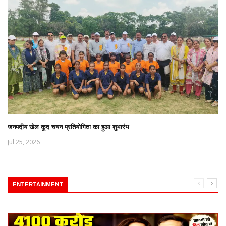
जनपदीय खेल कूद चयन प्रतियोगिता का हुआ शुभारंभ
Jul 25, 2026
ENTERTAINMENT