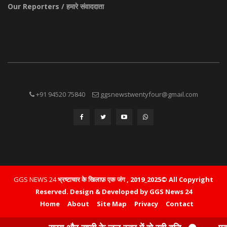
Our Reporters / हमारे संवाददाता
+91 94520 75840
ggsnewstwentyfour@gmail.com
GGS NEWS 24
भ्रष्टाचार के खिलाफ़ एक जंग , 2019_2025© All Copyright
Reserved.
Design & Developed by GGS News 24
Home
About
Site Map
Privacy
Contact