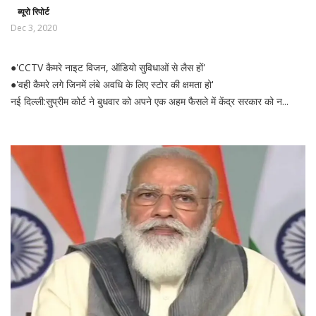
ब्यूरो रिपोर्ट
Dec 3, 2020
●'CCTV कैमरे नाइट विजन, ऑडियो सुविधाओं से लैस हों'
●'वही कैमरे लगे जिनमें लंबे अवधि के लिए स्टोर की क्षमता हो'
नई दिल्ली:सुप्रीम कोर्ट ने बुधवार को अपने एक अहम फैसले में केंद्र सरकार को न...