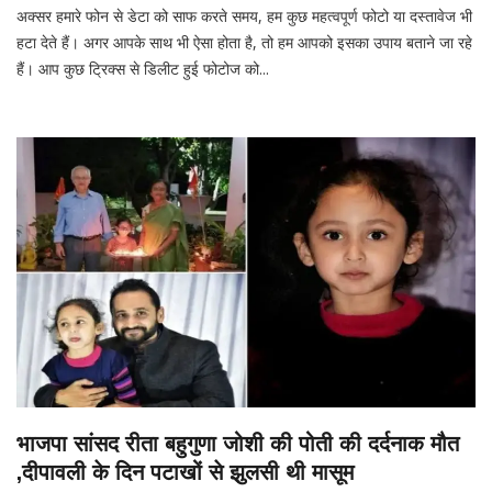
अक्सर हमारे फोन से डेटा को साफ करते समय, हम कुछ महत्वपूर्ण फोटो या दस्तावेज भी
हटा देते हैं। अगर आपके साथ भी ऐसा होता है, तो हम आपको इसका उपाय बताने जा रहे
हैं। आप कुछ ट्रिक्स से डिलीट हुई फोटोज को...
भाजपा सांसद रीता बहुगुणा जोशी की पोती की दर्दनाक मौत
,दीपावली के दिन पटाखों से झुलसी थी मासूम