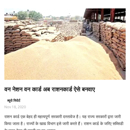
वन नेशन वन कार्ड अब राशनकार्ड ऐसे बनवाए
ब्यूरो रिपोर्ट
Nov 18, 2020
राशन कार्ड एक बेहद ही महत्वपूर्ण सरकारी दस्तावेज है। यह राज्य सरकारों द्वारा जारी
किया जाता है। राज्यों के खाद्य विभाग इसे जारी करते हैं। राशन कार्ड के जरिए सब्सिडी