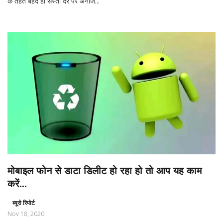
के तहत बेहद ही सस्ती दर पर अनाज...
मोबाइल फोन से डाटा डिलीट हो रहा हो तो आप यह काम
करें...
ब्यूरो रिपोर्ट
Nov 18, 2020