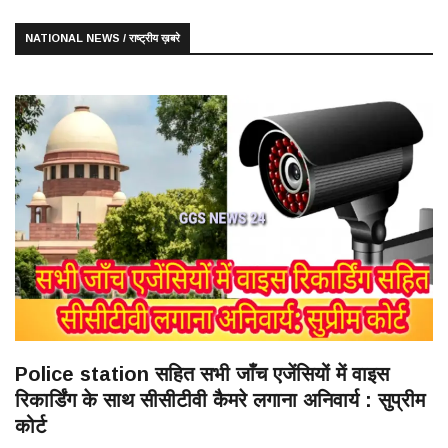
NATIONAL NEWS / राष्ट्रीय ख़बरे
Police station सहित सभी जाँच एजेंसियों में वाइस
रिकार्डिंग के साथ सीसीटीवी कैमरे लगाना अनिवार्य : सुप्रीम
कोर्ट