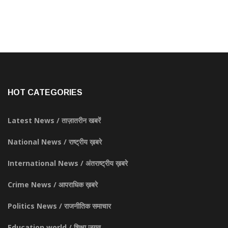
HOT CATEGORIES
Latest News / ताज़ातरीन खबरें
National News / राष्ट्रीय ख़बरे
International News / अंतराष्ट्रीय ख़बरे
Crime News / आपराधिक ख़बरे
Politics News / राजनीतिक समाचार
Education world / शिक्षा जगत