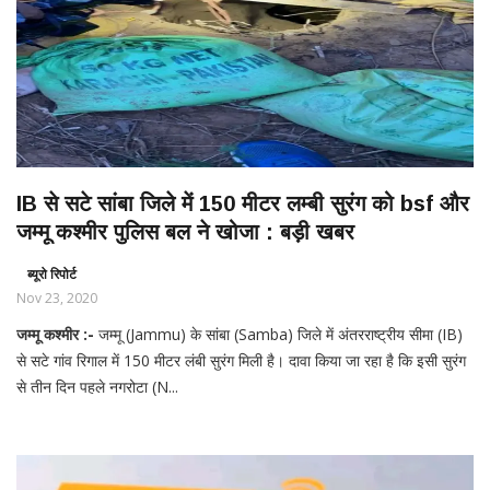
IB से सटे सांबा जिले में 150 मीटर लम्बी सुरंग को bsf और
जम्मू कश्मीर पुलिस बल ने खोजा : बड़ी खबर
ब्यूरो रिपोर्ट
Nov 23, 2020
जम्मू कश्मीर :-
जम्मू (Jammu) के सांबा (Samba) जिले में अंतरराष्ट्रीय सीमा (IB)
से सटे गांव रिगाल में 150 ​मीटर लंबी सुरंग मिली है। दावा किया जा रहा है कि इसी सुरंग
से तीन दिन पहले नगरोटा (N...