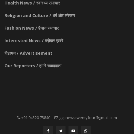
Health News / स्वास्थ्य समाचार
Religion and Culture / धर्म और संस्कार
Fashion News / फ़ैशन समाचार
Interested News / मज़ेदार ख़बरे
विज्ञापन / Advertisement
Our Reporters / हमारे संवाददाता
+91 94520 75840
ggsnewstwentyfour@gmail.com