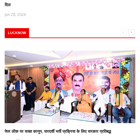
दिल
Jun 28, 2026
LUCKNOW
पेपर लीक पर सख्त कानून, पारदर्शी भर्ती प्रक्रिया के लिए सरकार प्रतिबद्ध
...