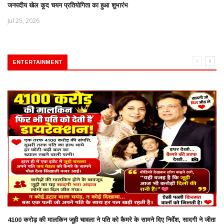
जनपदीय खेल कूद चयन प्रतियोगिता का हुआ शुभारंभ
Jul 25, 2026
ENTERTAINMENT
4100 करोड़ की मालकिन जूही चावला ने पति को कैमरे के सामने दिए निर्देश, सादगी ने जीता