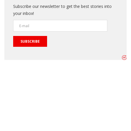
Subscribe our newsletter to get the best stories into
your inbox!
SUBSCRIBE