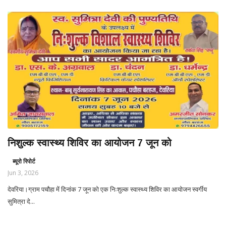
निशुल्क स्वास्थ्य शिविर का आयोजन 7 जून को
ब्यूरो रिपोर्ट
Jun 3, 2026
देवरिया।ग्राम पचौहा में दिनांक 7 जून को एक निःशुल्क स्वास्थ्य शिविर का आयोजन स्वर्गीय
सुमित्रा दे...