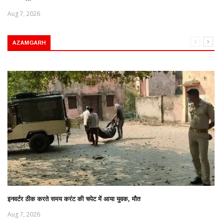
Aug 7, 2026
AZAMGARH
इनवर्टर ठीक करते समय करंट की चपेट में आया युवक, मौत
Aug 7, 2026