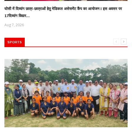
घोसी में दिव्यांग छात्र-छात्राओं हेतु मेडिकल असेसमेंट कैंप का आयोजन l इस अवसर पर
17दिव्यांग विद्यार...
Aug 7, 2026
SPORTS