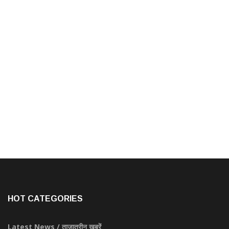
HOT CATEGORIES
Latest News / ताज़ातरीन खबरें