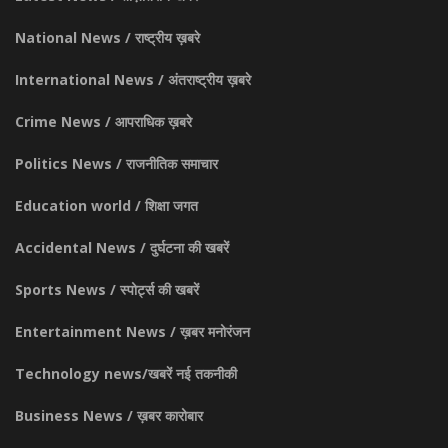
National News / राष्ट्रीय ख़बरे
International News / अंतराष्ट्रीय ख़बरे
Crime News / आपराधिक ख़बरे
Politics News / राजनीतिक समाचार
Education world / शिक्षा जगत
Accidental News / दुर्घटना की खबरें
Sports News / स्पोर्ट्स की खबरें
Entertainment News / ख़बर मनोरंजन
Technology news/खबरें नई तकनीकी
Business News / ख़बर कारोबार