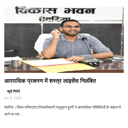
आपराधिक प्रकरण में शस्त्र लाइसेंस निलंबित
ब्यूरो रिपोर्ट
Jun 3, 2026
देवरिया ।जिला मजिस्ट्रेट/जिलाधिकारी मधुसूदन हुल्गी ने आपराधिक गतिविधियों के संज्ञान में
आने पर एक...