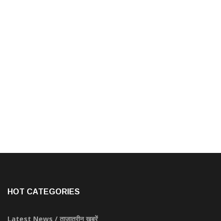
HOT CATEGORIES
Latest News / ताज़ातरीन खबरें