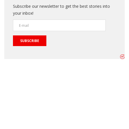
Subscribe our newsletter to get the best stories into
your inbox!
SUBSCRIBE