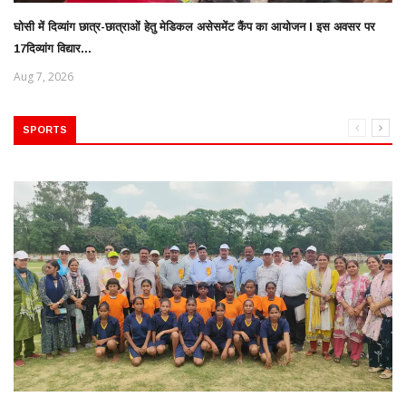
घोसी में दिव्यांग छात्र-छात्राओं हेतु मेडिकल असेसमेंट कैंप का आयोजन l इस अवसर पर
17दिव्यांग विद्यार...
Aug 7, 2026
SPORTS