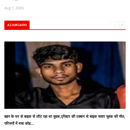
Aug 7, 2026
AZAMGARH
बहन के घर से बाइक से लौट रहा था युवक,ट्रैक्टर की टक्कर से बाइक सवार युवक की मौत,
परिजनों में मचा कोह...