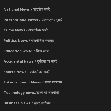
National News / राष्ट्रीय ख़बरे
International News / अंतराष्ट्रीय ख़बरे
Crime News / आपराधिक ख़बरे
Politics News / राजनीतिक समाचार
Education world / शिक्षा जगत
Accidental News / दुर्घटना की खबरें
Sports News / स्पोर्ट्स की खबरें
Entertainment News / ख़बर मनोरंजन
Technology news/खबरें नई तकनीकी
Business News / ख़बर कारोबार