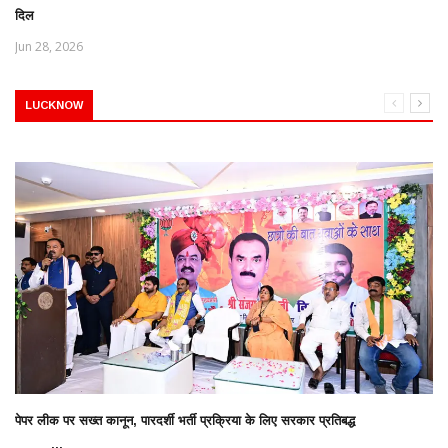
दिल
Jun 28, 2026
LUCKNOW
पेपर लीक पर सख्त कानून, पारदर्शी भर्ती प्रक्रिया के लिए सरकार प्रतिबद्ध
...