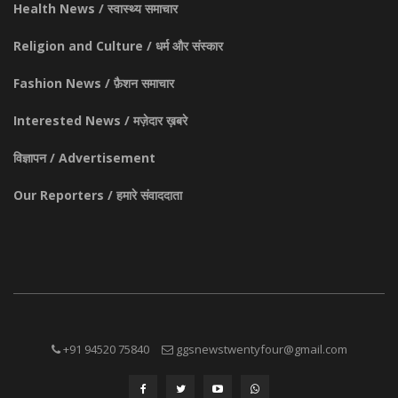
Health News / स्वास्थ्य समाचार
Religion and Culture / धर्म और संस्कार
Fashion News / फ़ैशन समाचार
Interested News / मज़ेदार ख़बरे
विज्ञापन / Advertisement
Our Reporters / हमारे संवाददाता
+91 94520 75840
ggsnewstwentyfour@gmail.com