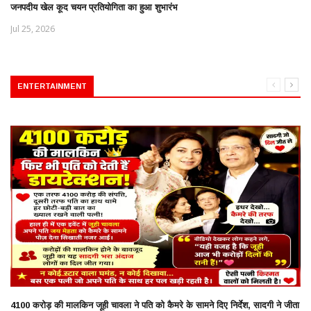
जनपदीय खेल कूद चयन प्रतियोगिता का हुआ शुभारंभ
Jul 25, 2026
ENTERTAINMENT
4100 करोड़ की मालकिन जूही चावला ने पति को कैमरे के सामने दिए निर्देश, सादगी ने जीता