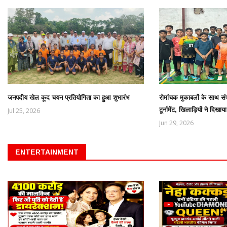
जनपदीय खेल कूद चयन प्रतियोगिता का हुआ शुभारंभ
रोमांचक मुकाबलों के साथ संपन
टूर्नामेंट, खिलाड़ियों ने दिख
Jul 25, 2026
Jun 29, 2026
ENTERTAINMENT