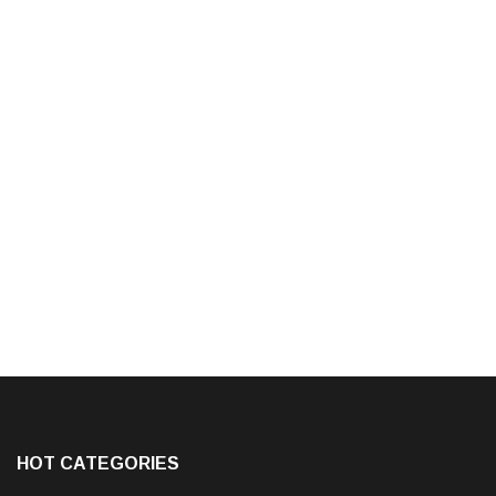
HOT CATEGORIES