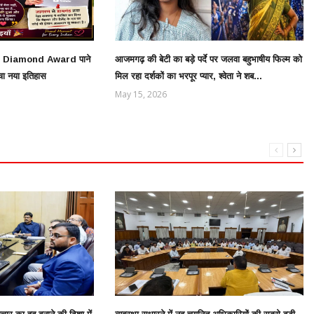
ube Diamond Award पाने
आजमगढ़ की बेटी का बड़े पर्दे पर जलवा बहुभाषीय फिल्म को
चा नया इतिहास
मिल रहा दर्शकों का भरपूर प्यार, श्वेता ने शब...
May 15, 2026