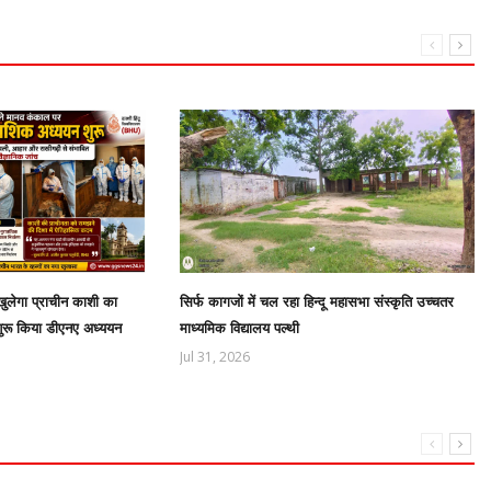
ुलेगा प्राचीन काशी का
सिर्फ कागजों में चल रहा हिन्दू महासभा संस्कृति उच्चतर
शुरू किया डीएनए अध्ययन
माध्यमिक विद्यालय पल्थी
Jul 31, 2026