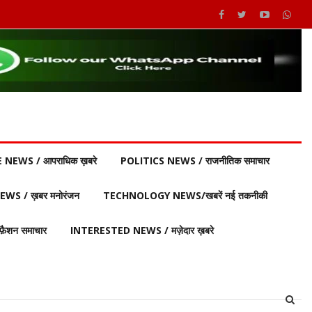
 NEWS / आपराधिक ख़बरे
POLITICS NEWS / राजनीतिक समाचार
S / ख़बर मनोरंजन
TECHNOLOGY NEWS/खबरें नई तकनीकी
ैशन समाचार
INTERESTED NEWS / मज़ेदार ख़बरे