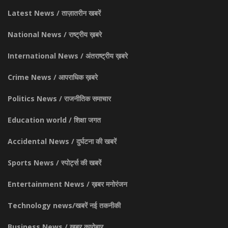
Latest News / ताज़ातरीन खबरें
National News / राष्ट्रीय ख़बरे
International News / अंतराष्ट्रीय ख़बरे
Crime News / आपराधिक ख़बरे
Politics News / राजनीतिक समाचार
Education world / शिक्षा जगत
Accidental News / दुर्घटना की खबरें
Sports News / स्पोर्ट्स की खबरें
Entertainment News / ख़बर मनोरंजन
Technology news/खबरें नई तकनीकी
Business News / ख़बर कारोबार