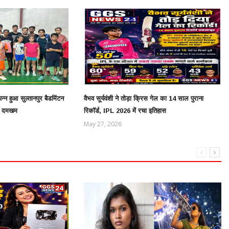
्न हुआ सुल्तानपुर बैडमिंटन
वैभव सूर्यवंशी ने तोड़ा क्रिस गेल का 14 साल पुराना
ाया दमखम
रिकॉर्ड, IPL 2026 में रचा इतिहास
May 27, 2026