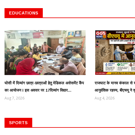
EDUCATIONS
घोसी में दिव्यांग छात्र-छात्राओं हेतु मेडिकल असेसमेंट कैंप
राजघाट के मानव कंकाल से ख
का आयोजन l इस अवसर पर 17दिव्यांग विद्यार...
आनुवंशिक रहस्य, बीएचयू ने 
Aug 7, 2026
Aug 4, 2026
SPORTS