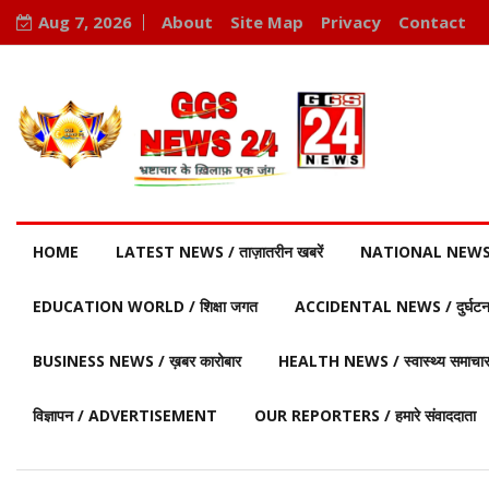
Aug 7, 2026
About
Site Map
Privacy
Contact
HOME
LATEST NEWS / ताज़ातरीन खबरें
NATIONAL NEWS / र
EDUCATION WORLD / शिक्षा जगत
ACCIDENTAL NEWS / दुर्घटना 
BUSINESS NEWS / ख़बर कारोबार
HEALTH NEWS / स्वास्थ्य समाचा
विज्ञापन / ADVERTISEMENT
OUR REPORTERS / हमारे संवाददाता