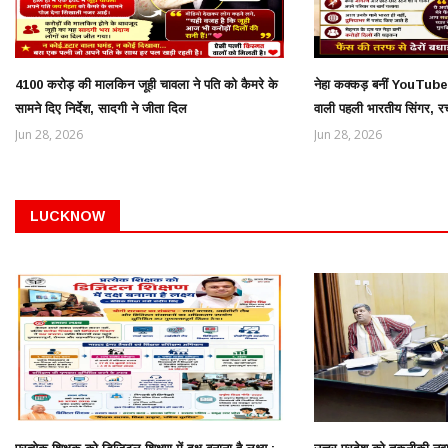
4100 करोड़ की मालकिन जूही चावला ने पति को कैमरे के
नेहा कक्कड़ बनीं YouT
सामने दिए निर्देश, सादगी ने जीता दिल
वाली पहली भारतीय सिंगर, र
Jun 28, 2026
Jun 28, 2026
LUCKNOW