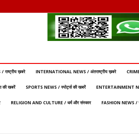
ाष्ट्रीय ख़बरे
INTERNATIONAL NEWS / अंतराष्ट्रीय ख़बरे
CRIME
की खबरें
SPORTS NEWS / स्पोर्ट्स की खबरें
ENTERTAINMENT NEW
र
RELIGION AND CULTURE / धर्म और संस्कार
FASHION NEWS / फ़