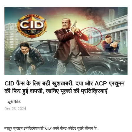
CID फैंस के लिए बड़ी खुशखबरी, दया और ACP प्रद्युमन
की फिर हुई वापसी, जानिए यूजर्स की प्रतिक्रियाएं
ब्यूरो रिपोर्ट
Dec 23, 2024
मशहूर क्राइम इन्वेस्टिगेशन शो ‘CID’ अपने मोस्ट अवेटेड दूसरे सीजन के...