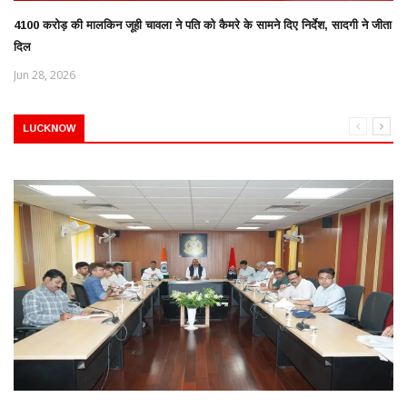
4100 करोड़ की मालकिन जूही चावला ने पति को कैमरे के सामने दिए निर्देश, सादगी ने जीता
दिल
Jun 28, 2026
LUCKNOW