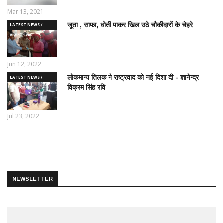
Mar 13, 2021
जूता , साफा, धोती पाकर खिल उठे चौकीदारों के चेहरे
LATEST NEWS /
ताज़ातरीन खबरें
Jun 12, 2022
लोकमान्य तिलक ने राष्ट्रवाद को नई दिशा दी - ज्ञानेन्द्र
LATEST NEWS /
विक्रम सिंह रवि
ताज़ातरीन खबरें
Jul 23, 2022
NEWSLETTER