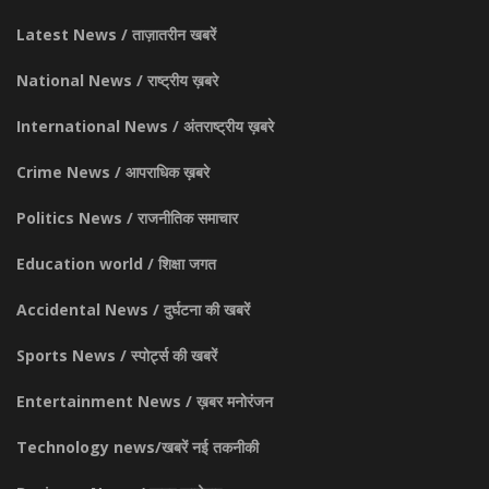
Latest News / ताज़ातरीन खबरें
National News / राष्ट्रीय ख़बरे
International News / अंतराष्ट्रीय ख़बरे
Crime News / आपराधिक ख़बरे
Politics News / राजनीतिक समाचार
Education world / शिक्षा जगत
Accidental News / दुर्घटना की खबरें
Sports News / स्पोर्ट्स की खबरें
Entertainment News / ख़बर मनोरंजन
Technology news/खबरें नई तकनीकी