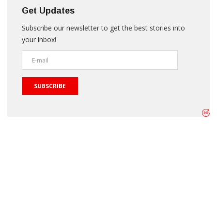
Get Updates
Subscribe our newsletter to get the best stories into
your inbox!
SUBSCRIBE