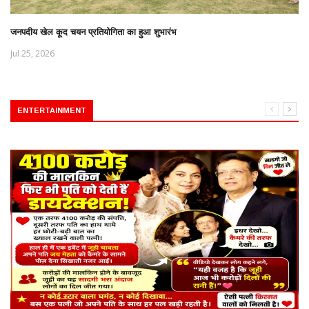
जनपदीय खेल कूद चयन प्रतियोगिता का हुआ शुभारंभ
Jul 25, 2026
ENTERTAINMENT