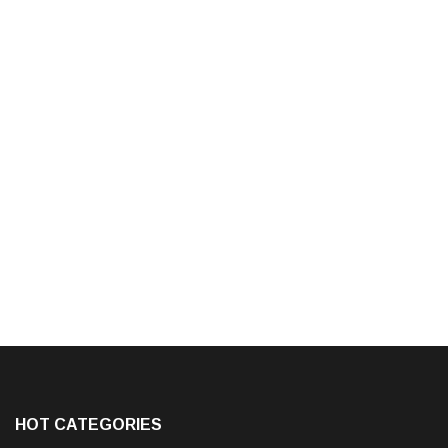
HOT CATEGORIES