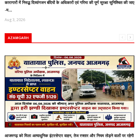
कारागारों में निरुद्ध दिव्यांगजन बंदियों के अधिकारों एवं गरिमा की पूर्ण सुरक्षा सुनिश्चित की जाए
-म...
Aug 3, 2026
AZAMGARH
आजमगढ़ को मिला अत्याधुनिक इंटरसेप्टर वाहन, तेज रफ्तार और नियम तोड़ने वालों पर रहेगी