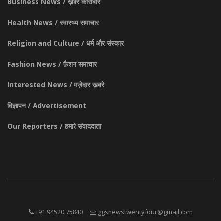
Business News / ख़बर कारोबार
Health News / स्वास्थ्य समाचार
Religion and Culture / धर्म और संस्कार
Fashion News / फ़ैशन समाचार
Interested News / मज़ेदार ख़बरे
विज्ञापन / Advertisement
Our Reporters / हमारे संवाददाता
+91 94520 75840
ggsnewstwentyfour@gmail.com