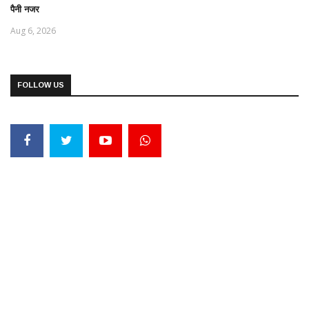
पैनी नजर
Aug 6, 2026
FOLLOW US