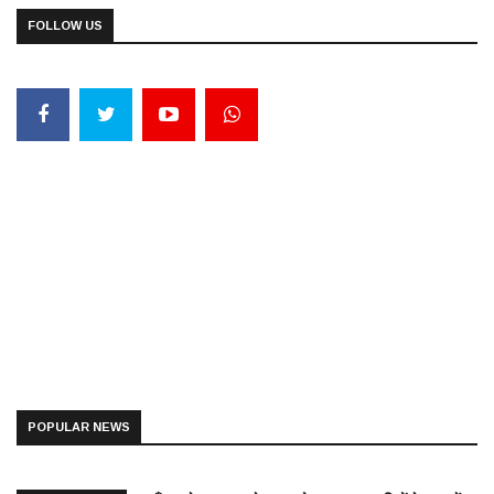
FOLLOW US
POPULAR NEWS