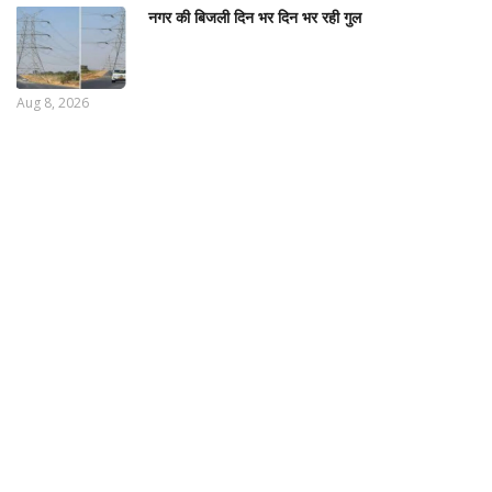
नगर की बिजली दिन भर दिन भर रही गुल
Aug 8, 2026