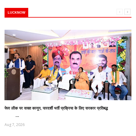
LUCKNOW
पेपर लीक पर सख्त कानून, पारदर्शी भर्ती प्रक्रिया के लिए सरकार प्रतिबद्ध
...
Aug 7, 2026