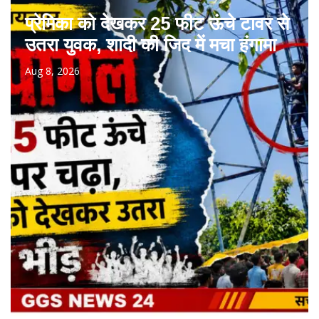
प्रेमिका को देखकर 25 फीट ऊंचे टावर से
उतरा युवक, शादी की जिद में मचा हंगामा
Aug 8, 2026