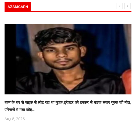
AZAMGARH
बहन के घर से बाइक से लौट रहा था युवक,ट्रैक्टर की टक्कर से बाइक सवार युवक की मौत,
परिजनों में मचा कोह...
Aug 8, 2026