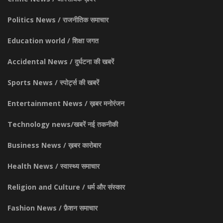
Politics News / राजनीतिक समाचार
Education world / शिक्षा जगत
Accidental News / दुर्घटना की खबरें
Sports News / स्पोर्ट्स की खबरें
Entertainment News / ख़बर मनोरंजन
Technology news/खबरें नई तकनीकी
Business News / ख़बर कारोबार
Health News / स्वास्थ्य समाचार
Religion and Culture / धर्म और संस्कार
Fashion News / फ़ैशन समाचार