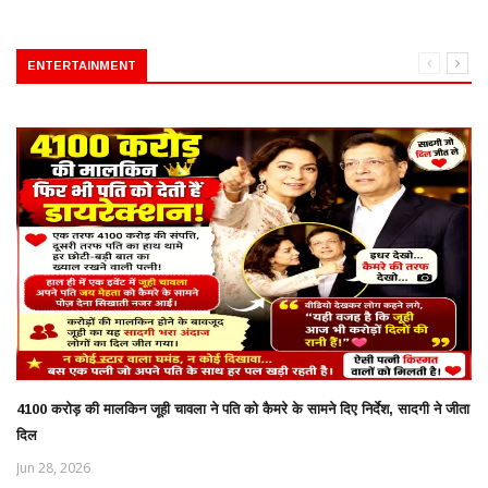
ENTERTAINMENT
4100 करोड़ की मालकिन जूही चावला ने पति को कैमरे के सामने दिए निर्देश, सादगी ने जीता
दिल
Jun 28, 2026