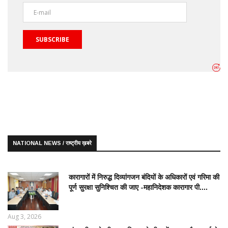
SUBSCRIBE
NATIONAL NEWS / राष्ट्रीय ख़बरे
कारागारों में निरुद्ध दिव्यांगजन बंदियों के अधिकारों एवं गरिमा की
पूर्ण सुरक्षा सुनिश्चित की जाए -महानिदेशक कारागार पी....
Aug 3, 2026