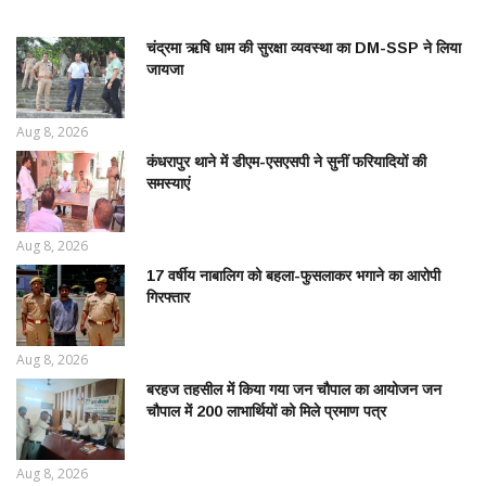
चंद्रमा ऋषि धाम की सुरक्षा व्यवस्था का DM-SSP ने लिया
जायजा
Aug 8, 2026
कंधरापुर थाने में डीएम-एसएसपी ने सुनीं फरियादियों की
समस्याएं
Aug 8, 2026
17 वर्षीय नाबालिग को बहला-फुसलाकर भगाने का आरोपी
गिरफ्तार
Aug 8, 2026
बरहज तहसील में किया गया जन चौपाल का आयोजन जन
चौपाल में 200 लाभार्थियों को मिले प्रमाण पत्र
Aug 8, 2026