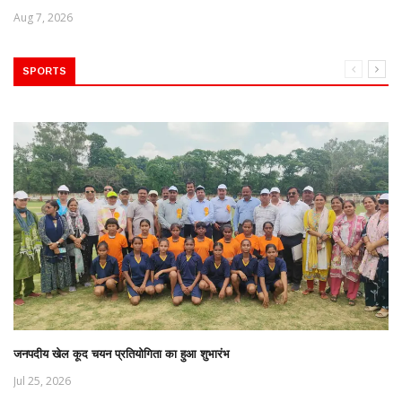
Aug 7, 2026
SPORTS
जनपदीय खेल कूद चयन प्रतियोगिता का हुआ शुभारंभ
Jul 25, 2026