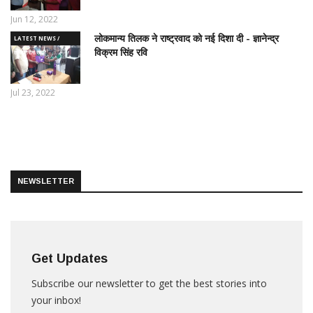
Jun 12, 2022
लोकमान्य तिलक ने राष्ट्रवाद को नई दिशा दी - ज्ञानेन्द्र
LATEST NEWS /
विक्रम सिंह रवि
ताज़ातरीन खबरें
Jul 23, 2022
NEWSLETTER
Get Updates
Subscribe our newsletter to get the best stories into
your inbox!