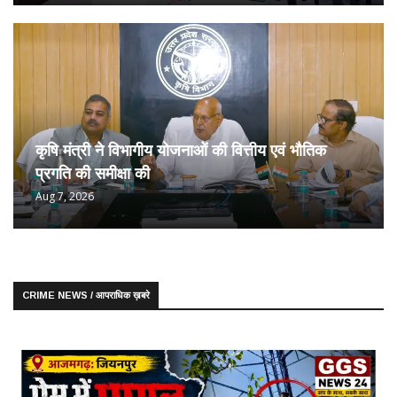
कृषि मंत्री ने विभागीय योजनाओं की वित्तीय एवं भौतिक
प्रगति की समीक्षा की
Aug 7, 2026
CRIME NEWS / आपराधिक ख़बरे