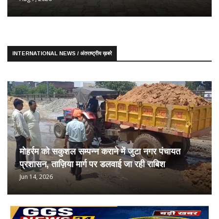
INTERNATIONAL NEWS / अंतराष्ट्रीय ख़बरे
मोहर्रम को सकुशल सम्पन्न कराने में जुटा नगर पंचायत
प्रशासन, ताज़िया मार्ग पर डलवाई जा रही राबिश
Jun 14, 2026