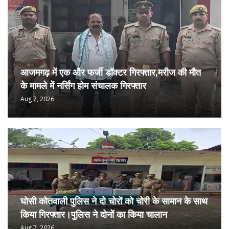
आजमगढ़ में एक और फर्जी डॉक्टर गिरफ्तार,मरीज की मौत
के मामले में नर्सिंग होम संचालक गिरफ्तार
Aug 7, 2026
घोसी कोतवाली पुलिस ने दो चोरों को चोरी के सामान के साथ
किया गिरफ्तार।पुलिस ने दोनों का किया चालान
Aug 7, 2026