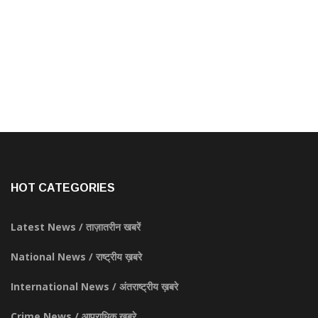
HOT CATEGORIES
Latest News / ताज़ातरीन खबरें
National News / राष्ट्रीय ख़बरे
International News / अंतराष्ट्रीय ख़बरे
Crime News / आपराधिक ख़बरे