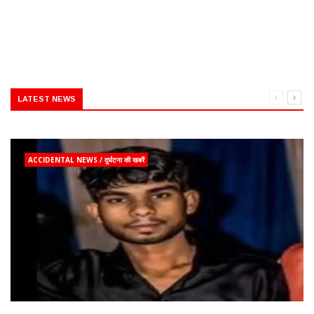
LATEST NEWS
ACCIDENTAL NEWS / दुर्घटना की खबरें