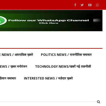
 NEWS / आपराधिक ख़बरे
POLITICS NEWS / राजनीतिक समाचार
S / ख़बर मनोरंजन
TECHNOLOGY NEWS/खबरें नई तकनीकी
ैशन समाचार
INTERESTED NEWS / मज़ेदार ख़बरे