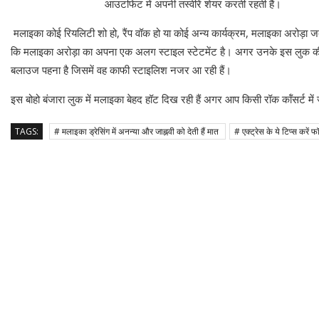
आउटफिट में अपनी तस्वीरें शेयर करती रहती हैं।
मलाइका कोई रियलिटी शो हो, रैंप वॉक हो या कोई अन्य कार्यक्रम, मलाइका अरोड़ा ज
कि मलाइका अरोड़ा का अपना एक अलग स्टाइल स्टेटमेंट है। अगर उनके इस लुक की बा
बलाउज पहना है जिसमें वह काफी स्टाइलिश नजर आ रही हैं।
इस बोहो बंजारा लुक में मलाइका बेहद हॉट दिख रही हैं अगर आप किसी रॉक कॉंसर्ट में
TAGS:
# मलाइका ड्रेसिंग में अनन्या और जाह्नवी को देती हैं मात
# एक्ट्रेस के ये टिप्स करें फ