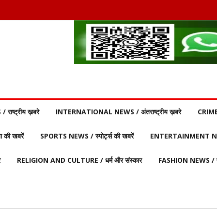
ाष्ट्रीय ख़बरे
INTERNATIONAL NEWS / अंतराष्ट्रीय ख़बरे
CRIME
की खबरें
SPORTS NEWS / स्पोर्ट्स की खबरें
ENTERTAINMENT NEW
र
RELIGION AND CULTURE / धर्म और संस्कार
FASHION NEWS / फ़