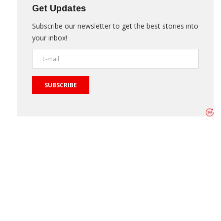
Get Updates
Subscribe our newsletter to get the best stories into
your inbox!
SUBSCRIBE