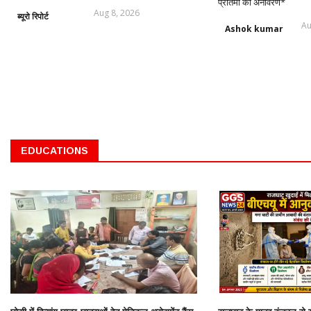
प्रतिमा का अनावरण*
Aug 8, 2026
ब्यूरो रिपोर्ट
Au
Ashok kumar
EDUCATIONS