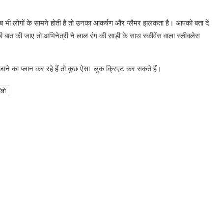
ब भी लोगों के सामने होती हैं तो उनका आकर्षण और ग्लैमर झलकता है। आपको बता दें
त की जाए तो अभिनेत्री ने लाल रंग की साड़ी के साथ स्कीवेंस वाला स्लीवलेस
 जाने का प्लान कर रहे हैं तो कुछ ऐसा लुक क्रिएट कर सकते हैं।
ॉलो