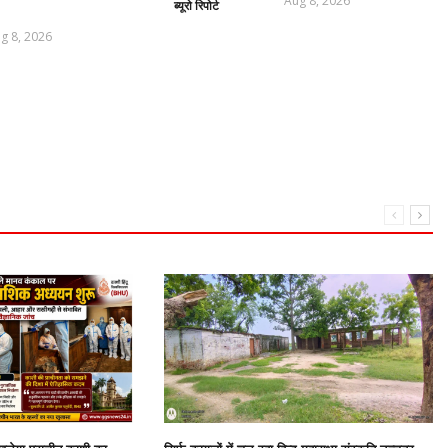
Aug 8, 2026
ब्यूरो रिपोर्ट
g 8, 2026