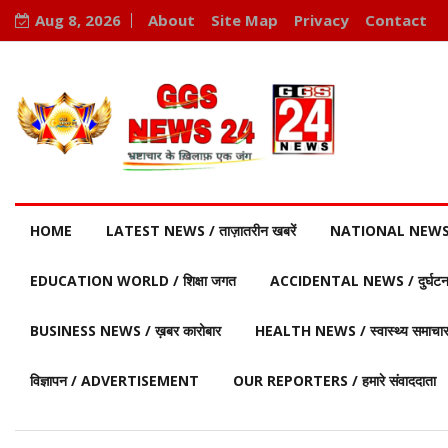
Aug 8, 2026
About
Site Map
Privacy
Contact
HOME
LATEST NEWS / ताज़ातरीन खबरें
NATIONAL NEWS / र
EDUCATION WORLD / शिक्षा जगत
ACCIDENTAL NEWS / दुर्घटना 
BUSINESS NEWS / ख़बर कारोबार
HEALTH NEWS / स्वास्थ्य समाचा
विज्ञापन / ADVERTISEMENT
OUR REPORTERS / हमारे संवाददाता