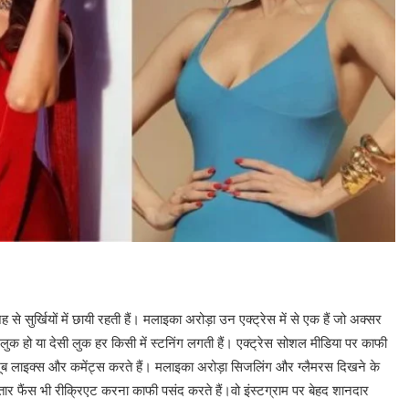
े सुर्खियों में छायी रहती हैं। मलाइका अरोड़ा उन एक्ट्रेस में से एक हैं जो अक्सर
लुक हो या देसी लुक हर किसी में स्टनिंग लगती हैं। एक्ट्रेस सोशल मीडिया पर काफी
ूब लाइक्स और कमेंट्स करते हैं। मलाइका अरोड़ा सिजलिंग और ग्लैमरस दिखने के
ार फैंस भी रीक्रिएट करना काफी पसंद करते हैं।वो इंस्टग्राम पर बेहद शानदार