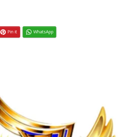
Pin it
WhatsApp