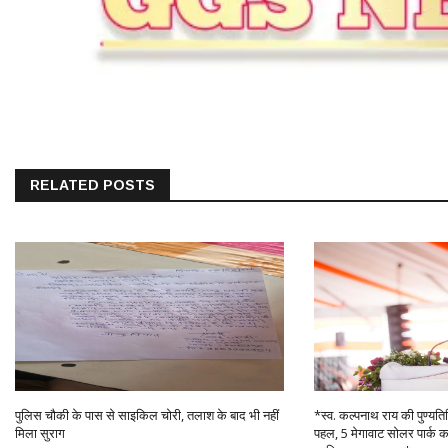
RELATED POSTS
पुलिस चौकी के पास से साइकिल चोरी, तलाश के बाद भी नहीं
*स्व. कल्पनाथ राय की पुण्यतिथि
मिला सुराग
पहल, 5 मेगावाट सोलर पार्क 