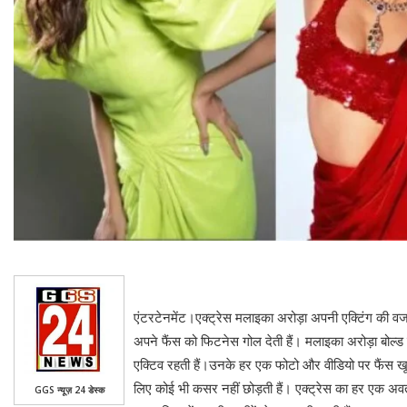
एंटरटेनमेंट।एक्ट्रेस मलाइका अरोड़ा अपनी एक्टिंग की वजह स
अपने फैंस को फिटनेस गोल देती हैं। मलाइका अरोड़ा बोल्ड 
एक्टिव रहती हैं।उनके हर एक फोटो और वीडियो पर फैंस ख
लिए कोई भी कसर नहीं छोड़ती हैं। एक्ट्रेस का हर एक अवत
GGS न्यूज़ 24 डेस्क