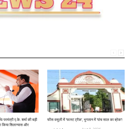
 परमंत्री ए.के. शर्मा की बड़ी
फीस वसूली में ‘फास्ट ट्रैक’, भुगतान में ‘पांच साल का ब्रेक’!
का किया शिलान्यास और